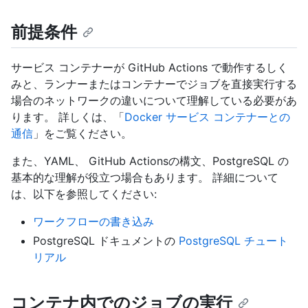
前提条件
サービス コンテナーが GitHub Actions で動作するしく
みと、ランナーまたはコンテナーでジョブを直接実行する
場合のネットワークの違いについて理解している必要があ
ります。 詳しくは、「
Docker サービス コンテナーとの
通信
」をご覧ください。
また、YAML、 GitHub Actionsの構文、PostgreSQL の
基本的な理解が役立つ場合もあります。 詳細について
は、以下を参照してください:
ワークフローの書き込み
PostgreSQL ドキュメントの
PostgreSQL チュート
リアル
コンテナ内でのジョブの実行