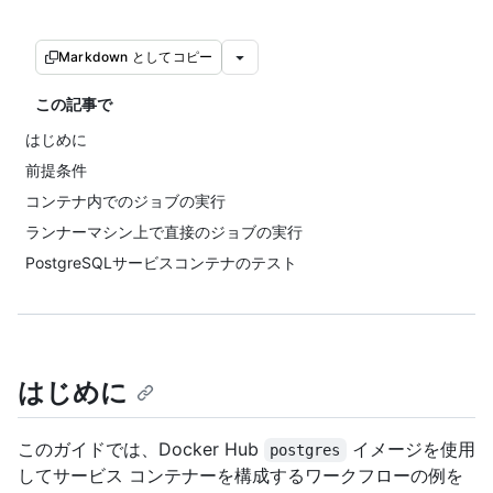
Markdown としてコピー
この記事で
はじめに
前提条件
コンテナ内でのジョブの実行
ランナーマシン上で直接のジョブの実行
PostgreSQLサービスコンテナのテスト
はじめに
このガイドでは、Docker Hub
イメージを使用
postgres
してサービス コンテナーを構成するワークフローの例を