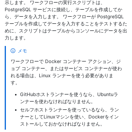
示します。 ワークフローの実行スクリプトは、
PostgreSQL サービスに接続し、テーブルを作成してか
ら、データを入力します。 ワークフローが PostgreSQL
テーブルを作成してデータを入力することをテストするた
めに、スクリプトはテーブルからコンソールにデータを出
力します。
メモ
ワークフローで Docker コンテナー アクション、ジ
ョブ コンテナー、またはサービス コンテナーが使わ
れる場合は、Linux ランナーを使う必要がありま
す。
GitHubホストランナーを使うなら、Ubuntuラ
ンナーを使わなければなりません。
セルフホストランナーを使っているなら、ラン
ナーとしてLinuxマシンを使い、Dockerをイン
ストールしておかなければなりません。