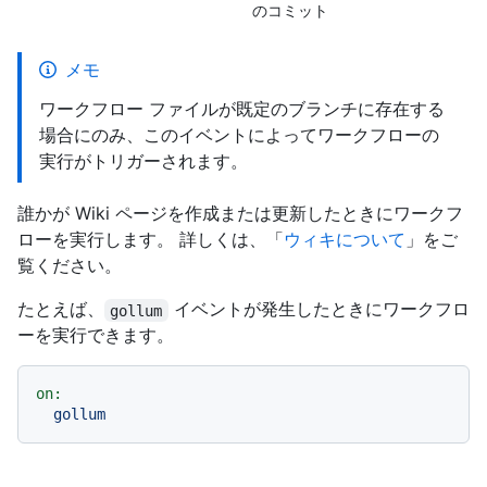
のコミット
メモ
ワークフロー ファイルが既定のブランチに存在する
場合にのみ、このイベントによってワークフローの
実行がトリガーされます。
誰かが Wiki ページを作成または更新したときにワークフ
ローを実行します。 詳しくは、「
ウィキについて
」をご
覧ください。
たとえば、
イベントが発生したときにワークフロ
gollum
ーを実行できます。
on:
gollum