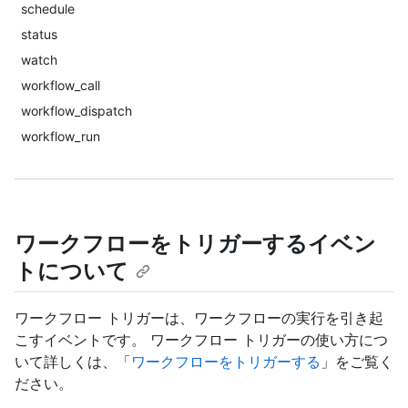
schedule
status
watch
workflow_call
workflow_dispatch
workflow_run
ワークフローをトリガーするイベン
トについて
ワークフロー トリガーは、ワークフローの実行を引き起
こすイベントです。 ワークフロー トリガーの使い方につ
いて詳しくは、「
ワークフローをトリガーする
」をご覧く
ださい。