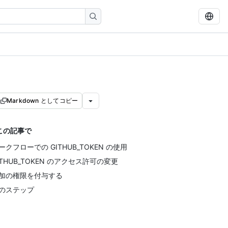
Markdown としてコピー
この記事で
ークフローでの GITHUB_TOKEN の使用
ITHUB_TOKEN のアクセス許可の変更
加の権限を付与する
のステップ