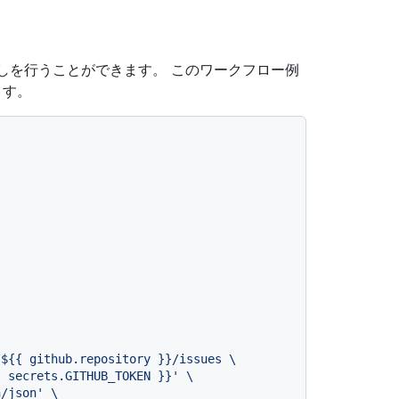
出しを行うことができます。 このワークフロー例
ます。