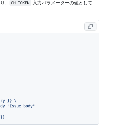
り、
入力パラメーターの値として
GH_TOKEN
}}