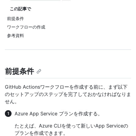
この記事で
前提条件
ワークフローの作成
参考資料
前提条件
GitHub Actionsワークフローを作成する前に、まず以下
のセットアップのステップを完了しておかなければなりま
せん。
Azure App Service プランを作成する。
たとえば、Azure CLIを使って新しいApp Serviceの
プランを作成できます。