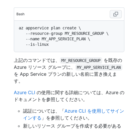
Bash
az appservice plan create \

   --resource-group MY_RESOURCE_GROUP \

   --name MY_APP_SERVICE_PLAN \

上記のコマンドでは、
を既存の
MY_RESOURCE_GROUP
Azure リソース グループに、
MY_APP_SERVICE_PLAN
を App Service プランの新しい名前に置き換えま
す。
Azure CLI
の使用に関する詳細については、Azure の
ドキュメントを参照してください。
認証については、「
Azure CLI を使用してサイン
インする
」を参照してください。
新しいリソース グループを作成する必要がある