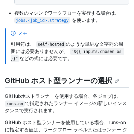
複数のマシンでワークフローを実行する場合は、
を使います。
jobs.<job_id>.strategy
メモ
引用符は、
のような単純な文字列の周
self-hosted
囲には必要ありませんが、
"${{ inputs.chosen-os 
などの式には必要です。
}}"
GitHub ホスト型ランナーの選択
GitHubホストランナーを使用する場合、各ジョブは、
で指定されたランナー イメージの新しいインス
runs-on
タンスで実行されます。
GitHub ホスト型ランナーを使用している場合、runs-on
に指定する値は、ワークフロー ラベルまたはランナー グ