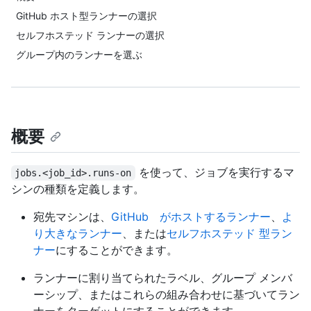
GitHub ホスト型ランナーの選択
セルフホステッド ランナーの選択
グループ内のランナーを選ぶ
概要
を使って、ジョブを実行するマ
jobs.<job_id>.runs-on
シンの種類を定義します。
宛先マシンは、
GitHub がホストするランナー
、
よ
り大きなランナー
、または
セルフホステッド 型ラン
ナー
にすることができます。
ランナーに割り当てられたラベル、グループ メンバ
ーシップ、またはこれらの組み合わせに基づいてラン