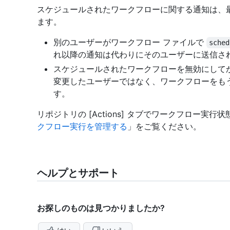
スケジュールされたワークフローに関する通知は、
ます。
別のユーザーがワークフロー ファイルで
sched
れ以降の通知は代わりにそのユーザーに送信さ
スケジュールされたワークフローを無効にしてか
変更したユーザーではなく、ワークフローをも
す。
リポジトリの [Actions] タブでワークフロー
クフロー実行を管理する
」をご覧ください。
ヘルプとサポート
お探しのものは見つかりましたか?