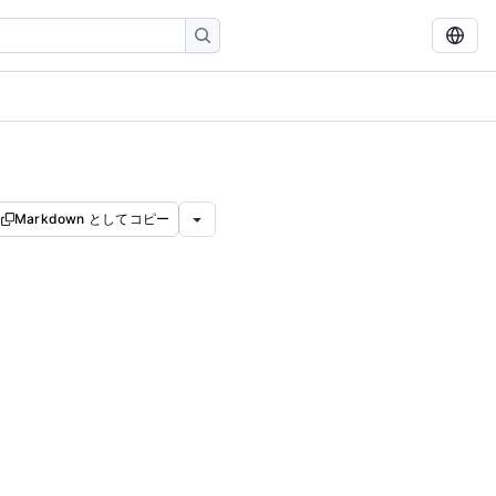
Markdown としてコピー