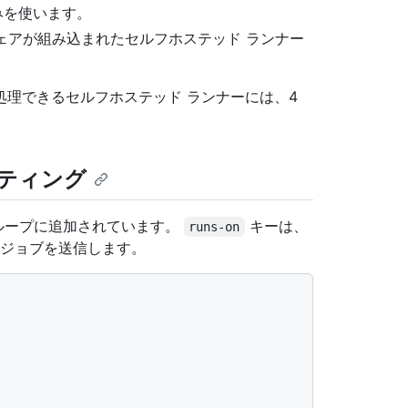
のみを使います。
ウェアが組み込まれたセルフホステッド ランナー
理できるセルフホステッド ランナーには、4
ティング
ループに追加されています。
キーは、
runs-on
ジョブを送信します。