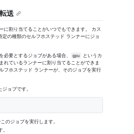
転送
ーに割り当てることがいつでもできます。 カス
特定の種類のセルフホステッド ランナーにジョ
アを必要とするジョブがある場合、
というカ
gpu
込まれているランナーに割り当てることができま
ルフホステッド ランナーが、そのジョブを実行
たジョブです。
でこのジョブを実行します。
す。