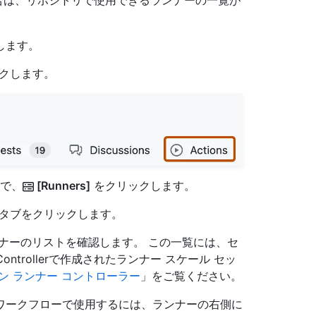
合は、リポジトリで使用できるランナーの一覧が
動します。
クします。
ンで、
[Runners]
をクリックします。
タブをクリックします。
ナーのリストを確認します。 この一覧には、セ
 Controllerで作成されたランナー スケール セッ
ン ランナー コントローラー
」をご覧ください。
ワークフローで使用するには、ランナーの右側に