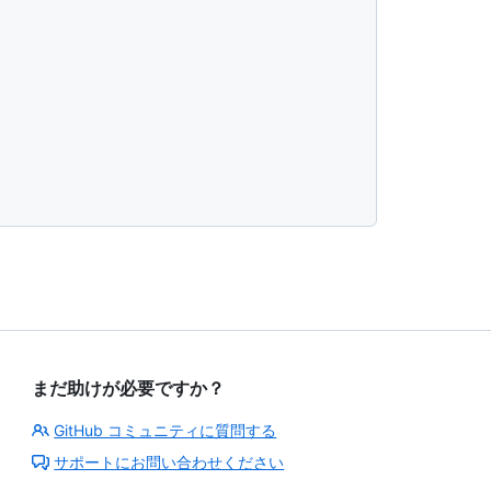
まだ助けが必要ですか？
GitHub コミュニティに質問する
サポートにお問い合わせください