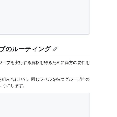
ブのルーティング
ジョブを実行する資格を得るために両方の要件を
を組み合わせて、同じラベルを持つグループ内の
ようにします。