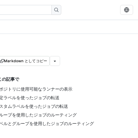
Markdown としてコピー
この記事で
ポジトリに使用可能なランナーの表示
定ラベルを使ったジョブの転送
スタムラベルを使ったジョブの転送
ループを使用したジョブのルーティング
ベルとグループを使用したジョブのルーティング