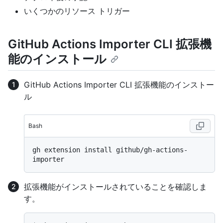
いくつかのリソース トリガー
GitHub Actions Importer CLI 拡張機
能のインストール
GitHub Actions Importer CLI 拡張機能のインストー
ル
Bash
gh extension install github/gh-actions-
拡張機能がインストールされていることを確認しま
す。