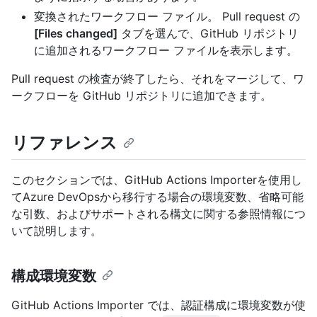
変換されたワークフロー ファイル。 Pull request の
[Files changed]
タブを選んで、GitHub リポジトリ
に追加されるワークフロー ファイルを表示します。
Pull request の検査が終了したら、それをマージして、ワ
ークフローを GitHub リポジトリに追加できます。
リファレンス
このセクションでは、GitHub Actions Importerを使用し
てAzure DevOpsから移行する場合の環境変数、省略可能
な引数、およびサポートされる構文に関する参照情報につ
いて説明します。
構成環境変数
GitHub Actions Importer では、認証構成に環境変数が使