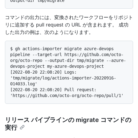
コマンドの出力には、変換されたワークフローをリポジト
リに追加する pull request の URL が含まれます。 成功
した出力の例は、次のようになります。
$ 
gh actions-importer migrate azure-devops 
pipeline --target-url https://github.com/octo-
org/octo-repo --output-dir tmp/migrate --azure-
devops-project my-azure-devops-project
[2022-08-20 22:08:20] Logs: 
'tmp/migrate/log/actions-importer-20220916-
014033.log'

[2022-08-20 22:08:20] Pull request: 
リリース パイプラインの migrate コマンドの
実行