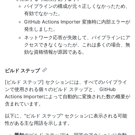
パイプラインの構成が元々正しくなかったため、
有効でなかった。
GitHub Actions Importer 変換時に内部エラーが
発生しました。
ネットワーク応答が失敗して、パイプラインにア
クセスできなくなったが、これは多くの場合、無
効な資格情報が原因である。
ビルド ステップ
[ビルド ステップ] セクションには、すべてのパイプライ
ンで使用される個々のビルド ステップと、 GitHub
Actions Importerによって自動的に変換された数の概要が
含まれています。
以下に、"ビルド ステップ" セクションに表示される可能
性がある主な用語を示します。
既知
のビルド ステップは、同等のアクションに自動