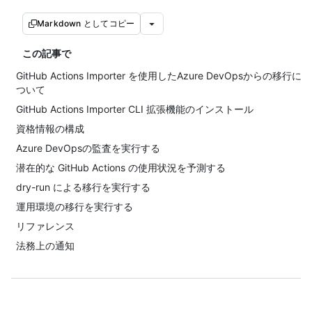
Markdown としてコピー
この記事で
GitHub Actions Importer を使用したAzure DevOpsからの移行に
ついて
GitHub Actions Importer CLI 拡張機能のインストール
資格情報の構成
Azure DevOpsの監査を実行する
潜在的な GitHub Actions の使用状況を予測する
dry-run による移行を実行する
運用環境の移行を実行する
リファレンス
法務上の通知