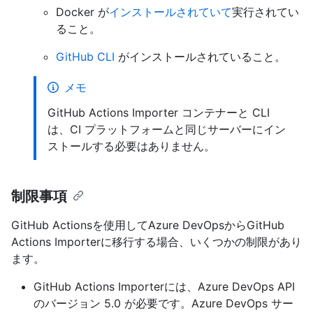
Docker が
インストールされていて
実行されてい
ること。
GitHub CLI
がインストールされていること。
メモ
GitHub Actions Importer コンテナーと CLI
は、CI プラットフォームと同じサーバーにイン
ストールする必要はありません。
制限事項
GitHub Actionsを使用してAzure DevOpsからGitHub
Actions Importerに移行する場合、いくつかの制限があり
ます。
GitHub Actions Importerには、Azure DevOps API
のバージョン 5.0 が必要です。Azure DevOps サー