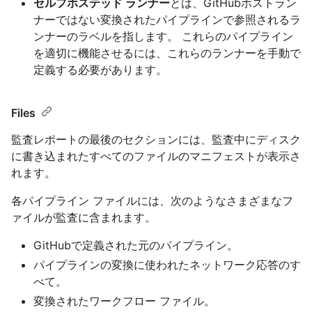
セルフホステッド ランナー
とは、GitHubホストラン
ナーではない変換されたパイプラインで参照されるラ
ンナーのラベルを指します。 これらのパイプライン
を適切に機能させるには、これらのランナーを手動で
定義する必要があります。
Files
監査レポートの最後のセクションには、監査中にディスク
に書き込まれたすべてのファイルのマニフェストが表示さ
れます。
各パイプライン ファイルには、次のようなさまざまなフ
ァイルが監査に含まれます。
GitHubで定義された元のパイプライン。
パイプラインの変換に使われたネットワーク応答のす
べて。
変換されたワークフロー ファイル。