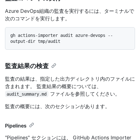
Azure DevOps組織の監査を実行するには、ターミナルで
次のコマンドを実行します。
gh actions-importer audit azure-devops --
監査結果の検査
監査の結果は、指定した出力ディレクトリ内のファイルに
含まれます。 監査結果の概要については、
ファイルを参照してください。
audit_summary.md
監査の概要には、次のセクションがあります。
Pipelines
"Pipelines" セクションには、 GitHub Actions Importer