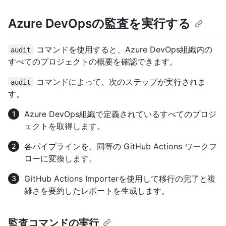
Azure DevOpsの監査を実行する
コマンドを使用すると、Azure DevOps組織内の
audit
すべてのプロジェクトの概要を確認できます。
コマンドによって、次のステップが実行されま
audit
す。
Azure DevOps組織で定義されているすべてのプロジ
ェクトを取得します。
各パイプラインを、同等の GitHub Actions ワークフ
ローに変換します。
GitHub Actions Importerを使用して移行の完了と複
雑さを要約したレポートを生成します。
監査コマンドの実行