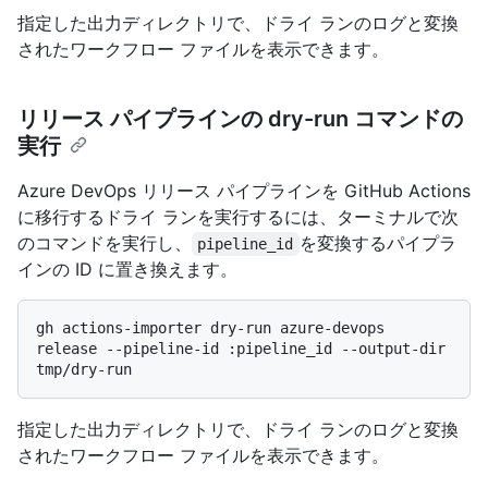
指定した出力ディレクトリで、ドライ ランのログと変換
されたワークフロー ファイルを表示できます。
リリース パイプラインの dry-run コマンドの
実行
Azure DevOps リリース パイプラインを GitHub Actions
に移行するドライ ランを実行するには、ターミナルで次
のコマンドを実行し、
を変換するパイプラ
pipeline_id
インの ID に置き換えます。
gh actions-importer dry-run azure-devops 
release --pipeline-id :pipeline_id --output-dir 
指定した出力ディレクトリで、ドライ ランのログと変換
されたワークフロー ファイルを表示できます。