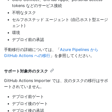
tokens などのサービス接続
不明なタスク
セルフホステッド エージェント (自己ホスト型エージ
ェント)
環境
デプロイ前の承認
手動移行の詳細については、「
Azure Pipelines から
GitHub Actions への移行
」を参照してください。
サポート対象外のタスク
GitHub Actions Importer では、次のタスクの移行はサポ
ートされていません。
デプロイ前ゲート
デプロイ後のゲート
デプロイ後の承認