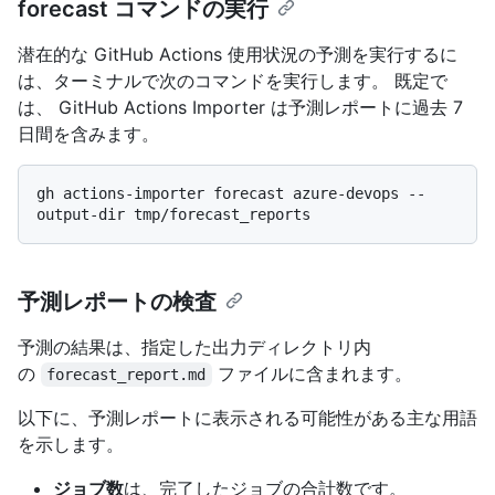
forecast コマンドの実行
潜在的な GitHub Actions 使用状況の予測を実行するに
は、ターミナルで次のコマンドを実行します。 既定で
は、 GitHub Actions Importer は予測レポートに過去 7
日間を含みます。
gh actions-importer forecast azure-devops --
予測レポートの検査
予測の結果は、指定した出力ディレクトリ内
の
ファイルに含まれます。
forecast_report.md
以下に、予測レポートに表示される可能性がある主な用語
を示します。
ジョブ数
は、完了したジョブの合計数です。