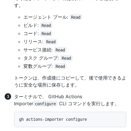
す。
エージェント プール:
Read
ビルド:
Read
コード:
Read
リリース:
Read
サービス接続:
Read
タスク グループ:
Read
変数グループ:
Read
トークンは、作成後にコピーして、後で使用できるよ
うに安全な場所に保存します。
ターミナルで、 GitHub Actions
Importer
CLI コマンドを実行します。
configure