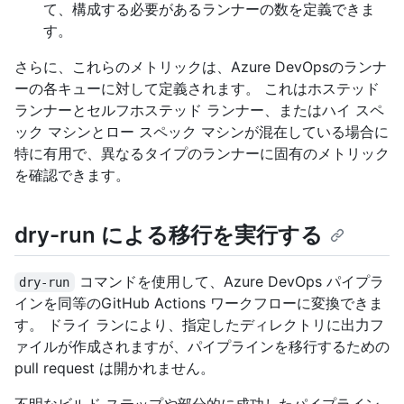
て、構成する必要があるランナーの数を定義できま
す。
さらに、これらのメトリックは、Azure DevOpsのランナ
ーの各キューに対して定義されます。 これはホステッド
ランナーとセルフホステッド ランナー、またはハイ スペ
ック マシンとロー スペック マシンが混在している場合に
特に有用で、異なるタイプのランナーに固有のメトリック
を確認できます。
dry-run による移行を実行する
コマンドを使用して、Azure DevOps パイプラ
dry-run
インを同等のGitHub Actions ワークフローに変換できま
す。 ドライ ランにより、指定したディレクトリに出力フ
ァイルが作成されますが、パイプラインを移行するための
pull request は開かれません。