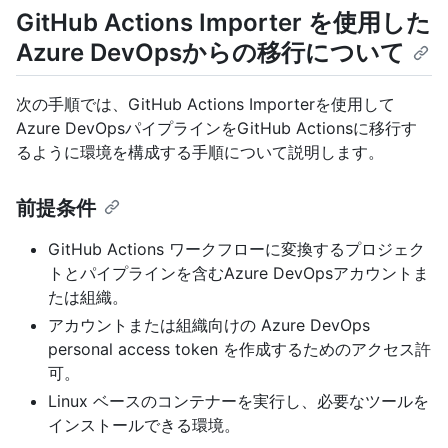
GitHub Actions Importer を使用した
Azure DevOpsからの移行について
次の手順では、GitHub Actions Importerを使用して
Azure DevOpsパイプラインをGitHub Actionsに移行す
るように環境を構成する手順について説明します。
前提条件
GitHub Actions ワークフローに変換するプロジェク
トとパイプラインを含むAzure DevOpsアカウントま
たは組織。
アカウントまたは組織向けの Azure DevOps
personal access token を作成するためのアクセス許
可。
Linux ベースのコンテナーを実行し、必要なツールを
インストールできる環境。