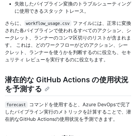
失敗したパイプライン変換のトラブルシューティング
に使用できるスタック トレース。
さらに、
ファイルには、正常に変換
workflow_usage.csv
された各パイプラインで使われるすべてのアクション、シ
ークレット、ランナーのコンマ区切りのリストが含まれま
す。 これは、どのワークフローがどのアクション、シー
クレット、ランナーを使うかを判断するのに役立ち、セキ
ュリティ レビューを実行するのに役立ちます。
潜在的な GitHub Actions の使用状況
を予測する
コマンドを使用すると、Azure DevOpsで完了
forecast
したパイプライン実行のメトリックを計算することで、潜
在的なGitHub Actionsの使用状況を予測できます。