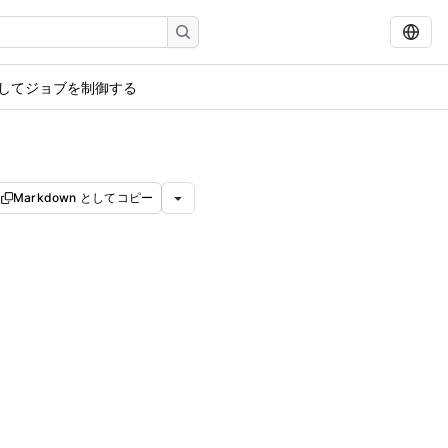
してジョブを制御する
Markdown としてコピー