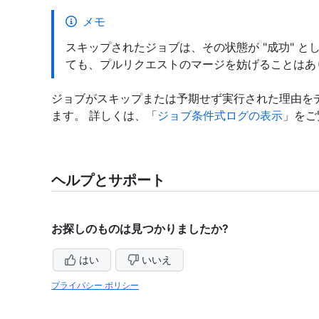
メモ
スキップされたジョブは、その状態が "成功" 
ても、プルリクエストのマージを妨げることはあ
ジョブがスキップまたは予期せず実行された理由を
ます。 詳しくは、「
ジョブ条件式ログの表示
」をご
ヘルプとサポート
お探しのものは見つかりましたか?
はい
いいえ
プライバシー ポリシー