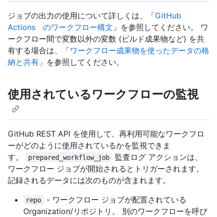
ジョブの出力の使用について詳しくは、「
GitHub
Actions のワークフロー構文
」を参照してください。 ワ
ークフロー間で変数以外の変数 (ビルド成果物など) を共
有する場合は、「
ワークフロー成果物を使ったデータの格
納と共有
」を参照してください。
使用されているワークフローの監視
GitHub REST API を使用して、再利用可能なワークフロ
ーがどのように使用されているかを監視できま
す。
監査ログ アクションは、
prepared_workflow_job
ワークフロー ジョブが開始されるとトリガーされます。
記録されるデータには次のものが含まれます。
- ワークフロー ジョブが配置されている
repo
Organization/リポジトリ。 別のワークフローを呼び