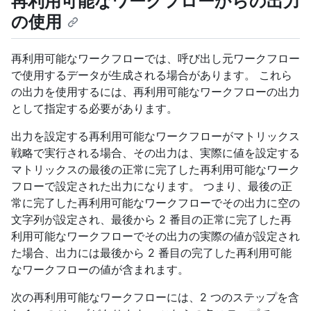
再利用可能なワークフローからの出力
の使用
再利用可能なワークフローでは、呼び出し元ワークフロー
で使用するデータが生成される場合があります。 これら
の出力を使用するには、再利用可能なワークフローの出力
として指定する必要があります。
出力を設定する再利用可能なワークフローがマトリックス
戦略で実行される場合、その出力は、実際に値を設定する
マトリックスの最後の正常に完了した再利用可能なワーク
フローで設定された出力になります。 つまり、最後の正
常に完了した再利用可能なワークフローでその出力に空の
文字列が設定され、最後から 2 番目の正常に完了した再
利用可能なワークフローでその出力の実際の値が設定され
た場合、出力には最後から 2 番目の完了した再利用可能
なワークフローの値が含まれます。
次の再利用可能なワークフローには、2 つのステップを含