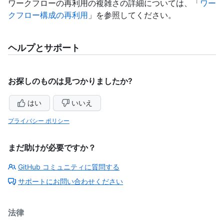
ワークフローの再利用の複雑さの詳細については、「
ワー
クフロー構成の再利用
」を参照してください。
ヘルプとサポート
お探しのものは見つかりましたか?
はい
いいえ
プライバシー ポリシー
まだ助けが必要ですか？
GitHub コミュニティに質問する
サポートにお問い合わせください
法律