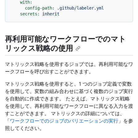
with:
config-path:
.github/labeler.yml
secrets:
inherit
再利用可能なワークフローでのマト
リックス戦略の使用
マトリックス戦略を使用するジョブでは、再利用可能なワ
ークフローを呼び出すことができます。
マトリックス戦略を使用すると、1 つのジョブ定義で変数
を使用して、変数の組み合わせに基づく複数のジョブ実行
を自動的に作成できます。 たとえば、マトリックス戦略
を使用して、再利用可能なワークフローに異なる入力を渡
すことができます。 マトリックスの詳細については、
「
ワークフローでのジョブのバリエーションの実行
」を参
照してください。