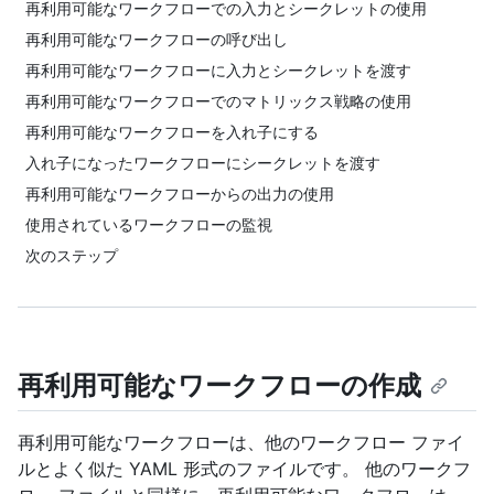
再利用可能なワークフローでの入力とシークレットの使用
再利用可能なワークフローの呼び出し
再利用可能なワークフローに入力とシークレットを渡す
再利用可能なワークフローでのマトリックス戦略の使用
再利用可能なワークフローを入れ子にする
入れ子になったワークフローにシークレットを渡す
再利用可能なワークフローからの出力の使用
使用されているワークフローの監視
次のステップ
再利用可能なワークフローの作成
再利用可能なワークフローは、他のワークフロー ファイ
ルとよく似た YAML 形式のファイルです。 他のワークフ