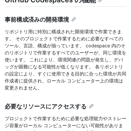
事前構成済みの開発環境
リポジトリ用に特別に構成された開発環境で作業できま
す。 そのプロジェクトで作業するために必要なすべての
ツール、言語、構成が揃っています。 codespace 内のそ
のリポジトリで作業するすべてのユーザーが、同じ環境を
使います。 これにより、環境関連の問題が発生し、デバ
ッグが困難になる可能性が低くなります。 各リポジトリ
の設定により、すぐに使用できる目的に合った環境が共同
作成者に提供され、ローカル コンピューター上の環境は
変更されません。
必要なリソースにアクセスする
プロジェクトで作業するために必要な処理能力やストレー
ジ容量がローカル コンピューターにない可能性がありま