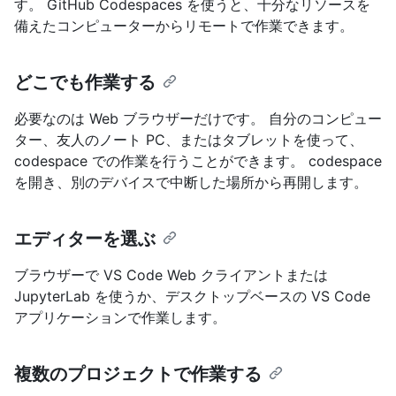
す。 GitHub Codespaces を使うと、十分なリソースを
備えたコンピューターからリモートで作業できます。
どこでも作業する
必要なのは Web ブラウザーだけです。 自分のコンピュー
ター、友人のノート PC、またはタブレットを使って、
codespace での作業を行うことができます。 codespace
を開き、別のデバイスで中断した場所から再開します。
エディターを選ぶ
ブラウザーで VS Code Web クライアントまたは
JupyterLab を使うか、デスクトップベースの VS Code
アプリケーションで作業します。
複数のプロジェクトで作業する