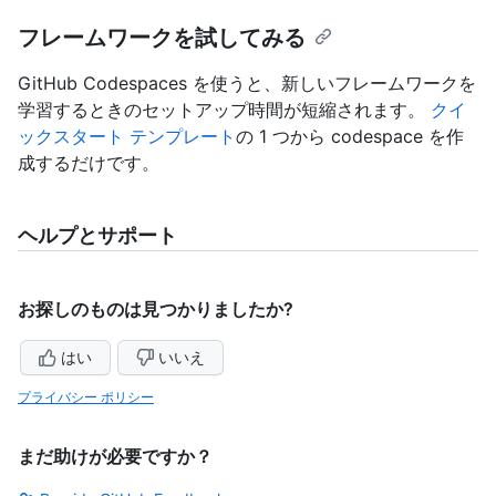
フレームワークを試してみる
GitHub Codespaces を使うと、新しいフレームワークを
学習するときのセットアップ時間が短縮されます。
クイ
ックスタート テンプレート
の 1 つから codespace を作
成するだけです。
ヘルプとサポート
お探しのものは見つかりましたか?
はい
いいえ
プライバシー ポリシー
まだ助けが必要ですか？