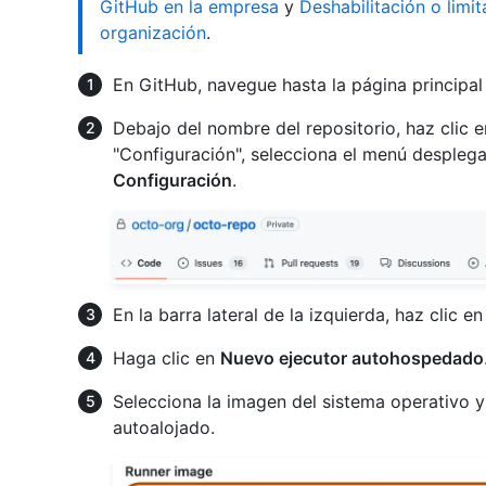
GitHub en la empresa
y
Deshabilitación o limi
organización
.
En GitHub, navegue hasta la página principal 
Debajo del nombre del repositorio, haz clic 
"Configuración", selecciona el menú despleg
Configuración
.
En la barra lateral de la izquierda, haz clic e
Haga clic en
Nuevo ejecutor autohospedado
Selecciona la imagen del sistema operativo y 
autoalojado.