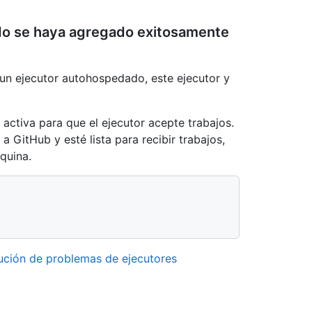
do se haya agregado exitosamente
un ejecutor autohospedado, este ejecutor y
 activa para que el ejecutor acepte trabajos.
 GitHub y esté lista para recibir trabajos,
quina.
lución de problemas de ejecutores