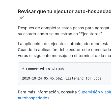
Revisar que tu ejecutor auto-hospeda
Después de completar estos pasos para agregar 
su estado ahora se muestran en "Ejecutores".
La aplicación del ejecutor autoalojado debe estar
Cuando la aplicación del ejecutor esté conectada a
verás el siguiente mensaje en el terminal de la má
√ Connected to GitHub

Para más información, consulta
Supervisión y so
autohospedados
.