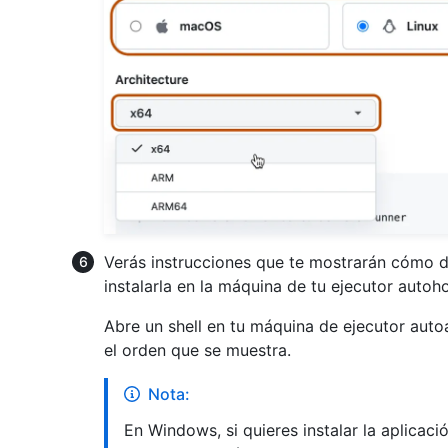
Verás instrucciones que te mostrarán cómo de
instalarla en la máquina de tu ejecutor auto
Abre un shell en tu máquina de ejecutor auto
el orden que se muestra.
Nota:
En Windows, si quieres instalar la aplica