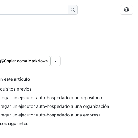
Copiar como Markdown
n este artículo
quisitos previos
regar un ejecutor auto-hospedado a un repositorio
regar un ejecutor auto-hospedado a una organización
regar un ejecutor auto-hospedado a una empresa
sos siguientes