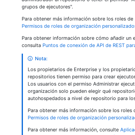
grupos de ejecutores".
Para obtener más información sobre los roles de
Permisos de roles de organización personalizado
Para obtener información sobre cómo añadir un 
consulta
Puntos de conexión de API de REST par
Nota:
Los propietarios de Enterprise y los propietar
repositorios tienen permiso para crear ejecuto
Los usuarios con el permiso Administrar ejecut
organización solo pueden elegir qué repositori
autohospedados a nivel de repositorio para los
Para obtener más información sobre los roles 
Permisos de roles de organización personaliz
Para obtener más información, consulte
Aplica