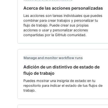
Acerca de las acciones personalizadas
Las acciones son tareas individuales que puedes
combinar para crear trabajos y personalizar tu
flujo de trabajo. Puede crear sus propias
acciones o usar y personalizar acciones
compartidas por la GitHub comunidad.
Manage and monitor workflow runs
Adición de un distintivo de estado de
flujo de trabajo
Puedes mostrar una insignia de estado en tu
repositorio para indicar el estado de tus flujos de
trabajo.