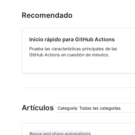
Recomendado
Inicio rápido para GitHub Actions
Prueba las características principales de las
GitHub Actions en cuestión de minutos.
Artículos
Categoría
:
Todas las categorías
Reuse and share automations