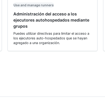
Use and manage runners
Administración del acceso a los
ejecutores autohospedados mediante
grupos
Puedes utilizar directivas para limitar el acceso a
los ejecutores auto-hospedados que se hayan
agregado a una organización.