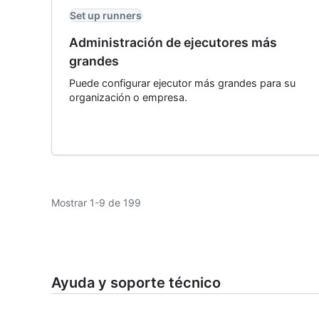
Set up runners
Administración de ejecutores más
grandes
Puede configurar ejecutor más grandes para su
organización o empresa.
Mostrar 1-9 de 199
Ayuda y soporte técnico