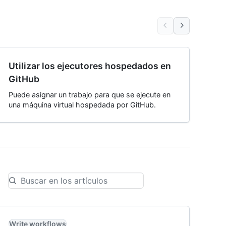
Utilizar los ejecutores hospedados en
GitHub
Puede asignar un trabajo para que se ejecute en
una máquina virtual hospedada por GitHub.
Write workflows