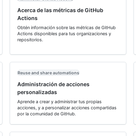
Acerca de las métricas de GitHub
Actions
Obtén información sobre las métricas de GitHub
Actions disponibles para tus organizaciones y
repositorios.
Reuse and share automations
Administración de acciones
personalizadas
Aprende a crear y administrar tus propias
acciones, y a personalizar acciones compartidas
por la comunidad de GitHub.