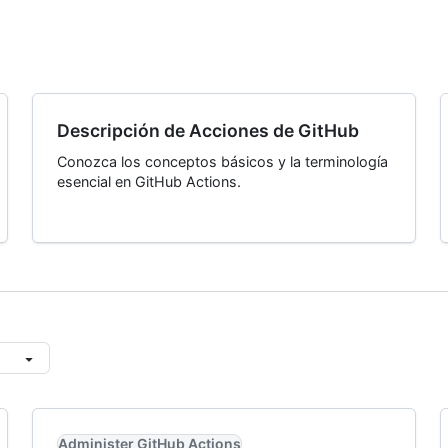
Descripción de Acciones de GitHub
Conozca los conceptos básicos y la terminología
esencial en GitHub Actions.
Administer GitHub Actions