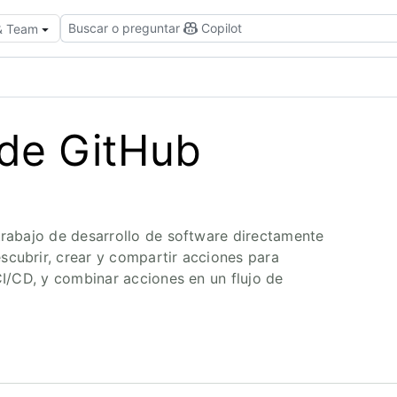
Buscar o preguntar
Copilot
 & Team
de GitHub
 trabajo de desarrollo de software directamente
scubrir, crear y compartir acciones para
 CI/CD, y combinar acciones en un flujo de