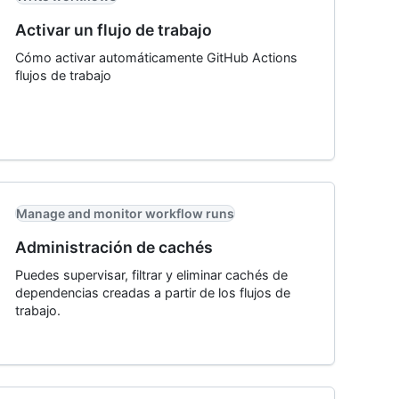
Activar un flujo de trabajo
Cómo activar automáticamente GitHub Actions
flujos de trabajo
Manage and monitor workflow runs
Administración de cachés
Puedes supervisar, filtrar y eliminar cachés de
dependencias creadas a partir de los flujos de
trabajo.