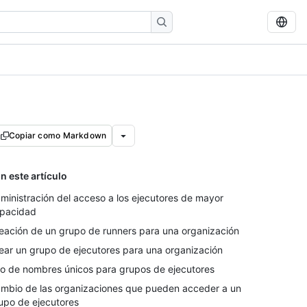
Copiar como Markdown
n este artículo
ministración del acceso a los ejecutores de mayor
pacidad
eación de un grupo de runners para una organización
ear un grupo de ejecutores para una organización
o de nombres únicos para grupos de ejecutores
mbio de las organizaciones que pueden acceder a un
upo de ejecutores