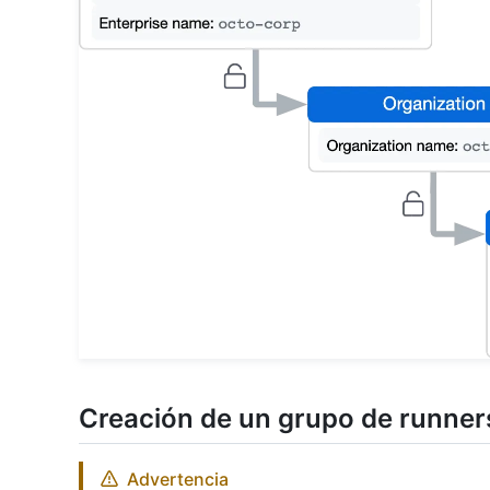
Creación de un grupo de runner
Advertencia