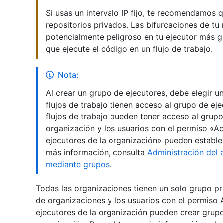
Si usas un intervalo IP fijo, te recomendamos
repositorios privados. Las bifurcaciones de tu
potencialmente peligroso en tu ejecutor más g
que ejecute el código en un flujo de trabajo.
Nota:
Al crear un grupo de ejecutores, debe elegir un
flujos de trabajo tienen acceso al grupo de ej
flujos de trabajo pueden tener acceso al grupo 
organización y los usuarios con el permiso «Ad
ejecutores de la organización» pueden establec
más información, consulta
Administración del
mediante grupos
.
Todas las organizaciones tienen un solo grupo pr
de organizaciones y los usuarios con el permiso 
ejecutores de la organización pueden crear grupo