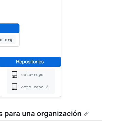
s para una organización