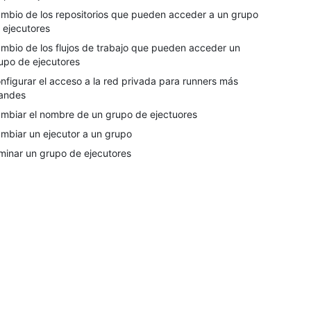
mbio de los repositorios que pueden acceder a un grupo
 ejecutores
mbio de los flujos de trabajo que pueden acceder un
upo de ejecutores
nfigurar el acceso a la red privada para runners más
andes
mbiar el nombre de un grupo de ejectuores
mbiar un ejecutor a un grupo
iminar un grupo de ejecutores