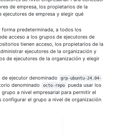
ores de empresa, los propietarios de la
 ejecutores de empresa y elegir qué
e forma predeterminada, a todos los
cede acceso a los grupos de ejecutores de
ositorios tienen acceso, los propietarios de la
dministrar ejecutores de la organización y
s de ejecutores de la organización y elegir
po de ejecutor denominado
grp-ubuntu-24.04-
sitorio denominado
pueda usar los
octo-repo
 grupo a nivel empresarial para permitir el
s configurar el grupo a nivel de organización