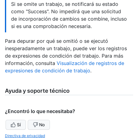
Si se omite un trabajo, se notificará su estado
como "Success". No impedirá que una solicitud
de incorporación de cambios se combine, incluso
si es una comprobación necesaria.
Para depurar por qué se omitió o se ejecutó
inesperadamente un trabajo, puede ver los registros
de expresiones de condición del trabajo. Para más
información, consulta
Visualización de registros de
expresiones de condición de trabajo
.
Ayuda y soporte técnico
¿Encontró lo que necesitaba?
Sí
No
Directiva de privacidad