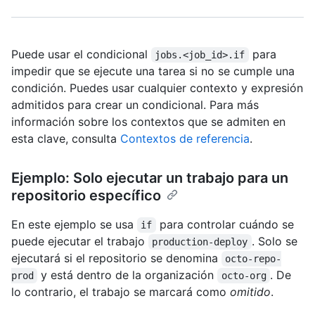
Puede usar el condicional
para
jobs.<job_id>.if
impedir que se ejecute una tarea si no se cumple una
condición. Puedes usar cualquier contexto y expresión
admitidos para crear un condicional. Para más
información sobre los contextos que se admiten en
esta clave, consulta
Contextos de referencia
.
Ejemplo: Solo ejecutar un trabajo para un
repositorio específico
En este ejemplo se usa
para controlar cuándo se
if
puede ejecutar el trabajo
. Solo se
production-deploy
ejecutará si el repositorio se denomina
octo-repo-
y está dentro de la organización
. De
prod
octo-org
lo contrario, el trabajo se marcará como
omitido
.