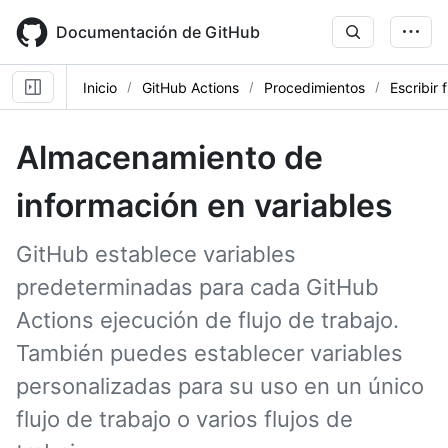
Skip
to
Documentación de GitHub
main
content
Inicio
GitHub Actions
Procedimientos
Escribir 
Almacenamiento de
información en variables
GitHub establece variables
predeterminadas para cada GitHub
Actions ejecución de flujo de trabajo.
También puedes establecer variables
personalizadas para su uso en un único
flujo de trabajo o varios flujos de