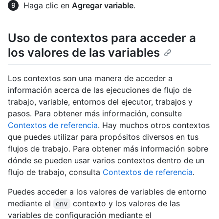
Haga clic en
Agregar variable
.
Uso de contextos para acceder a
los valores de las variables
Los contextos son una manera de acceder a
información acerca de las ejecuciones de flujo de
trabajo, variable, entornos del ejecutor, trabajos y
pasos. Para obtener más información, consulte
Contextos de referencia
. Hay muchos otros contextos
que puedes utilizar para propósitos diversos en tus
flujos de trabajo. Para obtener más información sobre
dónde se pueden usar varios contextos dentro de un
flujo de trabajo, consulta
Contextos de referencia
.
Puedes acceder a los valores de variables de entorno
mediante el
contexto y los valores de las
env
variables de configuración mediante el