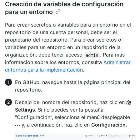
Creación de variables de configuración
para un entorno
Para crear secretos o variables para un entorno en el
repositorio de una cuenta personal, debe ser el
propietario del repositorio. Para crear secretos o
variables para un entorno en un repositorio de la
organización, debe tener acceso
. Para más
admin
información sobre los entornos, consulta
Administrar
entornos para la implementación
.
En GitHub, navegue hasta la página principal del
repositorio.
Debajo del nombre del repositorio, haz clic en
Settings
. Si no puedes ver la pestaña
"Configuración", selecciona el menú desplegable
y, a continuación, haz clic en
Configuración
.