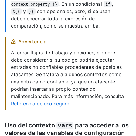
. En un condicional
,
context.property }}
if
y
son opcionales, pero, si se usan,
${{
}}
deben encerrar toda la expresión de
comparación, como se muestra arriba.
Advertencia
Al crear flujos de trabajo y acciones, siempre
debe considerar si su código podría ejecutar
entradas no confiables procedentes de posibles
atacantes. Se tratará a algunos contextos como
una entrada no confiable, ya que un atacante
podrían insertar su propio contenido
malintencionado. Para más información, consulta
Referencia de uso seguro
.
Uso del contexto
vars
para acceder a los
valores de las variables de configuración