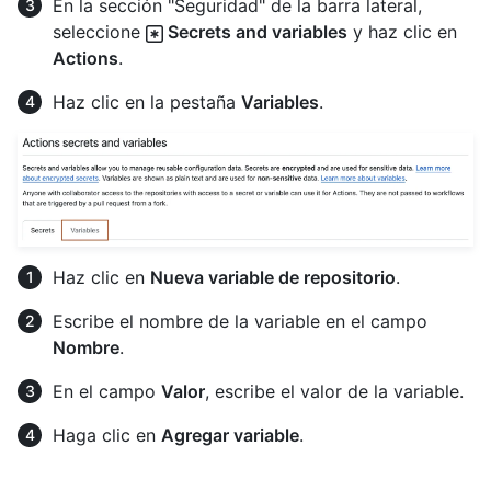
En la sección "Seguridad" de la barra lateral,
seleccione
Secrets and variables
y haz clic en
Actions
.
Haz clic en la pestaña
Variables
.
Haz clic en
Nueva variable de repositorio
.
Escribe el nombre de la variable en el campo
Nombre
.
En el campo
Valor
, escribe el valor de la variable.
Haga clic en
Agregar variable
.