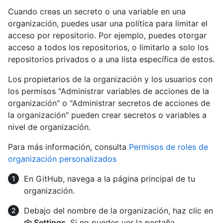
Cuando creas un secreto o una variable en una
organización, puedes usar una política para limitar el
acceso por repositorio. Por ejemplo, puedes otorgar
acceso a todos los repositorios, o limitarlo a solo los
repositorios privados o a una lista específica de estos.
Los propietarios de la organización y los usuarios con
los permisos "Administrar variables de acciones de la
organización" o "Administrar secretos de acciones de
la organización" pueden crear secretos o variables a
nivel de organización.
Para más información, consulta
Permisos de roles de
organización personalizados
En GitHub, navega a la página principal de tu
organización.
Debajo del nombre de la organización, haz clic en
Settings
. Si no puedes ver la pestaña