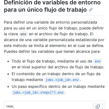
Definición de variables de entorno
para un único flujo de trabajo
Para definir una variable de entorno personalizada
para su uso en un único flujo de trabajo, puede definir
la clave
en el archivo de flujo de trabajo. El
env
alcance de una variable personalizada establecida por
este método se limita al elemento en el cual se define.
Puedes definir las variables que tienen alcance para:
Todo el flujo de trabajo, mediante el uso de
env
en el nivel superior del archivo de flujo de trabajo.
El contenido de un trabajo dentro de un flujo de
trabajo mediante
.
jobs.<job_id>.env
Un paso específico dentro de un trabajo mediante
.
jobs.<job_id>.steps[*].env
YAML