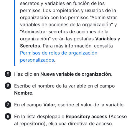
secretos y variables en función de los
permisos. Los propietarios y usuarios de la
organización con los permisos "Administrar
variables de acciones de la organización" y
"Administrar secretos de acciones de la
organización" verán las pestañas
Variables
y
Secretos
. Para más información, consulta
Permisos de roles de organización
personalizados
.
Haz clic en
Nueva variable de organización
.
Escribe el nombre de la variable en el campo
Nombre
.
En el campo
Valor
, escribe el valor de la variable.
En la lista desplegable
Repository access
(Acceso
al repositorio), elija una directiva de acceso.