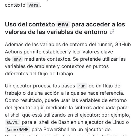
contexto
.
vars
Uso del contexto
env
para acceder a los
valores de las variables de entorno
Además de las variables de entorno del runner, GitHub
Actions permite establecer y leer valores clave
de
mediante contextos. Se pretende utilizar las
env
variables de ambiente y contextos en puntos
diferentes del flujo de trabajo.
Un ejecutor procesa los pasos
de un flujo de
run
trabajo o de una acción a la que se hace referencia.
Como resultado, puede usar las variables de entorno
del ejecutor aquí, mediante la sintaxis adecuada para
el shell que está utilizando en el ejecutor; por ejemplo,
para el shell de Bash en un ejecutor de Linux o
$NAME
para PowerShell en un ejecutor de
$env:NAME