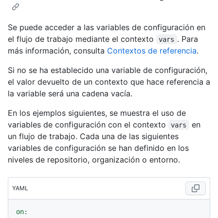
Se puede acceder a las variables de configuración en
el flujo de trabajo mediante el contexto
. Para
vars
más información, consulta
Contextos de referencia
.
Si no se ha establecido una variable de configuración,
el valor devuelto de un contexto que hace referencia a
la variable será una cadena vacía.
En los ejemplos siguientes, se muestra el uso de
variables de configuración con el contexto
en
vars
un flujo de trabajo. Cada una de las siguientes
variables de configuración se han definido en los
niveles de repositorio, organización o entorno.
YAML
on: