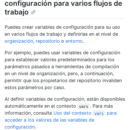
configuración para varios flujos de
trabajo
Puedes crear variables de configuración para su uso
en varios flujos de trabajo y definirlas en el nivel de
organización
,
repositorio
o
entorno
.
Por ejemplo, puedes usar variables de configuración
para establecer valores predeterminados para los
parámetros pasados a herramientas de compilación
en un nivel de organización, pero, a continuación,
permitir que los propietarios del repositorio invaliden
estos parámetros por caso.
Al definir variables de configuración, están disponibles
automáticamente en el contexto
. Para más
vars
información, consulta
Uso del contexto
para
vars
acceder a los valores de las variables de
configuración
.