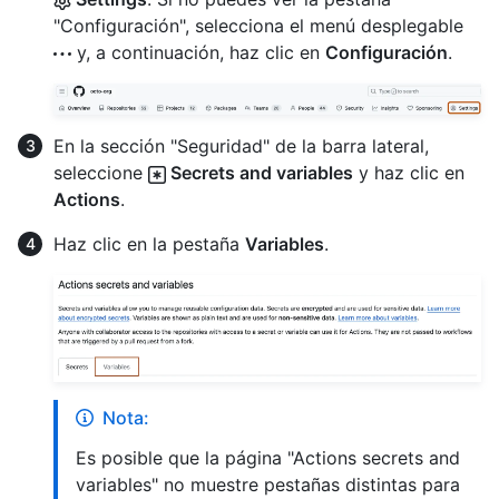
"Configuración", selecciona el menú desplegable
y, a continuación, haz clic en
Configuración
.
En la sección "Seguridad" de la barra lateral,
seleccione
Secrets and variables
y haz clic en
Actions
.
Haz clic en la pestaña
Variables
.
Nota:
Es posible que la página "Actions secrets and
variables" no muestre pestañas distintas para