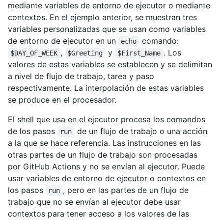
mediante variables de entorno de ejecutor o mediante
contextos. En el ejemplo anterior, se muestran tres
variables personalizadas que se usan como variables
de entorno de ejecutor en un
comando:
echo
,
y
. Los
$DAY_OF_WEEK
$Greeting
$First_Name
valores de estas variables se establecen y se delimitan
a nivel de flujo de trabajo, tarea y paso
respectivamente. La interpolación de estas variables
se produce en el procesador.
El shell que usa en el ejecutor procesa los comandos
de los pasos
de un flujo de trabajo o una acción
run
a la que se hace referencia. Las instrucciones en las
otras partes de un flujo de trabajo son procesadas
por GitHub Actions y no se envían al ejecutor. Puede
usar variables de entorno de ejecutor o contextos en
los pasos
, pero en las partes de un flujo de
run
trabajo que no se envían al ejecutor debe usar
contextos para tener acceso a los valores de las