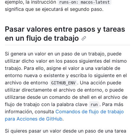
ejemplo, la instrucción
runs-on: macos-latest
significa que se ejecutará el segundo paso.
Pasar valores entre pasos y tareas
en un flujo de trabajo
Si genera un valor en un paso de un trabajo, puede
utilizar dicho valor en los pasos siguientes del mismo
trabajo. Para ello, asigne el valor a una variable de
entorno nueva o existente y escriba lo siguiente en el
archivo de entorno
. Una acción puede
GITHUB_ENV
utilizar directamente el archivo de entorno, o puede
utilizarse desde un comando de shell en el archivo de
flujo de trabajo con la palabra clave
. Para más
run
información, consulta
Comandos de flujo de trabajo
para Acciones de GitHub
.
Si quieres pasar un valor desde un paso de una tarea