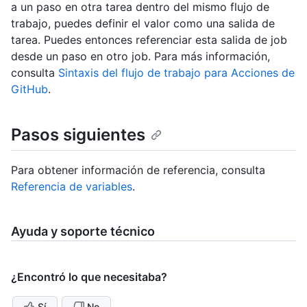
a un paso en otra tarea dentro del mismo flujo de
trabajo, puedes definir el valor como una salida de
tarea. Puedes entonces referenciar esta salida de job
desde un paso en otro job. Para más información,
consulta
Sintaxis del flujo de trabajo para Acciones de
GitHub
.
Pasos siguientes
Para obtener información de referencia, consulta
Referencia de variables
.
Ayuda y soporte técnico
¿Encontró lo que necesitaba?
Sí
No