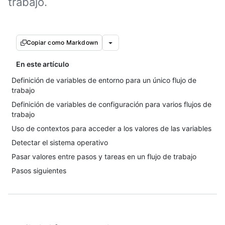
trabajo.
Copiar como Markdown
En este artículo
Definición de variables de entorno para un único flujo de
trabajo
Definición de variables de configuración para varios flujos de
trabajo
Uso de contextos para acceder a los valores de las variables
Detectar el sistema operativo
Pasar valores entre pasos y tareas en un flujo de trabajo
Pasos siguientes