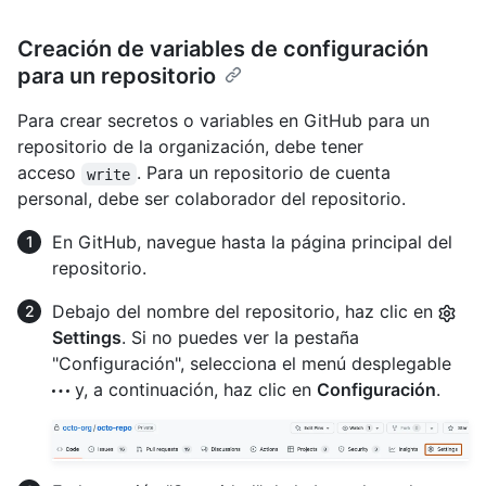
Creación de variables de configuración
para un repositorio
Para crear secretos o variables en GitHub para un
repositorio de la organización, debe tener
acceso
. Para un repositorio de cuenta
write
personal, debe ser colaborador del repositorio.
En GitHub, navegue hasta la página principal del
repositorio.
Debajo del nombre del repositorio, haz clic en
Settings
. Si no puedes ver la pestaña
"Configuración", selecciona el menú desplegable
y, a continuación, haz clic en
Configuración
.