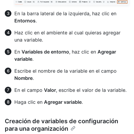
En la barra lateral de la izquierda, haz clic en
Entornos
.
Haz clic en el ambiente al cual quieras agregar
una variable.
En
Variables de entorno
, haz clic en
Agregar
variable
.
Escribe el nombre de la variable en el campo
Nombre
.
En el campo
Valor
, escribe el valor de la variable.
Haga clic en
Agregar variable
.
Creación de variables de configuración
para una organización