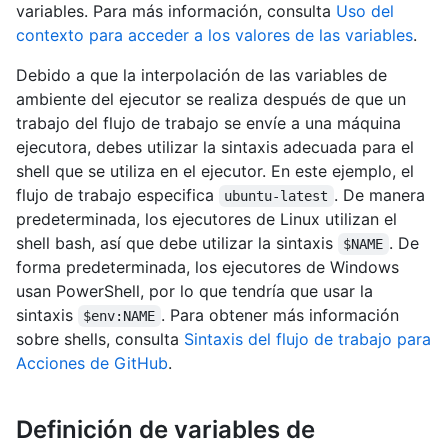
variables. Para más información, consulta
Uso del
contexto para acceder a los valores de las variables
.
Debido a que la interpolación de las variables de
ambiente del ejecutor se realiza después de que un
trabajo del flujo de trabajo se envíe a una máquina
ejecutora, debes utilizar la sintaxis adecuada para el
shell que se utiliza en el ejecutor. En este ejemplo, el
flujo de trabajo especifica
. De manera
ubuntu-latest
predeterminada, los ejecutores de Linux utilizan el
shell bash, así que debe utilizar la sintaxis
. De
$NAME
forma predeterminada, los ejecutores de Windows
usan PowerShell, por lo que tendría que usar la
sintaxis
. Para obtener más información
$env:NAME
sobre shells, consulta
Sintaxis del flujo de trabajo para
Acciones de GitHub
.
Definición de variables de