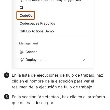
En la lista de ejecuciones de flujo de trabajo, haz
clic en el nombre de la ejecución para ver el
resumen de la ejecución de flujo de trabajo.
En la sección "Artefactos", haz clic en el artefacto
que quieras descargar.