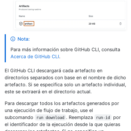
Nota:
Para más información sobre GitHub CLI, consulta
Acerca de GitHub CLI
.
El GitHub CLI descargará cada artefacto en
directorios separados con base en el nombre de dicho
artefacto. Si se especifica solo un artefacto individual,
este se extraerá en el directorio actual.
Para descargar todos los artefactos generados por
una ejecución de flujo de trabajo, use el
subcomando
. Reemplaza
por
run download
run-id
el identificador de la ejecución desde la que quieras