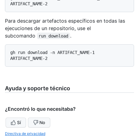
Para descargar artefactos específicos en todas las
ejecuciones de un repositorio, use el
subcomando
.
run download
gh run download -n ARTIFACT_NAME-1 
Ayuda y soporte técnico
¿Encontró lo que necesitaba?
Sí
No
Directiva de privacidad