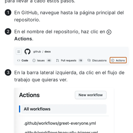
para llevar a cabo estos pasos.
En GitHub, navegue hasta la página principal del
repositorio.
En el nombre del repositorio, haz clic en
Actions
.
En la barra lateral izquierda, da clic en el flujo de
trabajo que quieras ver.