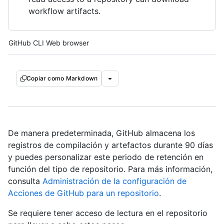
workflow artifacts.
Tool navigation
GitHub CLI
Web browser
Copiar como Markdown
De manera predeterminada, GitHub almacena los
registros de compilación y artefactos durante 90 días
y puedes personalizar este periodo de retención en
función del tipo de repositorio. Para más información,
consulta
Administración de la configuración de
Acciones de GitHub para un repositorio
.
Se requiere tener acceso de lectura en el repositorio