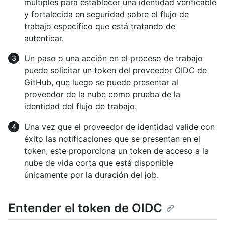
múltiples para establecer una identidad verificable
y fortalecida en seguridad sobre el flujo de
trabajo específico que está tratando de
autenticar.
Un paso o una acción en el proceso de trabajo
puede solicitar un token del proveedor OIDC de
GitHub, que luego se puede presentar al
proveedor de la nube como prueba de la
identidad del flujo de trabajo.
Una vez que el proveedor de identidad valide con
éxito las notificaciones que se presentan en el
token, este proporciona un token de acceso a la
nube de vida corta que está disponible
únicamente por la duración del job.
Entender el token de OIDC