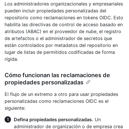
Los administradores organizacionales y empresariales
pueden incluir propiedades personalizadas del
repositorio como reclamaciones en tokens OIDC. Esto
habilita las directivas de control de acceso basado en
atributos (ABAC) en el proveedor de nube, el registro
de artefactos o el administrador de secretos que
están controlados por metadatos del repositorio en
lugar de listas de permitidos codificadas de forma
rígida.
Cómo funcionan las reclamaciones de
propiedades personalizadas
El flujo de un extremo a otro para usar propiedades
personalizadas como reclamaciones OIDC es el
siguiente:
Defina propiedades personalizadas.
Un
administrador de organización o de empresa crea