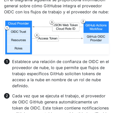
general sobre cómo GitHubse integra el proveedor
OIDC con los flujos de trabajo y el proveedor de nube:
Establece una relación de confianza de OIDC en el
proveedor de nube, lo que permite que flujos de
trabajo específicos GitHub soliciten tokens de
acceso a la nube en nombre de un rol de nube
definido.
Cada vez que se ejecuta el trabajo, el proveedor
de OIDC GitHub genera automáticamente un
token de OIDC. Este token contiene notificaciones