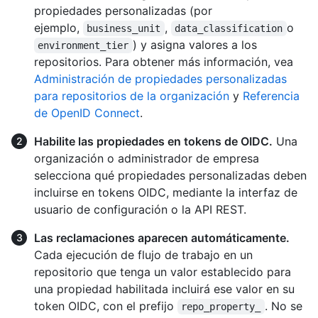
propiedades personalizadas (por
ejemplo,
,
o
business_unit
data_classification
) y asigna valores a los
environment_tier
repositorios. Para obtener más información, vea
Administración de propiedades personalizadas
para repositorios de la organización
y
Referencia
de OpenID Connect
.
Habilite las propiedades en tokens de OIDC.
Una
organización o administrador de empresa
selecciona qué propiedades personalizadas deben
incluirse en tokens OIDC, mediante la interfaz de
usuario de configuración o la API REST.
Las reclamaciones aparecen automáticamente.
Cada ejecución de flujo de trabajo en un
repositorio que tenga un valor establecido para
una propiedad habilitada incluirá ese valor en su
token OIDC, con el prefijo
. No se
repo_property_