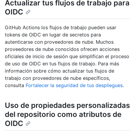
Actualizar tus flujos de trabajo para
OIDC
GitHub Actions los flujos de trabajo pueden usar
tokens de OIDC en lugar de secretos para
autenticarse con proveedores de nube. Muchos
proveedores de nube conocidos ofrecen acciones
oficiales de inicio de sesión que simplifican el proceso
de uso de OIDC en tus flujos de trabajo. Para más
información sobre cómo actualizar tus flujos de
trabajo con proveedores de nube específicos,
consulta
Fortalecer la seguridad de tus despliegues
.
Uso de propiedades personalizadas
del repositorio como atributos de
OIDC