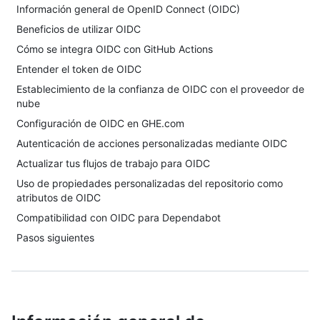
Información general de OpenID Connect (OIDC)
Beneficios de utilizar OIDC
Cómo se integra OIDC con GitHub Actions
Entender el token de OIDC
Establecimiento de la confianza de OIDC con el proveedor de
nube
Configuración de OIDC en GHE.com
Autenticación de acciones personalizadas mediante OIDC
Actualizar tus flujos de trabajo para OIDC
Uso de propiedades personalizadas del repositorio como
atributos de OIDC
Compatibilidad con OIDC para Dependabot
Pasos siguientes