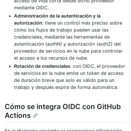
acceso de vida corta desde dicho proveedor
mediante OIDC.
Administración de la autenticación y la
autorización:
tiene un control más preciso sobre
cómo los flujos de trabajo pueden usar las
credenciales, mediante las herramientas de
autenticación (authN) y autorización (authZ) del
proveedor de servicios en la nube para controlar
el acceso a los recursos de nube.
Rotación de credenciales
: con OIDC, el proveedor
de servicios en la nube emite un token de acceso
de duración breve que solo es válido para un
trabajo y después expira de forma automática.
Cómo se integra OIDC con GitHub
Actions
En el diagrama siguiente se proporciona información