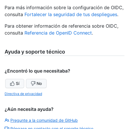
Para más información sobre la configuración de OIDC,
consulta
Fortalecer la seguridad de tus despliegues
.
Para obtener información de referencia sobre OIDC,
consulta
Referencia de OpenID Connect
.
Ayuda y soporte técnico
¿Encontró lo que necesitaba?
Sí
No
Directiva de privacidad
¿Aún necesita ayuda?
Pregunte a la comunidad de GitHub
Póngase en contacto con el soporte técnico.