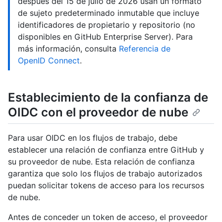
después del 15 de julio de 2026 usan un formato
de sujeto predeterminado inmutable que incluye
identificadores de propietario y repositorio (no
disponibles en GitHub Enterprise Server). Para
más información, consulta
Referencia de
OpenID Connect
.
Establecimiento de la confianza de
OIDC con el proveedor de nube
Para usar OIDC en los flujos de trabajo, debe
establecer una relación de confianza entre GitHub y
su proveedor de nube. Esta relación de confianza
garantiza que solo los flujos de trabajo autorizados
puedan solicitar tokens de acceso para los recursos
de nube.
Antes de conceder un token de acceso, el proveedor