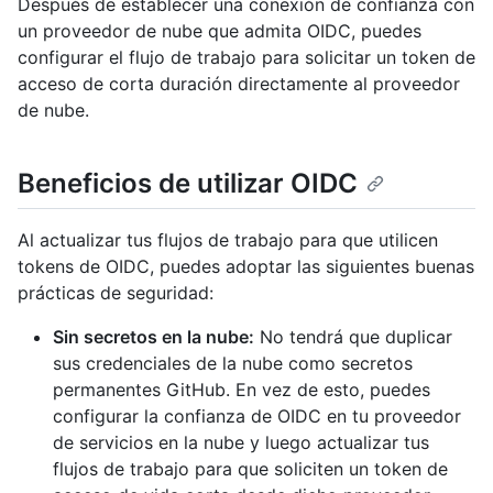
Después de establecer una conexión de confianza con
un proveedor de nube que admita OIDC, puedes
configurar el flujo de trabajo para solicitar un token de
acceso de corta duración directamente al proveedor
de nube.
Beneficios de utilizar OIDC
Al actualizar tus flujos de trabajo para que utilicen
tokens de OIDC, puedes adoptar las siguientes buenas
prácticas de seguridad:
Sin secretos en la nube:
No tendrá que duplicar
sus credenciales de la nube como secretos
permanentes GitHub. En vez de esto, puedes
configurar la confianza de OIDC en tu proveedor
de servicios en la nube y luego actualizar tus
flujos de trabajo para que soliciten un token de