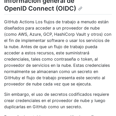
Información general de
OpenID Connect (OIDC)
GitHub Actions Los flujos de trabajo a menudo están
diseñados para acceder a un proveedor de nube
(como AWS, Azure, GCP, HashiCorp Vault y otros) con
el fin de implementar software o usar los servicios de
la nube. Antes de que un flujo de trabajo pueda
acceder a estos recursos, este suministrará
credenciales, tales como contraseña o token, al
proveedor de servicios en la nube. Estas credenciales
normalmente se almacenan como un secreto en
GitHuby el flujo de trabajo presenta este secreto al
proveedor de nube cada vez que se ejecuta.
Sin embargo, el uso de secretos codificados requiere
crear credenciales en el proveedor de nube y luego
duplicarlas en GitHub como un secreto.