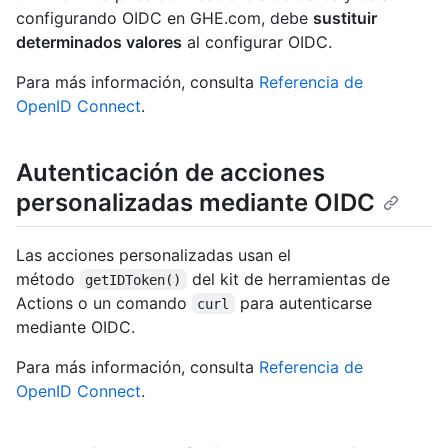
configurando OIDC en GHE.com, debe
sustituir
determinados valores
al configurar OIDC.
Para más información, consulta
Referencia de
OpenID Connect
.
Autenticación de acciones
personalizadas mediante OIDC
Las acciones personalizadas usan el
método
del kit de herramientas de
getIDToken()
Actions o un comando
para autenticarse
curl
mediante OIDC.
Para más información, consulta
Referencia de
OpenID Connect
.