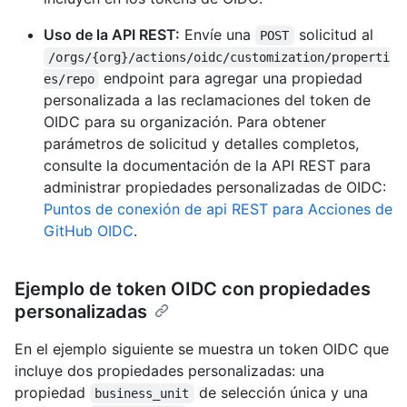
Uso de la API REST:
Envíe una
solicitud al
POST
/orgs/{org}/actions/oidc/customization/properti
endpoint para agregar una propiedad
es/repo
personalizada a las reclamaciones del token de
OIDC para su organización. Para obtener
parámetros de solicitud y detalles completos,
consulte la documentación de la API REST para
administrar propiedades personalizadas de OIDC:
Puntos de conexión de api REST para Acciones de
GitHub OIDC
.
Ejemplo de token OIDC con propiedades
personalizadas
En el ejemplo siguiente se muestra un token OIDC que
incluye dos propiedades personalizadas: una
propiedad
de selección única y una
business_unit