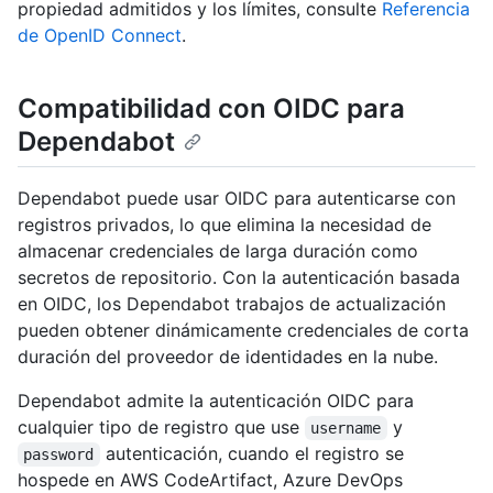
propiedad admitidos y los límites, consulte
Referencia
de OpenID Connect
.
Compatibilidad con OIDC para
Dependabot
Dependabot puede usar OIDC para autenticarse con
registros privados, lo que elimina la necesidad de
almacenar credenciales de larga duración como
secretos de repositorio. Con la autenticación basada
en OIDC, los Dependabot trabajos de actualización
pueden obtener dinámicamente credenciales de corta
duración del proveedor de identidades en la nube.
Dependabot admite la autenticación OIDC para
cualquier tipo de registro que use
y
username
autenticación, cuando el registro se
password
hospede en AWS CodeArtifact, Azure DevOps