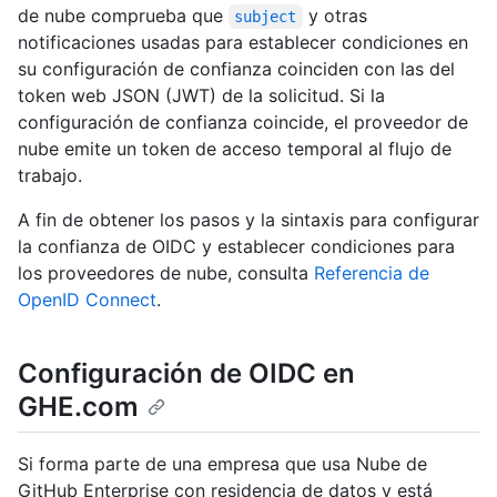
de nube comprueba que
y otras
subject
notificaciones usadas para establecer condiciones en
su configuración de confianza coinciden con las del
token web JSON (JWT) de la solicitud. Si la
configuración de confianza coincide, el proveedor de
nube emite un token de acceso temporal al flujo de
trabajo.
A fin de obtener los pasos y la sintaxis para configurar
la confianza de OIDC y establecer condiciones para
los proveedores de nube, consulta
Referencia de
OpenID Connect
.
Configuración de OIDC en
GHE.com
Si forma parte de una empresa que usa Nube de
GitHub Enterprise con residencia de datos y está