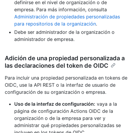
definirse en el nivel de organización o de
empresa. Para más información, consulta
Administración de propiedades personalizadas
para repositorios de la organización
.
Debe ser administrador de la organización o
administrador de empresa.
Adición de una propiedad personalizada a
las declaraciones del token de OIDC
Para incluir una propiedad personalizada en tokens de
OIDC, use la API REST o la interfaz de usuario de
configuración de su organización o empresa.
Uso de la interfaz de configuración:
vaya a la
página de configuración Actions OIDC de la
organización o de la empresa para ver y
administrar qué propiedades personalizadas se
incluyen en los tokens de OIDC.