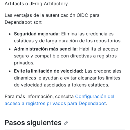
Artifacts o JFrog Artifactory.
Las ventajas de la autenticación OIDC para
Dependabot son:
Seguridad mejorada:
Elimina las credenciales
estáticas y de larga duración de los repositorios.
Administración más sencilla:
Habilita el acceso
seguro y compatible con directivas a registros
privados.
Evite la limitación de velocidad:
Las credenciales
dinámicas le ayudan a evitar alcanzar los límites
de velocidad asociados a tokens estáticos.
Para más información, consulta
Configuración del
acceso a registros privados para Dependabot
.
Pasos siguientes