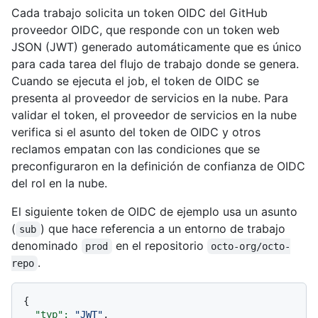
Cada trabajo solicita un token OIDC del GitHub
proveedor OIDC, que responde con un token web
JSON (JWT) generado automáticamente que es único
para cada tarea del flujo de trabajo donde se genera.
Cuando se ejecuta el job, el token de OIDC se
presenta al proveedor de servicios en la nube. Para
validar el token, el proveedor de servicios en la nube
verifica si el asunto del token de OIDC y otros
reclamos empatan con las condiciones que se
preconfiguraron en la definición de confianza de OIDC
del rol en la nube.
El siguiente token de OIDC de ejemplo usa un asunto
(
) que hace referencia a un entorno de trabajo
sub
denominado
en el repositorio
prod
octo-org/octo-
.
repo
{

"typ":
"JWT"
,
