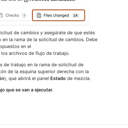
licitud de cambios y asegúrate de que estés
o en la rama de la solicitud de cambios. Debe
opuestos en el
los archivos de flujo de trabajo.
os de trabajo en la rama de solicitud de
tón de la esquina superior derecha con la
ón
), que abrirá el panel
Estado
de mezcla.
ajo que se van a ejecutar
.