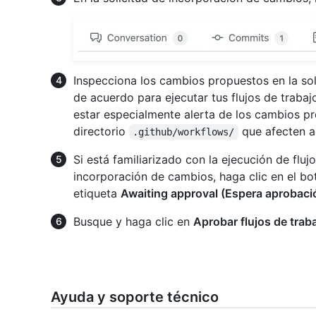
Inspecciona los cambios propuestos en la so
de acuerdo para ejecutar tus flujos de trabaj
estar especialmente alerta de los cambios pr
directorio
que afecten a 
.github/workflows/
Si está familiarizado con la ejecución de fluj
incorporación de cambios, haga clic en el bo
etiqueta
Awaiting approval (Espera aprobaci
Busque y haga clic en
Aprobar flujos de trab
Ayuda y soporte técnico