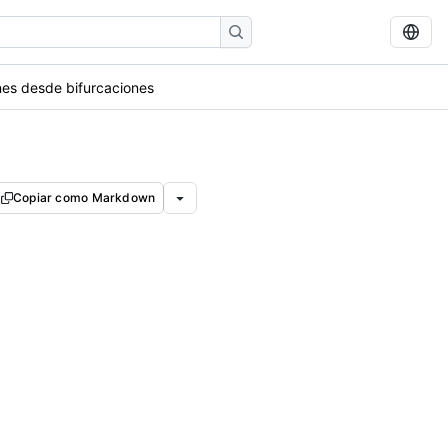
nes desde bifurcaciones
Copiar como Markdown