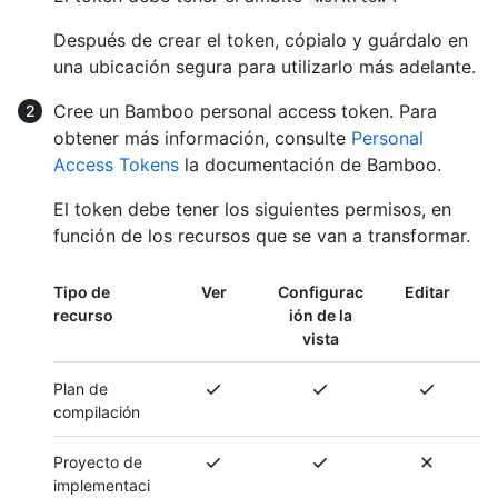
Después de crear el token, cópialo y guárdalo en
una ubicación segura para utilizarlo más adelante.
Cree un Bamboo personal access token. Para
obtener más información, consulte
Personal
Access Tokens
la documentación de Bamboo.
El token debe tener los siguientes permisos, en
función de los recursos que se van a transformar.
Tipo de
Ver
Configurac
Editar
recurso
ión de la
vista
Plan de
compilación
Proyecto de
implementaci