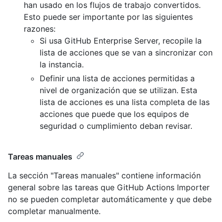
han usado en los flujos de trabajo convertidos.
Esto puede ser importante por las siguientes
razones:
Si usa GitHub Enterprise Server, recopile la
lista de acciones que se van a sincronizar con
la instancia.
Definir una lista de acciones permitidas a
nivel de organización que se utilizan. Esta
lista de acciones es una lista completa de las
acciones que puede que los equipos de
seguridad o cumplimiento deban revisar.
Tareas manuales
La sección "Tareas manuales" contiene información
general sobre las tareas que GitHub Actions Importer
no se pueden completar automáticamente y que debe
completar manualmente.