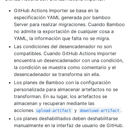
GitHub Actions Importer se basa en la
especificación YAML generada por bamboo
Server para realizar migraciones. Cuando Bamboo
no admite la exportación de cualquier cosa a
YAML, la información que falta no se migra.
Las condiciones del desencadenador no son
compatibles. Cuando GitHub Actions Importer
encuentra un desencadenador con una condición,
la condición se muestra como comentario y el
desencadenador se transforma sin ella.
Los planes de Bamboo con la configuración
personalizada para almacenar artefactos no se
transforman. En su lugar, los artefactos se
almacenan y recuperan mediante las
acciones
y
.
upload-artifact
download-artifact
Los planes deshabilitados deben deshabilitarse
manualmente en la interfaz de usuario de GitHub.