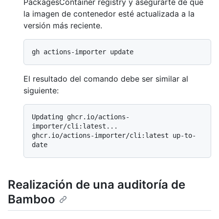
PackagesContainer registry y asegurarte de que
la imagen de contenedor esté actualizada a la
versión más reciente.
El resultado del comando debe ser similar al
siguiente:
Updating ghcr.io/actions-
importer/cli:latest...

ghcr.io/actions-importer/cli:latest up-to-
Realización de una auditoría de
Bamboo