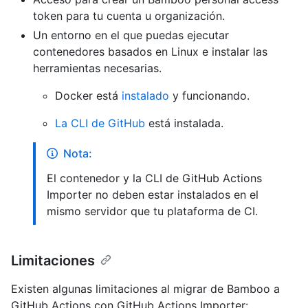
token para tu cuenta u organización.
Un entorno en el que puedas ejecutar
contenedores basados en Linux e instalar las
herramientas necesarias.
Docker está
instalado
y funcionando.
La CLI de GitHub
está instalada.
Nota:
El contenedor y la CLI de GitHub Actions
Importer no deben estar instalados en el
mismo servidor que tu plataforma de CI.
Limitaciones
Existen algunas limitaciones al migrar de Bamboo a
GitHub Actions con GitHub Actions Importer: