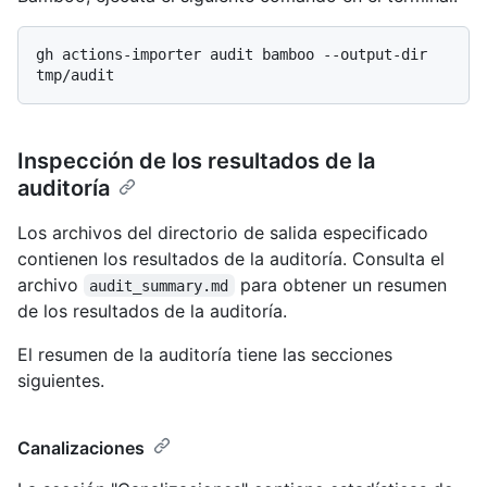
gh actions-importer audit bamboo --output-dir 
Inspección de los resultados de la
auditoría
Los archivos del directorio de salida especificado
contienen los resultados de la auditoría. Consulta el
archivo
para obtener un resumen
audit_summary.md
de los resultados de la auditoría.
El resumen de la auditoría tiene las secciones
siguientes.
Canalizaciones