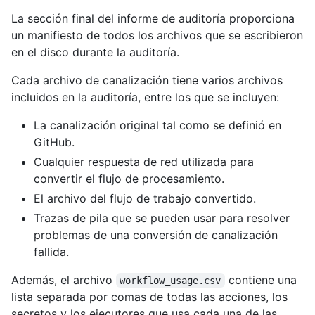
La sección final del informe de auditoría proporciona
un manifiesto de todos los archivos que se escribieron
en el disco durante la auditoría.
Cada archivo de canalización tiene varios archivos
incluidos en la auditoría, entre los que se incluyen:
La canalización original tal como se definió en
GitHub.
Cualquier respuesta de red utilizada para
convertir el flujo de procesamiento.
El archivo del flujo de trabajo convertido.
Trazas de pila que se pueden usar para resolver
problemas de una conversión de canalización
fallida.
Además, el archivo
contiene una
workflow_usage.csv
lista separada por comas de todas las acciones, los
secretos y los ejecutores que usa cada una de las