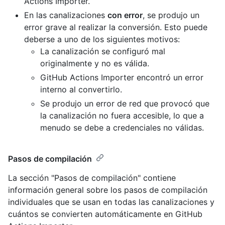
Actions Importer.
En las canalizaciones
con error
, se produjo un
error grave al realizar la conversión. Esto puede
deberse a uno de los siguientes motivos:
La canalización se configuró mal
originalmente y no es válida.
GitHub Actions Importer encontró un error
interno al convertirlo.
Se produjo un error de red que provocó que
la canalización no fuera accesible, lo que a
menudo se debe a credenciales no válidas.
Pasos de compilación
La sección "Pasos de compilación" contiene
información general sobre los pasos de compilación
individuales que se usan en todas las canalizaciones y
cuántos se convierten automáticamente en GitHub