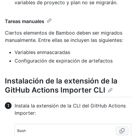
variables de proyecto y plan no se migrarán.
Tareas manuales
Ciertos elementos de Bamboo deben ser migrados
manualmente. Entre ellas se incluyen las siguientes:
Variables enmascaradas
Configuración de expiración de artefactos
Instalación de la extensión de la
GitHub Actions Importer CLI
Instala la extensión de la CLI del GitHub Actions
Importer:
Bash