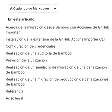
Copiar como Markdown
En este artículo
Acerca de la migración desde Bamboo con Acciones de GitHub
Importer
Instalación de la extensión de la GitHub Actions Importer CLI
Configuración de credenciales
Realización de una auditoría de Bamboo
Previsión de la utilización
Realización de un simulacro de migración de una canalización
de Bamboo
Realización de una migración de producción de canalizaciones
de Bamboo
Referencia
Aviso legal