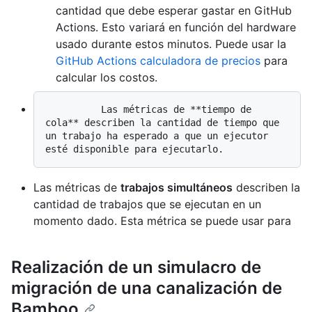
cantidad que debe esperar gastar en GitHub
Actions. Esto variará en función del hardware
usado durante estos minutos. Puede usar la
GitHub Actions calculadora de precios
para
calcular los costos.
          Las métricas de **tiempo de 
cola** describen la cantidad de tiempo que 
un trabajo ha esperado a que un ejecutor 
Las métricas de
trabajos simultáneos
describen la
cantidad de trabajos que se ejecutan en un
momento dado. Esta métrica se puede usar para
Realización de un simulacro de
migración de una canalización de
Bamboo