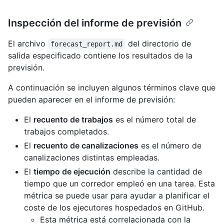
Inspección del informe de previsión
El archivo
del directorio de
forecast_report.md
salida especificado contiene los resultados de la
previsión.
A continuación se incluyen algunos términos clave que
pueden aparecer en el informe de previsión:
El
recuento de trabajos
es el número total de
trabajos completados.
El
recuento de canalizaciones
es el número de
canalizaciones distintas empleadas.
El
tiempo de ejecución
describe la cantidad de
tiempo que un corredor empleó en una tarea. Esta
métrica se puede usar para ayudar a planificar el
coste de los ejecutores hospedados en GitHub.
Esta métrica está correlacionada con la