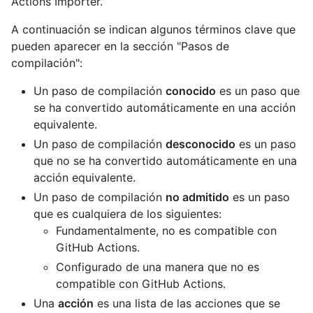
Actions Importer.
A continuación se indican algunos términos clave que
pueden aparecer en la sección "Pasos de
compilación":
Un paso de compilación
conocido
es un paso que
se ha convertido automáticamente en una acción
equivalente.
Un paso de compilación
desconocido
es un paso
que no se ha convertido automáticamente en una
acción equivalente.
Un paso de compilación
no admitido
es un paso
que es cualquiera de los siguientes:
Fundamentalmente, no es compatible con
GitHub Actions.
Configurado de una manera que no es
compatible con GitHub Actions.
Una
acción
es una lista de las acciones que se