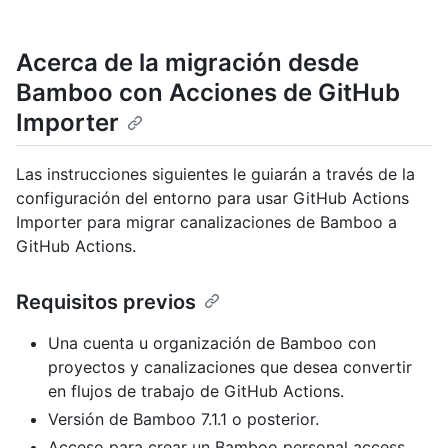
Acerca de la migración desde
Bamboo con Acciones de GitHub
Importer
Las instrucciones siguientes le guiarán a través de la
configuración del entorno para usar GitHub Actions
Importer para migrar canalizaciones de Bamboo a
GitHub Actions.
Requisitos previos
Una cuenta u organización de Bamboo con
proyectos y canalizaciones que desea convertir
en flujos de trabajo de GitHub Actions.
Versión de Bamboo 7.1.1 o posterior.
Acceso para crear un Bamboo personal access