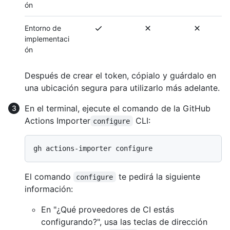
ón
Entorno de
implementaci
ón
Después de crear el token, cópialo y guárdalo en
una ubicación segura para utilizarlo más adelante.
En el terminal, ejecute el comando de la GitHub
Actions Importer
CLI:
configure
El comando
te pedirá la siguiente
configure
información:
En "¿Qué proveedores de CI estás
configurando?", usa las teclas de dirección