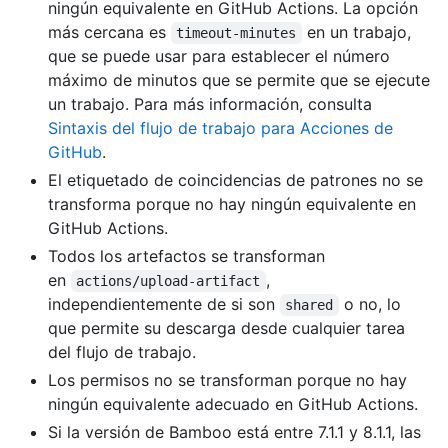
ningún equivalente en GitHub Actions. La opción
más cercana es
en un trabajo,
timeout-minutes
que se puede usar para establecer el número
máximo de minutos que se permite que se ejecute
un trabajo. Para más información, consulta
Sintaxis del flujo de trabajo para Acciones de
GitHub
.
El etiquetado de coincidencias de patrones no se
transforma porque no hay ningún equivalente en
GitHub Actions.
Todos los artefactos se transforman
en
,
actions/upload-artifact
independientemente de si son
o no, lo
shared
que permite su descarga desde cualquier tarea
del flujo de trabajo.
Los permisos no se transforman porque no hay
ningún equivalente adecuado en GitHub Actions.
Si la versión de Bamboo está entre 7.1.1 y 8.1.1, las