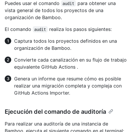
Puedes usar el comando
para obtener una
audit
vista general de todos los proyectos de una
organización de Bamboo.
El comando
realiza los pasos siguientes:
audit
Captura todos los proyectos definidos en una
organización de Bamboo.
Convierte cada canalización en su flujo de trabajo
equivalente GitHub Actions .
Genera un informe que resume cómo es posible
realizar una migración completa y compleja con
GitHub Actions Importer.
Ejecución del comando de auditoría
Para realizar una auditoría de una instancia de
Bamboo, ejecuta el siguiente comando en el terminal: