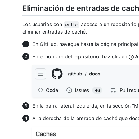
Eliminación de entradas de cac
Los usuarios con
acceso a un repositorio 
write
eliminar entradas de caché.
En GitHub, navegue hasta la página principal 
En el nombre del repositorio, haz clic en
A
En la barra lateral izquierda, en la sección 
A la derecha de la entrada de caché que dese