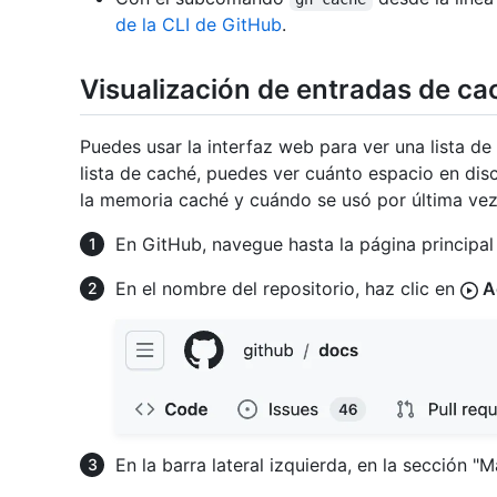
de la CLI de GitHub
.
Visualización de entradas de ca
Puedes usar la interfaz web para ver una lista de
lista de caché, puedes ver cuánto espacio en di
la memoria caché y cuándo se usó por última vez
En GitHub, navegue hasta la página principal 
En el nombre del repositorio, haz clic en
A
En la barra lateral izquierda, en la sección 