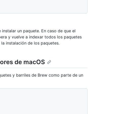
 instalar un paquete. En caso de que el
era y vuelve a indexar todos los paquetes
 la instalación de los paquetes.
cutores de macOS
quetes y barriles de Brew como parte de un