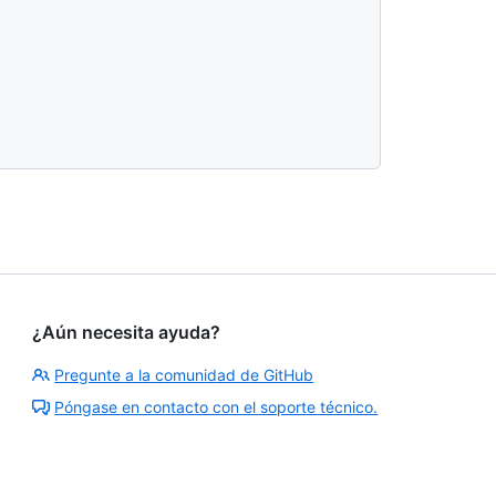
¿Aún necesita ayuda?
Pregunte a la comunidad de GitHub
Póngase en contacto con el soporte técnico.