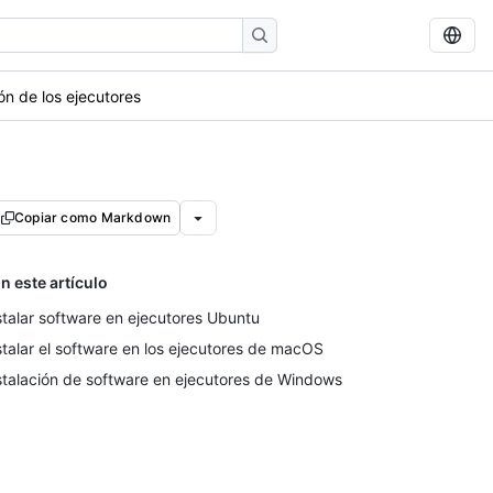
ón de los ejecutores
Copiar como Markdown
n este artículo
stalar software en ejecutores Ubuntu
stalar el software en los ejecutores de macOS
stalación de software en ejecutores de Windows