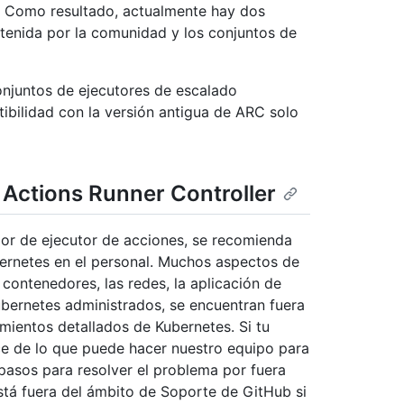
 Como resultado, actualmente hay dos
tenida por la comunidad y los conjuntos de
onjuntos de ejecutores de escalado
bilidad con la versión antigua de ARC solo
 Actions Runner Controller
dor de ejecutor de acciones, se recomienda
ernetes en el personal. Muchos aspectos de
 contenedores, las redes, la aplicación de
ubernetes administrados, se encuentran fuera
mientos detallados de Kubernetes. Si tu
nce de lo que puede hacer nuestro equipo para
asos para resolver el problema por fuera
stá fuera del ámbito de Soporte de GitHub si