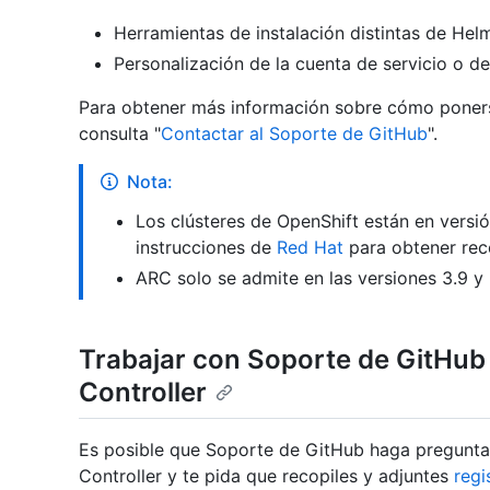
Herramientas de instalación distintas de Hel
Personalización de la cuenta de servicio o de 
Para obtener más información sobre cómo poner
consulta "
Contactar al Soporte de GitHub
".
Nota:
Los clústeres de OpenShift están en versió
instrucciones de
Red Hat
para obtener rec
ARC solo se admite en las versiones 3.9 y 
Trabajar con Soporte de GitHub
Controller
Es posible que Soporte de GitHub haga pregunta
Controller y te pida que recopiles y adjuntes
regi