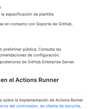
m
la especificación de plantilla
se en contacto con Soporte de GitHub,
n preliminar pública. Consulta las
omendaciones de configuración.
posteriores de GitHub Enterprise Server.
 en el Actions Runner
s sobre la implementación de Actions Runner
stros del controlador, de cliente de escucha
,