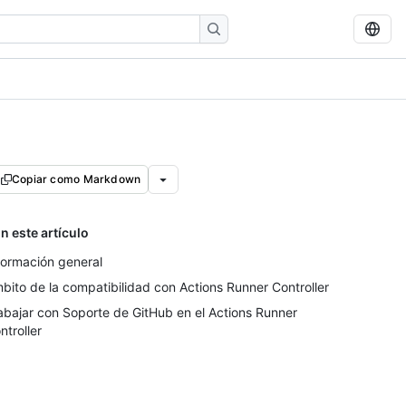
Copiar como Markdown
n este artículo
formación general
bito de la compatibilidad con Actions Runner Controller
abajar con Soporte de GitHub en el Actions Runner
ntroller