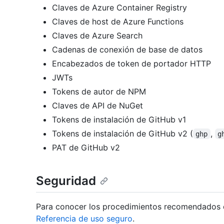
Claves de Azure Container Registry
Claves de host de Azure Functions
Claves de Azure Search
Cadenas de conexión de base de datos
Encabezados de token de portador HTTP
JWTs
Tokens de autor de NPM
Claves de API de NuGet
Tokens de instalación de GitHub v1
Tokens de instalación de GitHub v2 (
,
ghp
g
PAT de GitHub v2
Seguridad
Para conocer los procedimientos recomendados d
Referencia de uso seguro
.