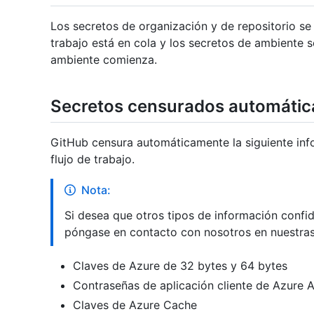
Los secretos de organización y de repositorio se
trabajo está en cola y los secretos de ambiente s
ambiente comienza.
Secretos censurados automáti
GitHub censura automáticamente la siguiente info
flujo de trabajo.
Nota:
Si desea que otros tipos de información confi
póngase en contacto con nosotros en nuestra
Claves de Azure de 32 bytes y 64 bytes
Contraseñas de aplicación cliente de Azure 
Claves de Azure Cache