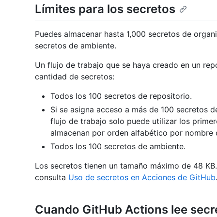
Límites para los secretos
Puedes almacenar hasta 1,000 secretos de organi
secretos de ambiente.
Un flujo de trabajo que se haya creado en un rep
cantidad de secretos:
Todos los 100 secretos de repositorio.
Si se asigna acceso a más de 100 secretos de 
flujo de trabajo solo puede utilizar los prim
almacenan por orden alfabético por nombre d
Todos los 100 secretos de ambiente.
Los secretos tienen un tamaño máximo de 48 KB.
consulta
Uso de secretos en Acciones de GitHub
Cuando GitHub Actions lee secr