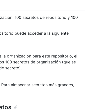
zación, 100 secretos de repositorio y 100
ositorio puede acceder a la siguiente
la organización para este repositorio, el
eros 100 secretos de organización (que se
e secreto).
 Para almacenar secretos más grandes,
.
etos