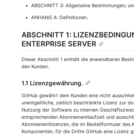
ABSCHNITT 3: Allgemeine Bestimmungen; un
ANHANG A: Definitionen.
ABSCHNITT 1: LIZENZBEDINGU
ENTERPRISE SERVER
Dieser Abschnitt 1 enthält die anwendbaren Best
den Kunden.
1.1 Lizenzgewährung.
GitHub gewährt dem Kunden eine nicht ausschließl
unentgeltliche, zeitlich beschränkte Lizenz zur 
Nutzung der Software zu internen Geschäftszwec
entsprechenden Abonnementlaufzeit und ausschlie
Abonnementlizenzen, die im Bestellformular des 
Komponenten, für die Dritte GitHub eine Lizenz 