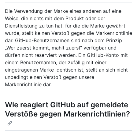
Die Verwendung der Marke eines anderen auf eine
Weise, die nichts mit dem Produkt oder der
Dienstleistung zu tun hat, für die die Marke gewährt
wurde, stellt keinen Verstoß gegen die Markenrichtlinie
dar. GitHub-Benutzernamen sind nach dem Prinzip
„Wer zuerst kommt, mahlt zuerst“ verfügbar und
dürfen nicht reserviert werden. Ein GitHub-Konto mit
einem Benutzernamen, der zufällig mit einer
eingetragenen Marke identisch ist, stellt an sich nicht
unbedingt einen Verstoß gegen unsere
Markenrichtlinie dar.
Wie reagiert GitHub auf gemeldete
Verstöße gegen Markenrichtlinien?