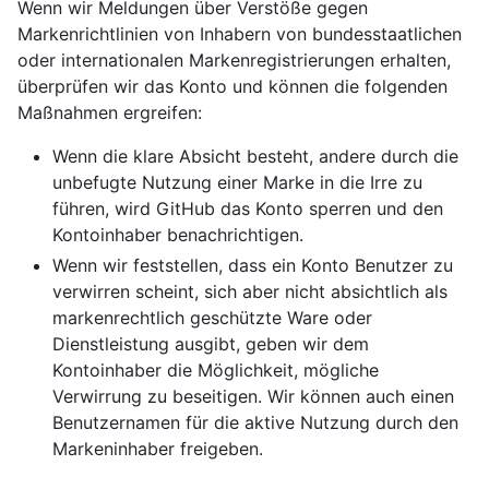
Wenn wir Meldungen über Verstöße gegen
Markenrichtlinien von Inhabern von bundesstaatlichen
oder internationalen Markenregistrierungen erhalten,
überprüfen wir das Konto und können die folgenden
Maßnahmen ergreifen:
Wenn die klare Absicht besteht, andere durch die
unbefugte Nutzung einer Marke in die Irre zu
führen, wird GitHub das Konto sperren und den
Kontoinhaber benachrichtigen.
Wenn wir feststellen, dass ein Konto Benutzer zu
verwirren scheint, sich aber nicht absichtlich als
markenrechtlich geschützte Ware oder
Dienstleistung ausgibt, geben wir dem
Kontoinhaber die Möglichkeit, mögliche
Verwirrung zu beseitigen. Wir können auch einen
Benutzernamen für die aktive Nutzung durch den
Markeninhaber freigeben.