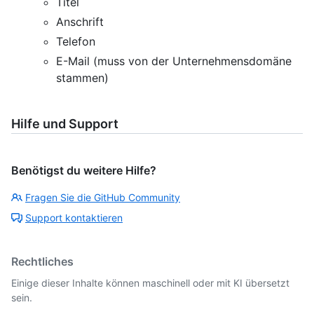
Titel
Anschrift
Telefon
E-Mail (muss von der Unternehmensdomäne
stammen)
Hilfe und Support
Benötigst du weitere Hilfe?
Fragen Sie die GitHub Community
Support kontaktieren
Rechtliches
Einige dieser Inhalte können maschinell oder mit KI übersetzt
sein.