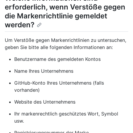
erforderlich, wenn Verstöße gegen
die Markenrichtlinie gemeldet
werden?
Um Verstöße gegen Markenrichtlinien zu untersuchen,
geben Sie bitte alle folgenden Informationen an:
Benutzername des gemeldeten Kontos
Name Ihres Unternehmens
GitHub-Konto Ihres Unternehmens (falls
vorhanden)
Website des Unternehmens
Ihr markenrechtlich geschütztes Wort, Symbol
usw.
Registrierungsnummer der Marke