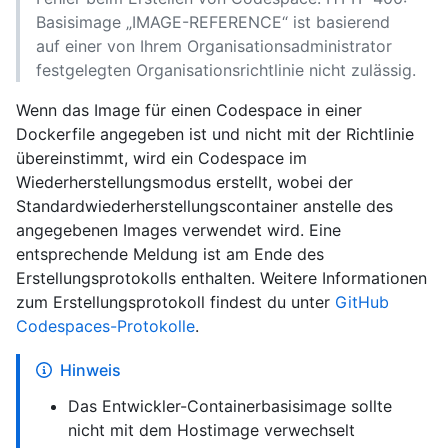
Basisimage „IMAGE-REFERENCE“ ist basierend
auf einer von Ihrem Organisationsadministrator
festgelegten Organisationsrichtlinie nicht zulässig.
Wenn das Image für einen Codespace in einer
Dockerfile angegeben ist und nicht mit der Richtlinie
übereinstimmt, wird ein Codespace im
Wiederherstellungsmodus erstellt, wobei der
Standardwiederherstellungscontainer anstelle des
angegebenen Images verwendet wird. Eine
entsprechende Meldung ist am Ende des
Erstellungsprotokolls enthalten. Weitere Informationen
zum Erstellungsprotokoll findest du unter
GitHub
Codespaces-Protokolle
.
Hinweis
Das Entwickler-Containerbasisimage sollte
nicht mit dem Hostimage verwechselt