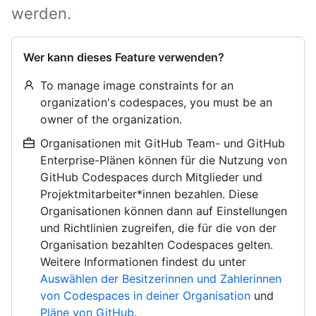
werden.
Wer kann dieses Feature verwenden?
To manage image constraints for an
organization's codespaces, you must be an
owner of the organization.
Organisationen mit GitHub Team- und GitHub
Enterprise-Plänen können für die Nutzung von
GitHub Codespaces durch Mitglieder und
Projektmitarbeiter*innen bezahlen. Diese
Organisationen können dann auf Einstellungen
und Richtlinien zugreifen, die für die von der
Organisation bezahlten Codespaces gelten.
Weitere Informationen findest du unter
Auswählen der Besitzerinnen und Zahlerinnen
von Codespaces in deiner Organisation
und
Pläne von GitHub
.