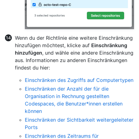
Wenn du der Richtlinie eine weitere Einschränkung
hinzufügen möchtest, klicke auf
Einschränkung
hinzufügen
, und wähle eine andere Einschränkung
aus. Informationen zu anderen Einschränkungen
findest du hier:
Einschränken des Zugriffs auf Computertypen
Einschränken der Anzahl der für die
Organisation in Rechnung gestellten
Codespaces, die Benutzer*innen erstellen
können
Einschränken der Sichtbarkeit weitergeleiteter
Ports
Einschränken des Zeitraums für