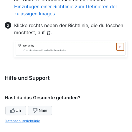
Hinzufügen einer Richtlinie zum Definieren der
zulässigen Images
.
Klicke rechts neben der Richtlinie, die du löschen
möchtest, auf
.
Hilfe und Support
Hast du das Gesuchte gefunden?
Ja
Nein
Datenschutzrichtlinie