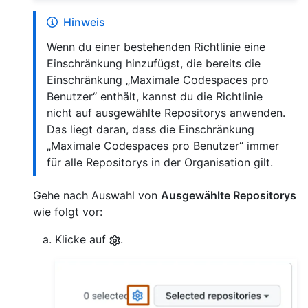
Hinweis
Wenn du einer bestehenden Richtlinie eine
Einschränkung hinzufügst, die bereits die
Einschränkung „Maximale Codespaces pro
Benutzer“ enthält, kannst du die Richtlinie
nicht auf ausgewählte Repositorys anwenden.
Das liegt daran, dass die Einschränkung
„Maximale Codespaces pro Benutzer“ immer
für alle Repositorys in der Organisation gilt.
Gehe nach Auswahl von
Ausgewählte Repositorys
wie folgt vor:
Klicke auf
.