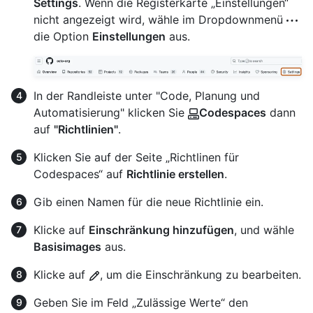
Settings
. Wenn die Registerkarte „Einstellungen“
nicht angezeigt wird, wähle im Dropdownmenü
die Option
Einstellungen
aus.
In der Randleiste unter "Code, Planung und
Automatisierung" klicken Sie
Codespaces
dann
auf
"Richtlinien"
.
Klicken Sie auf der Seite „Richtlinen für
Codespaces“ auf
Richtlinie erstellen
.
Gib einen Namen für die neue Richtlinie ein.
Klicke auf
Einschränkung hinzufügen
, und wähle
Basisimages
aus.
Klicke auf
, um die Einschränkung zu bearbeiten.
Geben Sie im Feld „Zulässige Werte“ den