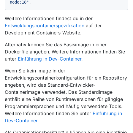
node:18"
,
Weitere Informationen findest du in der
Entwicklungscontainerspezifikation
auf der
Development Containers-Website.
Alternativ können Sie das Basisimage in einer
Dockerfile angeben. Weitere Informationen finden Sie
unter
Einführung in Dev-Container
.
Wenn Sie kein Image in der
Entwicklungscontainerkonfiguration für ein Repository
angeben, wird das Standard-Entwickler-
Containerimage verwendet. Das Standardimage
enthält eine Reihe von Runtimeversionen für gängige
Programmiersprachen und häufig verwendete Tools.
Weitere Informationen finden Sie unter
Einführung in
Dev-Container
.
Als Organisationsbesitzer*in können Sie eine Richtlinie