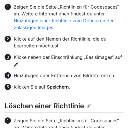
Zeigen Sie die Seite „Richtlinien für Codespaces“
an. Weitere Informationen findest du unter
Hinzufügen einer Richtlinie zum Definieren der
zulässigen Images
.
Klicke auf den Namen der Richtlinie, die du
bearbeiten möchtest.
Klicke neben der Einschränkung „Basisimages“ auf
.
Hinzufügen oder Entfernen von Bildreferenzen.
Klicken Sie auf
Speichern
.
Löschen einer Richtlinie
Zeigen Sie die Seite „Richtlinien für Codespaces“
an. Weitere Informationen findest du unter