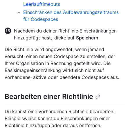
Leerlauftimeouts
Einschränken des Aufbewahrungszeitraums
für Codespaces
Nachdem du deiner Richtlinie Einschränkungen
hinzugefügt hast, klicke auf
Speichern
.
Die Richtlinie wird angewendet, wenn jemand
versucht, einen neuen Codespace zu erstellen, der
Ihrer Organisation in Rechnung gestellt wird. Die
Basisimageeinschränkung wirkt sich nicht auf
vorhandene, aktive oder beendete Codespaces aus.
Bearbeiten einer Richtlinie
Du kannst eine vorhandenen Richtlinie bearbeiten.
Beispielsweise kannst du Einschränkungen einer
Richtlinie hinzufügen oder daraus entfernen.