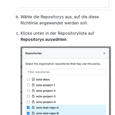
Wähle die Repositorys aus, auf die diese
Richtlinie angewendet werden soll.
Klicke unten in der Repositoryliste auf
Repositorys auswählen
.