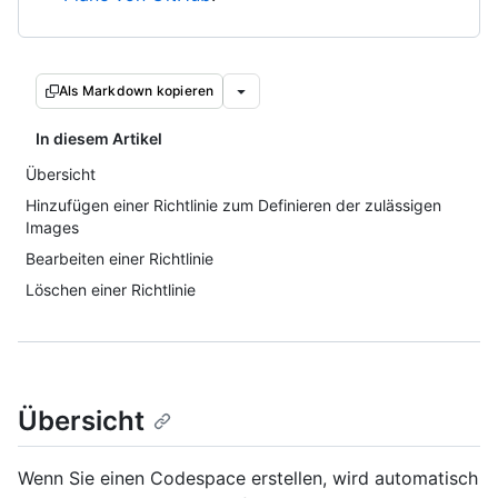
Als Markdown kopieren
In diesem Artikel
Übersicht
Hinzufügen einer Richtlinie zum Definieren der zulässigen
Images
Bearbeiten einer Richtlinie
Löschen einer Richtlinie
Übersicht
Wenn Sie einen Codespace erstellen, wird automatisch