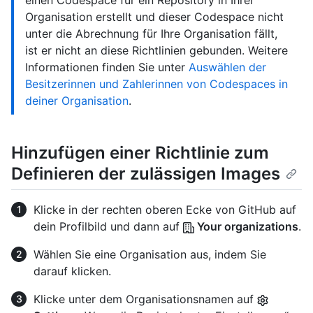
einen Codespace für ein Repository in Ihrer
Organisation erstellt und dieser Codespace nicht
unter die Abrechnung für Ihre Organisation fällt,
ist er nicht an diese Richtlinien gebunden. Weitere
Informationen finden Sie unter
Auswählen der
Besitzerinnen und Zahlerinnen von Codespaces in
deiner Organisation
.
Hinzufügen einer Richtlinie zum
Definieren der zulässigen Images
Klicke in der rechten oberen Ecke von GitHub auf
dein Profilbild und dann auf
Your organizations
.
Wählen Sie eine Organisation aus, indem Sie
darauf klicken.
Klicke unter dem Organisationsnamen auf