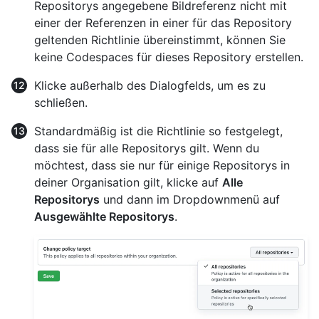
Repositorys angegebene Bildreferenz nicht mit
einer der Referenzen in einer für das Repository
geltenden Richtlinie übereinstimmt, können Sie
keine Codespaces für dieses Repository erstellen.
Klicke außerhalb des Dialogfelds, um es zu
schließen.
Standardmäßig ist die Richtlinie so festgelegt,
dass sie für alle Repositorys gilt. Wenn du
möchtest, dass sie nur für einige Repositorys in
deiner Organisation gilt, klicke auf
Alle
Repositorys
und dann im Dropdownmenü auf
Ausgewählte Repositorys
.