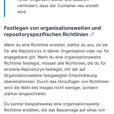
verhindert, dass der Container neu erstellt
wird.
Festlegen von organisationsweiten und
repositoryspezifischen Richtlinien
Wenn du eine Richtlinie erstellst, wählst du aus, ob sie
für alle Repositorys in deiner Organisation oder nur für
angegebene gilt. Wenn du eine organisationsweite
Richtlinie festlegst, müssen alle Richtlinien, die du für
einzelne Repositorys festlegst, mit der auf
Organisationsebene festgelegten Einschränkung
übereinstimmen. Durch das Hinzufügen von Richtlinien
wird die Wahl des Images nicht weniger, sondern
stärker eingeschränkt.
Du kannst beispielsweise eine organisationsweite
Richtlinie erstellen, die das Basisimage auf eines von