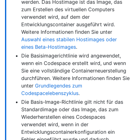
werden. Das Hostimage ist das Image, das
zum Erstellen des virtuellen Computers
verwendet wird, auf dem der
Entwicklungscontainer ausgeführt wird.
Weitere Informationen finden Sie unter
Auswahl eines stabilen Hostimages oder
eines Beta-Hostimages
.
Die Basisimagerichtlinie wird angewendet,
wenn ein Codespace erstellt wird, und wenn
Sie eine vollständige Containerneuerstellung
durchführen. Weitere Informationen finden Sie
unter
Grundlegendes zum
Codespacelebenszyklus
.
Die Basis-Image-Richtlinie gilt nicht für das
Standardimage oder das Image, das zum
Wiederherstellen eines Codespaces
verwendet wird, wenn in der
Entwicklungscontainerkonfiguration ein
Fehler eingeführt wurde und dadurch