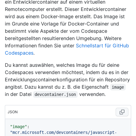
ein Entwicklercontainer auf einem virtuellen
Remotecomputer erstellt. Dieser Entwicklercontainer
wird aus einem Docker-Image erstellt. Das Image ist
im Grunde eine Vorlage für Docker-Container und
bestimmt viele Aspekte der vom Codespace
bereitgestellten resultierenden Umgebung. Weitere
Informationen finden Sie unter
Schnellstart für GitHub
Codespaces
.
Du kannst auswählen, welches Image du für deine
Codespaces verwenden möchtest, indem du es in der
Entwicklungscontainerkonfiguration für ein Repository
angibst. Dazu kannst du z. B. die Eigenschaft
image
in der Datei
verwenden.
devcontainer.json
JSON
"image"
:
"mcr.microsoft.com/devcontainers/javascript-