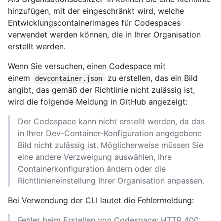
hinzufügen, mit der eingeschränkt wird, welche
Entwicklungscontainerimages für Codespaces
verwendet werden können, die in Ihrer Organisation
erstellt werden.
Wenn Sie versuchen, einen Codespace mit
einem
zu erstellen, das ein Bild
devcontainer.json
angibt, das gemäß der Richtlinie nicht zulässig ist,
wird die folgende Meldung in GitHub angezeigt:
Der Codespace kann nicht erstellt werden, da das
in Ihrer Dev-Container-Konfiguration angegebene
Bild nicht zulässig ist. Möglicherweise müssen Sie
eine andere Verzweigung auswählen, Ihre
Containerkonfiguration ändern oder die
Richtlinieneinstellung Ihrer Organisation anpassen.
Bei Verwendung der CLI lautet die Fehlermeldung:
Fehler beim Erstellen von Codespace: HTTP 400: