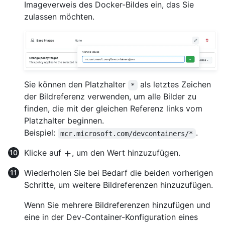
Imageverweis des Docker-Bildes ein, das Sie
zulassen möchten.
Sie können den Platzhalter
als letztes Zeichen
*
der Bildreferenz verwenden, um alle Bilder zu
finden, die mit der gleichen Referenz links vom
Platzhalter beginnen.
Beispiel:
.
mcr.microsoft.com/devcontainers/*
Klicke auf
, um den Wert hinzuzufügen.
Wiederholen Sie bei Bedarf die beiden vorherigen
Schritte, um weitere Bildreferenzen hinzuzufügen.
Wenn Sie mehrere Bildreferenzen hinzufügen und
eine in der Dev-Container-Konfiguration eines