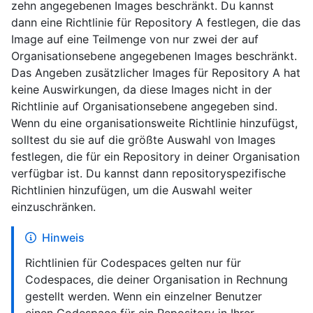
zehn angegebenen Images beschränkt. Du kannst
dann eine Richtlinie für Repository A festlegen, die das
Image auf eine Teilmenge von nur zwei der auf
Organisationsebene angegebenen Images beschränkt.
Das Angeben zusätzlicher Images für Repository A hat
keine Auswirkungen, da diese Images nicht in der
Richtlinie auf Organisationsebene angegeben sind.
Wenn du eine organisationsweite Richtlinie hinzufügst,
solltest du sie auf die größte Auswahl von Images
festlegen, die für ein Repository in deiner Organisation
verfügbar ist. Du kannst dann repositoryspezifische
Richtlinien hinzufügen, um die Auswahl weiter
einzuschränken.
Hinweis
Richtlinien für Codespaces gelten nur für
Codespaces, die deiner Organisation in Rechnung
gestellt werden. Wenn ein einzelner Benutzer