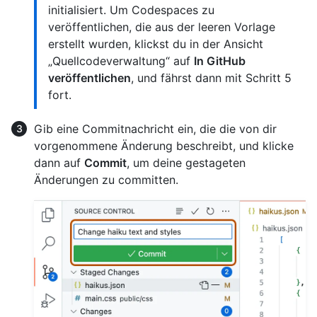
initialisiert. Um Codespaces zu
veröffentlichen, die aus der leeren Vorlage
erstellt wurden, klickst du in der Ansicht
„Quellcodeverwaltung“ auf
In GitHub
veröffentlichen
, und fährst dann mit Schritt 5
fort.
Gib eine Commitnachricht ein, die die von dir
vorgenommene Änderung beschreibt, und klicke
dann auf
Commit
, um deine gestageten
Änderungen zu committen.