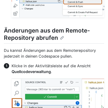
Änderungen aus dem Remote-
Repository abrufen
Du kannst Änderungen aus dem Remoterepository
jederzeit in deinen Codespace pullen.
Klicke in der Aktivitätsleiste auf die Ansicht
Quellcodeverwaltung
.