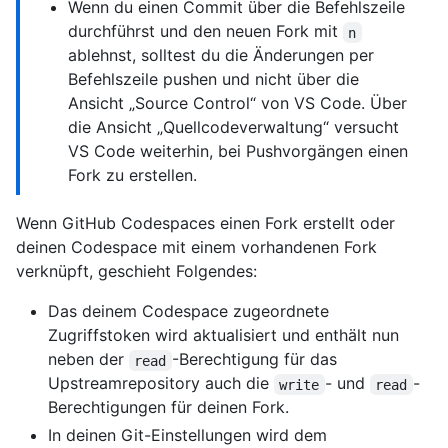
Wenn du einen Commit über die Befehlszeile
durchführst und den neuen Fork mit
n
ablehnst, solltest du die Änderungen per
Befehlszeile pushen und nicht über die
Ansicht „Source Control“ von VS Code. Über
die Ansicht „Quellcodeverwaltung“ versucht
VS Code weiterhin, bei Pushvorgängen einen
Fork zu erstellen.
Wenn GitHub Codespaces einen Fork erstellt oder
deinen Codespace mit einem vorhandenen Fork
verknüpft, geschieht Folgendes:
Das deinem Codespace zugeordnete
Zugriffstoken wird aktualisiert und enthält nun
neben der
-Berechtigung für das
read
Upstreamrepository auch die
- und
-
write
read
Berechtigungen für deinen Fork.
In deinen Git-Einstellungen wird dem