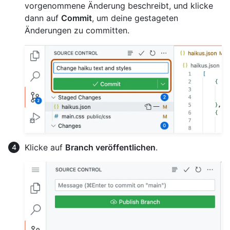
vorgenommene Änderung beschreibt, und klicke
dann auf
Commit
, um deine gestageten
Änderungen zu committen.
Klicke auf
Branch veröffentlichen
.