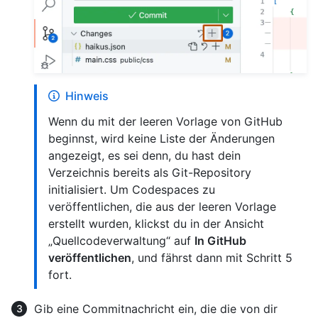
Hinweis
Wenn du mit der leeren Vorlage von GitHub
beginnst, wird keine Liste der Änderungen
angezeigt, es sei denn, du hast dein
Verzeichnis bereits als Git-Repository
initialisiert. Um Codespaces zu
veröffentlichen, die aus der leeren Vorlage
erstellt wurden, klickst du in der Ansicht
„Quellcodeverwaltung“ auf
In GitHub
veröffentlichen
, und fährst dann mit Schritt 5
fort.
Gib eine Commitnachricht ein, die die von dir