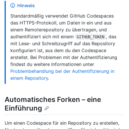
Hinweis
Standardmäßig verwendet GitHub Codespaces
das HTTPS-Protokoll, um Daten in ein und aus
einem Remoterepository zu übertragen, und
authentifiziert sich mit einem
, das
GITHUB_TOKEN
mit Lese- und Schreibzugriff auf das Repository
konfiguriert ist, aus dem du den Codespace
erstellst. Bei Problemen mit der Authentifizierung
findest du weitere Informationen unter
Problembehandlung bei der Authentifizierung in
einem Repository
.
Automatisches Forken – eine
Einführung
Um einen Codespace für ein Repository zu erstellen,