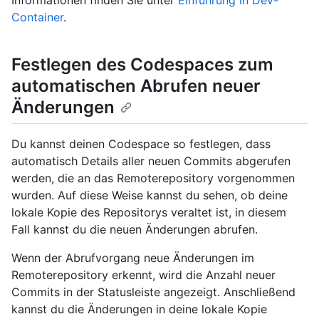
Container
.
Festlegen des Codespaces zum
automatischen Abrufen neuer
Änderungen
Du kannst deinen Codespace so festlegen, dass
automatisch Details aller neuen Commits abgerufen
werden, die an das Remoterepository vorgenommen
wurden. Auf diese Weise kannst du sehen, ob deine
lokale Kopie des Repositorys veraltet ist, in diesem
Fall kannst du die neuen Änderungen abrufen.
Wenn der Abrufvorgang neue Änderungen im
Remoterepository erkennt, wird die Anzahl neuer
Commits in der Statusleiste angezeigt. Anschließend
kannst du die Änderungen in deine lokale Kopie