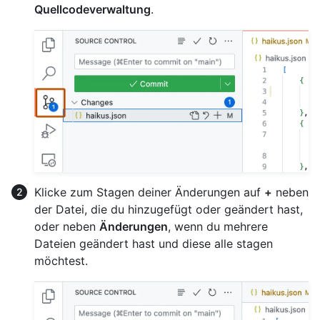
Quellcodeverwaltung
.
Klicke zum Stagen deiner Änderungen auf
+
neben
der Datei, die du hinzugefügt oder geändert hast,
oder neben
Änderungen
, wenn du mehrere
Dateien geändert hast und diese alle stagen
möchtest.