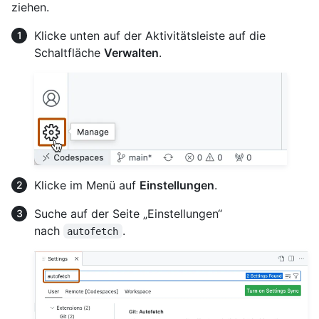
ziehen.
Klicke unten auf der Aktivitätsleiste auf die
Schaltfläche
Verwalten
.
Klicke im Menü auf
Einstellungen
.
Suche auf der Seite „Einstellungen“
nach
.
autofetch