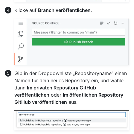
Klicke auf
Branch veröffentlichen
.
Gib in der Dropdownliste „Repositoryname“ einen
Namen für dein neues Repository ein, und wähle
dann
Im privaten Repository GitHub
veröffentlichen
oder
Im öffentlichen Repository
GitHub veröffentlichen
aus.