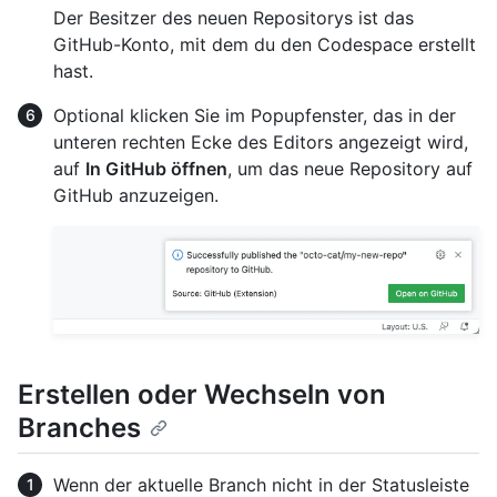
Der Besitzer des neuen Repositorys ist das
GitHub-Konto, mit dem du den Codespace erstellt
hast.
Optional klicken Sie im Popupfenster, das in der
unteren rechten Ecke des Editors angezeigt wird,
auf
In GitHub öffnen
, um das neue Repository auf
GitHub anzuzeigen.
Erstellen oder Wechseln von
Branches
Wenn der aktuelle Branch nicht in der Statusleiste