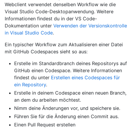
Webclient verwendet denselben Workflow wie die
Visual Studio Code-Desktopanwendung. Weitere
Informationen findest du in der VS Code-
Dokumentation unter
Verwenden der Versionskontrolle
in Visual Studio Code
.
Ein typischer Workflow zum Aktualisieren einer Datei
mit GitHub Codespaces sieht so aus:
Erstelle im Standardbranch deines Repositorys auf
GitHub einen Codespace. Weitere Informationen
findest du unter
Erstellen eines Codespaces für
ein Repository
.
Erstelle in deinem Codespace einen neuen Branch,
an dem du arbeiten möchtest.
Nimm deine Änderungen vor, und speichere sie.
Führen Sie für die Änderung einen Commit aus.
Einen Pull Request erstellen