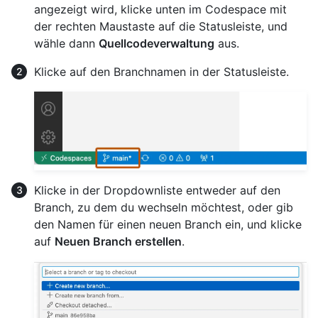
angezeigt wird, klicke unten im Codespace mit
der rechten Maustaste auf die Statusleiste, und
wähle dann
Quellcodeverwaltung
aus.
Klicke auf den Branchnamen in der Statusleiste.
Klicke in der Dropdownliste entweder auf den
Branch, zu dem du wechseln möchtest, oder gib
den Namen für einen neuen Branch ein, und klicke
auf
Neuen Branch erstellen
.