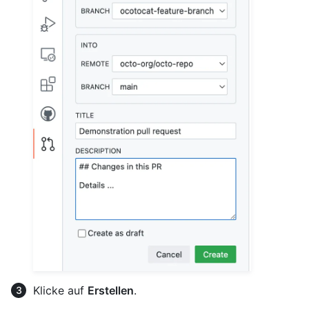
Klicke auf
Erstellen
.