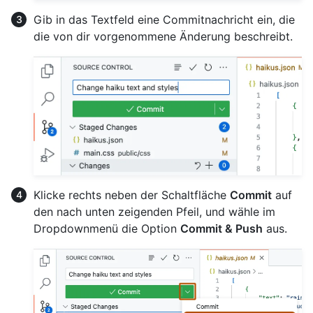
Gib in das Textfeld eine Commitnachricht ein, die
die von dir vorgenommene Änderung beschreibt.
Klicke rechts neben der Schaltfläche
Commit
auf
den nach unten zeigenden Pfeil, und wähle im
Dropdownmenü die Option
Commit & Push
aus.