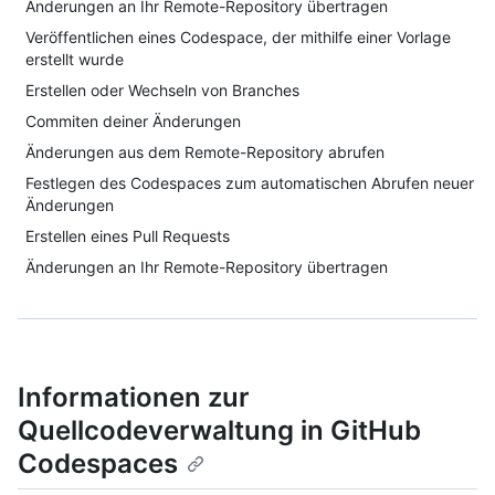
Änderungen an Ihr Remote-Repository übertragen
Veröffentlichen eines Codespace, der mithilfe einer Vorlage
erstellt wurde
Erstellen oder Wechseln von Branches
Commiten deiner Änderungen
Änderungen aus dem Remote-Repository abrufen
Festlegen des Codespaces zum automatischen Abrufen neuer
Änderungen
Erstellen eines Pull Requests
Änderungen an Ihr Remote-Repository übertragen
Informationen zur
Quellcodeverwaltung in GitHub
Codespaces