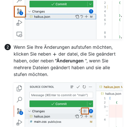
Wenn Sie Ihre Änderungen aufstufen möchten,
klicken Sie neben
der datei, die Sie geändert
haben, oder neben
"Änderungen
", wenn Sie
mehrere Dateien geändert haben und sie alle
stufen möchten.