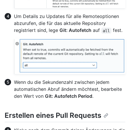
Um Details zu Updates für alle Remoteoptionen
abzurufen, die für das aktuelle Repository
registriert sind, lege
Git: Autofetch
auf
fest.
all
Wenn du die Sekundenzahl zwischen jedem
automatischen Abruf ändern möchtest, bearbeite
den Wert von
Git: Autofetch Period
.
Erstellen eines Pull Requests