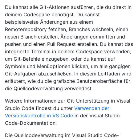
Du kannst alle Git-Aktionen ausführen, die du direkt in
deinem Codespace benötigst. Du kannst
beispielsweise Änderungen aus einem
Remoterepository fetchen, Branches wechseln, einen
neuen Branch erstellen, Änderungen committen und
pushen und einen Pull Request erstellen. Du kannst das
integrierte Terminal in deinem Codespace verwenden,
um Git-Befehle einzugeben, oder du kannst auf
Symbole und Menüoptionen klicken, um alle gängigen
Git-Aufgaben abzuschließen. In diesem Leitfaden wird
erläutert, wie du die grafische Benutzeroberfläche für
die Quellcodeverwaltung verwendest.
Weitere Informationen zur Git-Unterstützung in Visual
Studio Code findest du unter
Verwenden der
Versionskontrolle in VS Code
in der Visual Studio
Code-Dokumentation.
Die Quellcodeverwaltung im Visual Studio Code-