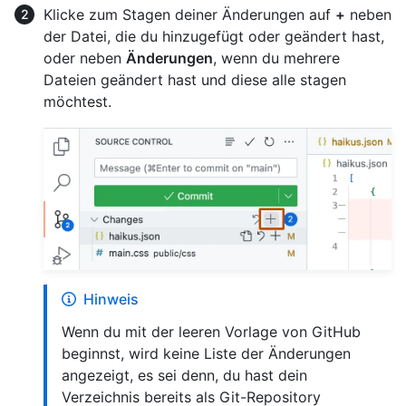
Klicke zum Stagen deiner Änderungen auf
+
neben
der Datei, die du hinzugefügt oder geändert hast,
oder neben
Änderungen
, wenn du mehrere
Dateien geändert hast und diese alle stagen
möchtest.
Hinweis
Wenn du mit der leeren Vorlage von GitHub
beginnst, wird keine Liste der Änderungen
angezeigt, es sei denn, du hast dein
Verzeichnis bereits als Git-Repository