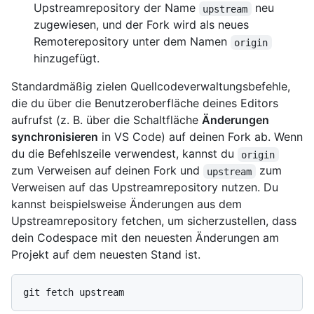
Upstreamrepository der Name
neu
upstream
zugewiesen, und der Fork wird als neues
Remoterepository unter dem Namen
origin
hinzugefügt.
Standardmäßig zielen Quellcodeverwaltungsbefehle,
die du über die Benutzeroberfläche deines Editors
aufrufst (z. B. über die Schaltfläche
Änderungen
synchronisieren
in VS Code) auf deinen Fork ab. Wenn
du die Befehlszeile verwendest, kannst du
origin
zum Verweisen auf deinen Fork und
zum
upstream
Verweisen auf das Upstreamrepository nutzen. Du
kannst beispielsweise Änderungen aus dem
Upstreamrepository fetchen, um sicherzustellen, dass
dein Codespace mit den neuesten Änderungen am
Projekt auf dem neuesten Stand ist.