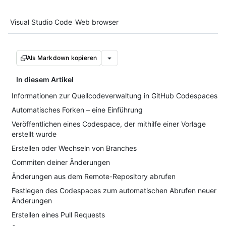
Tool navigation
Visual Studio Code
Web browser
Als Markdown kopieren
In diesem Artikel
Informationen zur Quellcodeverwaltung in GitHub Codespaces
Automatisches Forken – eine Einführung
Veröffentlichen eines Codespace, der mithilfe einer Vorlage
erstellt wurde
Erstellen oder Wechseln von Branches
Commiten deiner Änderungen
Änderungen aus dem Remote-Repository abrufen
Festlegen des Codespaces zum automatischen Abrufen neuer
Änderungen
Erstellen eines Pull Requests