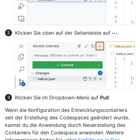
Klicken Sie oben auf der Seitenleiste auf
.
Klicken Sie im Dropdown-Menü auf
Pull
.
Wenn die Konfiguration des Entwicklungscontainers
seit der Erstellung des Codespaces geändert wurde,
kannst du die Anwendung durch Neuerstellung des
Containers für den Codespace anwenden. Weitere
Informationen finden Sie unter
Einführung in Dev-