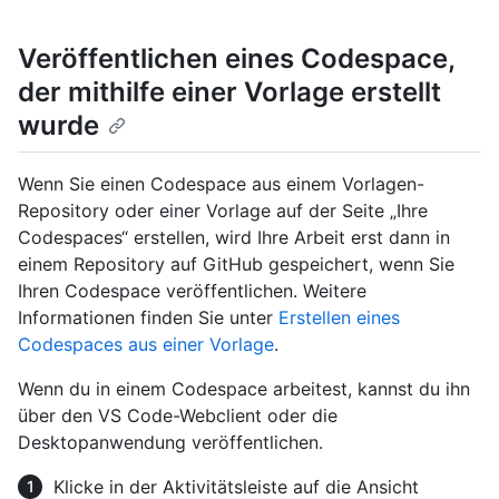
Veröffentlichen eines Codespace,
der mithilfe einer Vorlage erstellt
wurde
Wenn Sie einen Codespace aus einem Vorlagen-
Repository oder einer Vorlage auf der Seite „Ihre
Codespaces“ erstellen, wird Ihre Arbeit erst dann in
einem Repository auf GitHub gespeichert, wenn Sie
Ihren Codespace veröffentlichen. Weitere
Informationen finden Sie unter
Erstellen eines
Codespaces aus einer Vorlage
.
Wenn du in einem Codespace arbeitest, kannst du ihn
über den VS Code-Webclient oder die
Desktopanwendung veröffentlichen.
Klicke in der Aktivitätsleiste auf die Ansicht