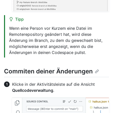
Tipp
Wenn eine Person vor Kurzem eine Datei im
Remoterepository geändert hat, wird diese
Änderung im Branch, zu dem du gewechselt bist,
möglicherweise erst angezeigt, wenn du die
Änderungen in deinen Codespace pullst.
Commiten deiner Änderungen
Klicke in der Aktivitätsleiste auf die Ansicht
Quellcodeverwaltung
.