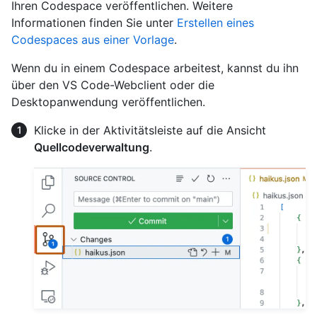
Ihren Codespace veröffentlichen. Weitere
Informationen finden Sie unter
Erstellen eines
Codespaces aus einer Vorlage
.
Wenn du in einem Codespace arbeitest, kannst du ihn
über den VS Code-Webclient oder die
Desktopanwendung veröffentlichen.
Klicke in der Aktivitätsleiste auf die Ansicht
Quellcodeverwaltung
.