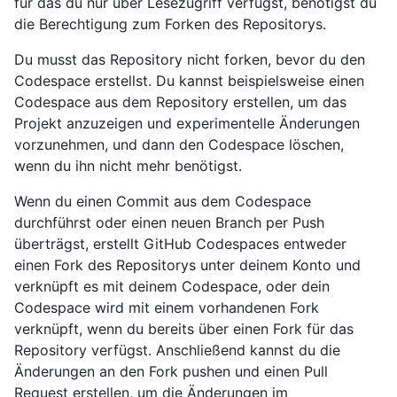
für das du nur über Lesezugriff verfügst, benötigst du
die Berechtigung zum Forken des Repositorys.
Du musst das Repository nicht forken, bevor du den
Codespace erstellst. Du kannst beispielsweise einen
Codespace aus dem Repository erstellen, um das
Projekt anzuzeigen und experimentelle Änderungen
vorzunehmen, und dann den Codespace löschen,
wenn du ihn nicht mehr benötigst.
Wenn du einen Commit aus dem Codespace
durchführst oder einen neuen Branch per Push
überträgst, erstellt GitHub Codespaces entweder
einen Fork des Repositorys unter deinem Konto und
verknüpft es mit deinem Codespace, oder dein
Codespace wird mit einem vorhandenen Fork
verknüpft, wenn du bereits über einen Fork für das
Repository verfügst. Anschließend kannst du die
Änderungen an den Fork pushen und einen Pull
Request erstellen, um die Änderungen im