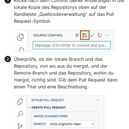
Klicke nach dem Commit deiner Änderungen in die
lokale Kopie des Repositorys oben auf der
Randleiste „Quellcodeverwaltung“ auf das Pull
Request-Symbol.
Überprüfe, ob der lokale Branch und das
Repository, von wo aus du mergst, und der
Remote-Branch und das Repository, wohin du
mergst, richtig sind. Gib dem Pull Request dann
einen Titel und eine Beschreibung.