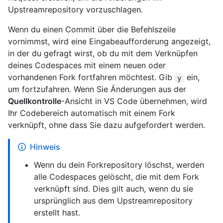
Upstreamrepository vorzuschlagen.
Wenn du einen Commit über die Befehlszeile
vornimmst, wird eine Eingabeaufforderung angezeigt,
in der du gefragt wirst, ob du mit dem Verknüpfen
deines Codespaces mit einem neuen oder
vorhandenen Fork fortfahren möchtest. Gib
ein,
y
um fortzufahren. Wenn Sie Änderungen aus der
Quellkontrolle
-Ansicht in VS Code übernehmen, wird
Ihr Codebereich automatisch mit einem Fork
verknüpft, ohne dass Sie dazu aufgefordert werden.
Hinweis
Wenn du dein Forkrepository löschst, werden
alle Codespaces gelöscht, die mit dem Fork
verknüpft sind. Dies gilt auch, wenn du sie
ursprünglich aus dem Upstreamrepository
erstellt hast.