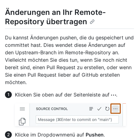
Änderungen an Ihr Remote-
Repository übertragen
Du kannst Änderungen pushen, die du gespeichert und
committet hast. Dies wendet diese Änderungen auf
den Upstream-Branch im Remote-Repository an.
Vielleicht möchten Sie dies tun, wenn Sie noch nicht
bereit sind, einen Pull Request zu erstellen, oder wenn
Sie einen Pull Request lieber auf GitHub erstellen
möchten.
Klicken Sie oben auf der Seitenleiste auf
.
Klicke im Dropdownmenü auf
Pushen
.