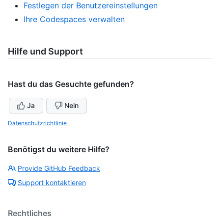
Festlegen der Benutzereinstellungen
Ihre Codespaces verwalten
Hilfe und Support
Hast du das Gesuchte gefunden?
Ja
Nein
Datenschutzrichtlinie
Benötigst du weitere Hilfe?
Provide GitHub Feedback
Support kontaktieren
Rechtliches