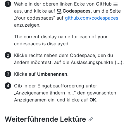
Wähle in der oberen linken Ecke von GitHub
aus, und klicke auf
Codespaces
, um die Seite
„Your codespaces“ auf
github.com/codespaces
anzuzeigen.
The current display name for each of your
codespaces is displayed.
Klicke rechts neben dem Codespace, den du
ändern möchtest, auf die Auslassungspunkte (
...
).
Klicke auf
Umbenennen
.
Gib in der Eingabeaufforderung unter
„Anzeigenamen ändern in…“ den gewünschten
Anzeigenamen ein, und klicke auf
OK
.
Weiterführende Lektüre