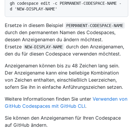
gh codespace edit -c PERMANENT-CODESPACE-NAME -
Ersetze in diesem Beispiel
PERMANENT-CODESPACE-NAME
durch den permanenten Namen des Codespaces,
dessen Anzeigenamen du ändern möchtest.
Ersetze
durch den Anzeigenamen,
NEW-DISPLAY-NAME
den du für diesen Codespace verwenden möchtest.
Anzeigenamen können bis zu 48 Zeichen lang sein.
Der Anzeigename kann eine beliebige Kombination
von Zeichen enthalten, einschließlich Leerzeichen,
sofern Sie ihn in einfache Anführungszeichen setzen.
Weitere Informationen finden Sie unter
Verwenden von
GitHub Codespaces mit GitHub CLI
.
Sie können den Anzeigenamen für Ihren Codespace
auf GitHub ändern.