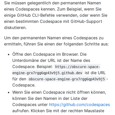
Sie müssen gelegentlich den permanenten Namen
eines Codespaces kennen. Zum Beispiel, wenn Sie
einige GitHub CLI-Befehle verwenden, oder wenn Sie
einen bestimmten Codespace mit GitHub-Support
diskutieren.
Um den permanenten Namen eines Codespaces zu
ermitteln, führen Sie einen der folgenden Schritte aus:
Öffne den Codespace im Browser. Die
Unterdomäne der URL ist der Name des
Codespace. Beispiel:
https://obscure-space-
ist die URL
engine-grx7rgg6qp43v9j5.github.dev
für den
-
obscure-space-engine-grx7rgg6qp43v9j5
Codespace.
Wenn Sie einen Codespace nicht öffnen können,
können Sie den Namen in der Liste der
Codespaces unter
https://github.com/codespaces
aufrufen. Klicken Sie mit der rechten Maustaste