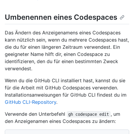
Umbenennen eines Codespaces
Das Ändern des Anzeigenamens eines Codespaces
kann nützlich sein, wenn du mehrere Codespaces hast,
die du für einen längeren Zeitraum verwendest. Ein
geeigneter Name hilft dir, einen Codespace zu
identifizieren, den du für einen bestimmten Zweck
verwendest.
Wenn du die GitHub CLI installiert hast, kannst du sie
für die Arbeit mit GitHub Codespaces verwenden.
Installationsanweisungen für GitHub CLI findest du im
GitHub CLI-Repository
.
Verwende den Unterbefehl
, um
gh codespace edit
den Anzeigenamen eines Codespaces zu ändern: