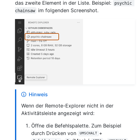
das zweite Element in der Liste. Beispiel:
psychic 
im folgenden Screenshot.
chainsaw
Hinweis
Wenn der Remote-Explorer nicht in der
Aktivitätsleiste angezeigt wird:
Öffne die Befehlspalette. Zum Beispiel
durch Drücken von
+
UMSCHALT