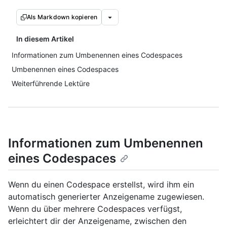
Als Markdown kopieren
In diesem Artikel
Informationen zum Umbenennen eines Codespaces
Umbenennen eines Codespaces
Weiterführende Lektüre
Informationen zum Umbenennen
eines Codespaces
Wenn du einen Codespace erstellst, wird ihm ein
automatisch generierter Anzeigename zugewiesen.
Wenn du über mehrere Codespaces verfügst,
erleichtert dir der Anzeigename, zwischen den