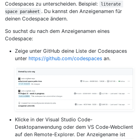
Codespaces zu unterscheiden. Beispiel:
literate 
. Du kannst den Anzeigenamen für
space parakeet
deinen Codespace ändern.
So suchst du nach dem Anzeigenamen eines
Codespace:
Zeige unter GitHub deine Liste der Codespaces
unter
https://github.com/codespaces
an.
Klicke in der Visual Studio Code-
Desktopanwendung oder dem VS Code-Webclient
auf den Remote-Explorer. Der Anzeigename ist