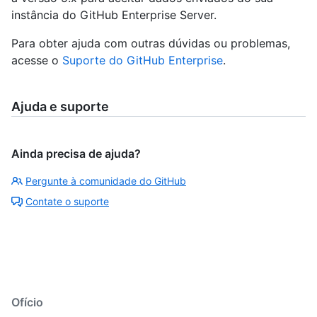
instância do GitHub Enterprise Server.
Para obter ajuda com outras dúvidas ou problemas,
acesse o
Suporte do GitHub Enterprise
.
Ajuda e suporte
Ainda precisa de ajuda?
Pergunte à comunidade do GitHub
Contate o suporte
Ofício