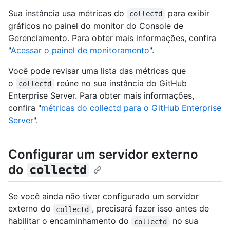
Sua instância usa métricas do
para exibir
collectd
gráficos no painel do monitor do Console de
Gerenciamento. Para obter mais informações, confira
"
Acessar o painel de monitoramento
".
Você pode revisar uma lista das métricas que
o
reúne no sua instância do GitHub
collectd
Enterprise Server. Para obter mais informações,
confira "
métricas do collectd para o GitHub Enterprise
Server
".
Configurar um servidor externo
do
collectd
Se você ainda não tiver configurado um servidor
externo do
, precisará fazer isso antes de
collectd
habilitar o encaminhamento do
no sua
collectd