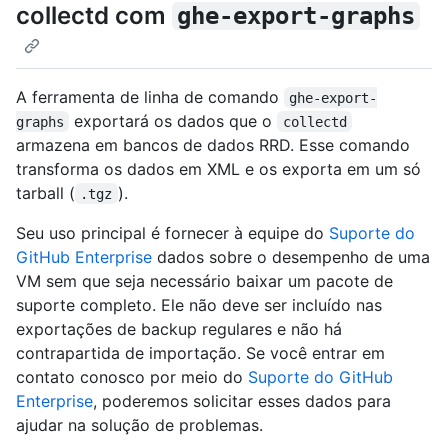
collectd com
ghe-export-graphs
A ferramenta de linha de comando
ghe-export-
exportará os dados que o
graphs
collectd
armazena em bancos de dados RRD. Esse comando
transforma os dados em XML e os exporta em um só
tarball (
).
.tgz
Seu uso principal é fornecer à equipe do
Suporte do
GitHub Enterprise
dados sobre o desempenho de uma
VM sem que seja necessário baixar um pacote de
suporte completo. Ele não deve ser incluído nas
exportações de backup regulares e não há
contrapartida de importação. Se você entrar em
contato conosco por meio do
Suporte do GitHub
Enterprise
, poderemos solicitar esses dados para
ajudar na solução de problemas.