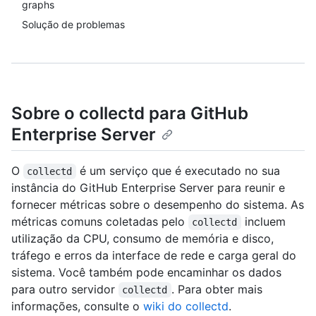
graphs
Solução de problemas
Sobre o collectd para GitHub
Enterprise Server
O
é um serviço que é executado no sua
collectd
instância do GitHub Enterprise Server para reunir e
fornecer métricas sobre o desempenho do sistema. As
métricas comuns coletadas pelo
incluem
collectd
utilização da CPU, consumo de memória e disco,
tráfego e erros da interface de rede e carga geral do
sistema. Você também pode encaminhar os dados
para outro servidor
. Para obter mais
collectd
informações, consulte o
wiki do collectd
.