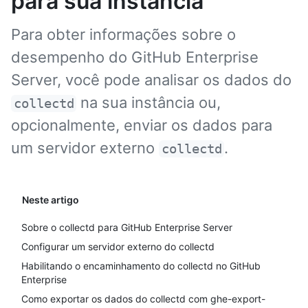
para sua instância
Para obter informações sobre o
desempenho do GitHub Enterprise
Server, você pode analisar os dados do
na sua instância ou,
collectd
opcionalmente, enviar os dados para
um servidor externo
.
collectd
Neste artigo
Sobre o collectd para GitHub Enterprise Server
Configurar um servidor externo do collectd
Habilitando o encaminhamento do collectd no GitHub
Enterprise
Como exportar os dados do collectd com ghe-export-