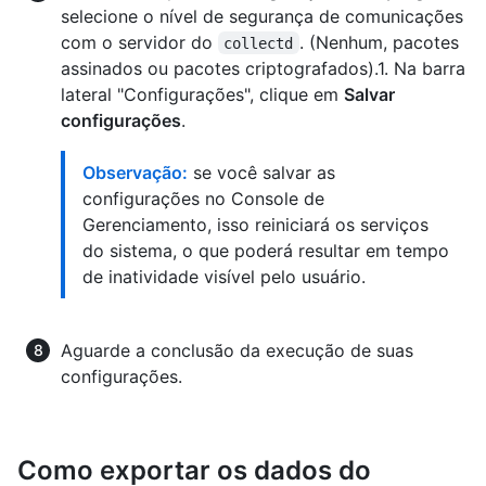
selecione o nível de segurança de comunicações
com o servidor do
. (Nenhum, pacotes
collectd
assinados ou pacotes criptografados).1. Na barra
lateral "Configurações", clique em
Salvar
configurações
.
Observação:
se você salvar as
configurações no Console de
Gerenciamento, isso reiniciará os serviços
do sistema, o que poderá resultar em tempo
de inatividade visível pelo usuário.
Aguarde a conclusão da execução de suas
configurações.
Como exportar os dados do