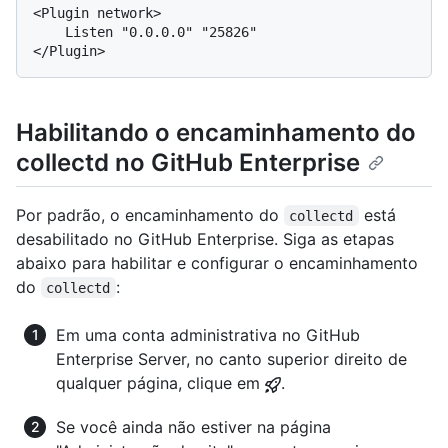
<Plugin network>

    Listen "0.0.0.0" "25826"

Habilitando o encaminhamento do
collectd no GitHub Enterprise
Por padrão, o encaminhamento do
está
collectd
desabilitado no GitHub Enterprise. Siga as etapas
abaixo para habilitar e configurar o encaminhamento
do
:
collectd
Em uma conta administrativa no GitHub
Enterprise Server, no canto superior direito de
qualquer página, clique em
.
Se você ainda não estiver na página