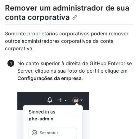
Remover um administrador de sua
conta corporativa
Somente proprietários corporativos podem remover
outros administradores corporativos da conta
corporativa.
No canto superior à direita de GitHub Enterprise
Server, clique na sua foto do perfil e clique em
Configurações da empresa
.