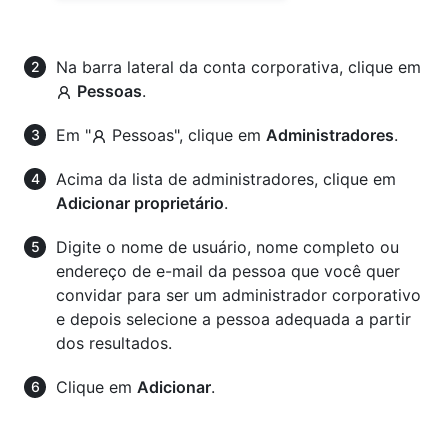
Na barra lateral da conta corporativa, clique em
Pessoas
.
Em "
Pessoas", clique em
Administradores
.
Acima da lista de administradores, clique em
Adicionar proprietário
.
Digite o nome de usuário, nome completo ou
endereço de e-mail da pessoa que você quer
convidar para ser um administrador corporativo
e depois selecione a pessoa adequada a partir
dos resultados.
Clique em
Adicionar
.