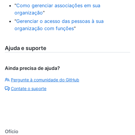
"
Como gerenciar associações em sua
organização
"
"
Gerenciar o acesso das pessoas à sua
organização com funções
"
Ajuda e suporte
Ainda precisa de ajuda?
Pergunte à comunidade do GitHub
Contate o suporte
Ofício