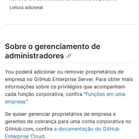
Leitura adicional
Sobre o gerenciamento de
administradores
You poderá adicionar ou remover proprietários de
empresa no GitHub Enterprise Server. Para obter mais
informações sobre os privilégios que acompanham
cada função corporativa, confira "
Funções em uma
empresa
."
Se quiser gerenciar proprietários de empresa e
gerentes de cobrança para uma conta corporativa no
GitHub.com, confira
a documentação do GitHub
Enterprise Cloud
.