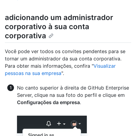
adicionando um administrador
corporativo à sua conta
corporativa
Você pode ver todos os convites pendentes para se
tornar um administrador da sua conta corporativa.
Para obter mais informações, confira "
Visualizar
pessoas na sua empresa
".
No canto superior à direita de GitHub Enterprise
Server, clique na sua foto do perfil e clique em
Configurações da empresa
.