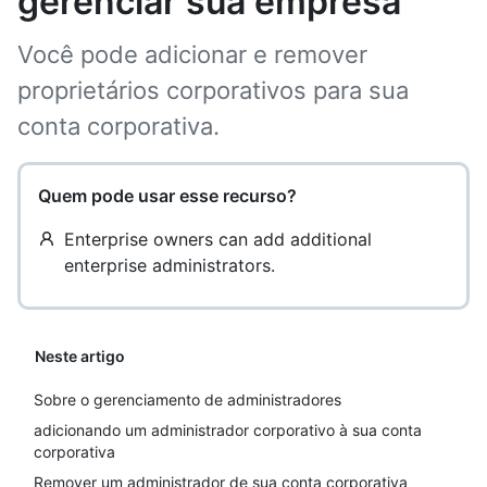
gerenciar sua empresa
Você pode adicionar e remover
proprietários corporativos para sua
conta corporativa.
Quem pode usar esse recurso?
Enterprise owners can add additional
enterprise administrators.
Neste artigo
Sobre o gerenciamento de administradores
adicionando um administrador corporativo à sua conta
corporativa
Remover um administrador de sua conta corporativa