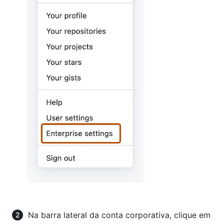
Na barra lateral da conta corporativa, clique em