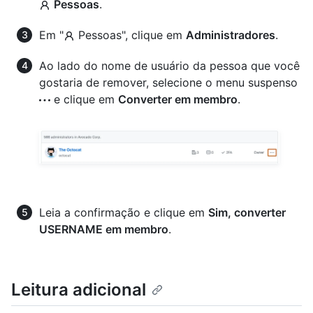
Pessoas
.
Em "
Pessoas", clique em
Administradores
.
Ao lado do nome de usuário da pessoa que você
gostaria de remover, selecione o menu suspenso
e clique em
Converter em membro
.
Leia a confirmação e clique em
Sim, converter
USERNAME em membro
.
Leitura adicional