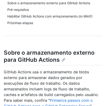
Sobre o armazenamento externo para GitHub Actions
Pré-requisitos
Habilitar GitHub Actions com armazenamento do MinIO
Próximas etapas
Sobre o armazenamento externo
para GitHub Actions
GitHub Actions usa o armazenamento de blobs
externo para armazenar dados gerados por
execuções de fluxo de trabalho. Os dados
armazenados incluem logs de fluxo de trabalho,
caches e artefatos de build carregados pelo usuário.
Para saber mais, confira "
Primeiros passos com o