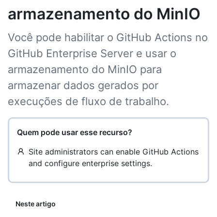
armazenamento do MinIO
Você pode habilitar o GitHub Actions no
GitHub Enterprise Server e usar o
armazenamento do MinIO para
armazenar dados gerados por
execuções de fluxo de trabalho.
Quem pode usar esse recurso?
Site administrators can enable GitHub Actions
and configure enterprise settings.
Neste artigo