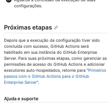
configurações.
Próximas etapas
Depois que a execução da configuração tiver sido
concluída com sucesso, GitHub Actions será
habilitado em sua instância do GitHub Enterprise
Server. Para suas próximas etapas, como gerenciar as
permissões de acesso do GitHub Actions e adicionar
executores auto-hospedados, retorne para "
Primeiros
passos com o GitHub Actions para o GitHub
Enterprise Server
".
Ajuda e suporte