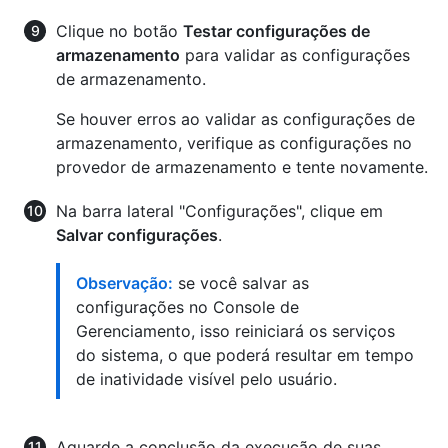
Clique no botão
Testar configurações de
armazenamento
para validar as configurações
de armazenamento.
Se houver erros ao validar as configurações de
armazenamento, verifique as configurações no
provedor de armazenamento e tente novamente.
Na barra lateral "Configurações", clique em
Salvar configurações
.
Observação:
se você salvar as
configurações no Console de
Gerenciamento, isso reiniciará os serviços
do sistema, o que poderá resultar em tempo
de inatividade visível pelo usuário.
Aguarde a conclusão da execução de suas