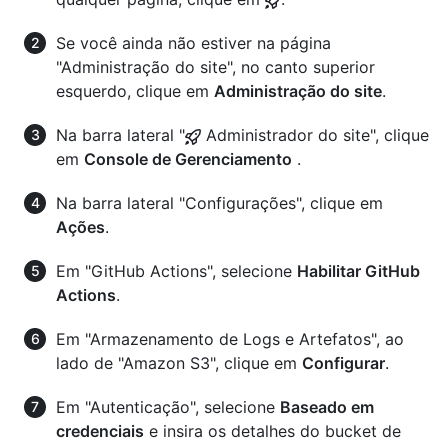
Se você ainda não estiver na página
"Administração do site", no canto superior
esquerdo, clique em
Administração do site
.
Na barra lateral "
Administrador do site", clique
em
Console de Gerenciamento
.
Na barra lateral "Configurações", clique em
Ações
.
Em "GitHub Actions", selecione
Habilitar GitHub
Actions
.
Em "Armazenamento de Logs e Artefatos", ao
lado de "Amazon S3", clique em
Configurar
.
Em "Autenticação", selecione
Baseado em
credenciais
e insira os detalhes do bucket de