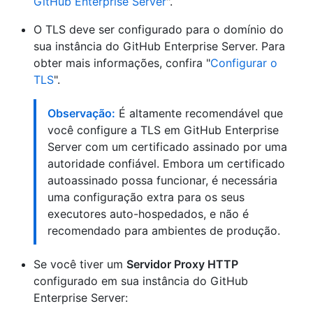
GitHub Enterprise Server
".
O TLS deve ser configurado para o domínio do
sua instância do GitHub Enterprise Server. Para
obter mais informações, confira "
Configurar o
TLS
".
Observação:
É altamente recomendável que
você configure a TLS em GitHub Enterprise
Server com um certificado assinado por uma
autoridade confiável. Embora um certificado
autoassinado possa funcionar, é necessária
uma configuração extra para os seus
executores auto-hospedados, e não é
recomendado para ambientes de produção.
Se você tiver um
Servidor Proxy HTTP
configurado em sua instância do GitHub
Enterprise Server: