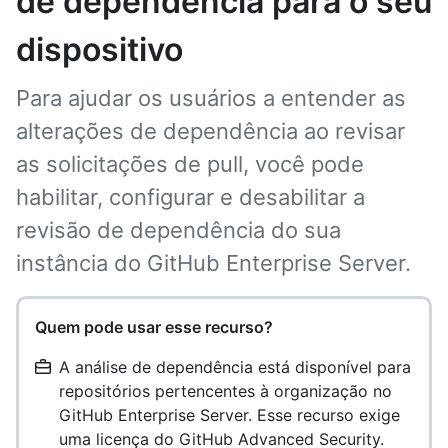
de dependência para o seu
dispositivo
Para ajudar os usuários a entender as
alterações de dependência ao revisar
as solicitações de pull, você pode
habilitar, configurar e desabilitar a
revisão de dependência do sua
instância do GitHub Enterprise Server.
Quem pode usar esse recurso?
A análise de dependência está disponível para
repositórios pertencentes à organização no
GitHub Enterprise Server. Esse recurso exige
uma licença do GitHub Advanced Security.