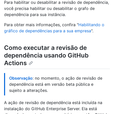
Para habilitar ou desabilitar a revisão de dependência,
você precisa habilitar ou desabilitar o grafo de
dependência para sua instância.
Para obter mais informações, confira "
Habilitando o
gráfico de dependências para a sua empresa
".
Como executar a revisão de
dependência usando GitHub
Actions
Observação
: no momento, o ação de revisão de
dependência está em versão beta pública e
sujeito a alterações.
A ação de revisão de dependência está incluída na
instalação do GitHub Enterprise Server. Ela está