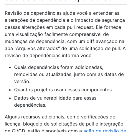
Revisão de dependências ajuda você a entender as
alterações de dependência e o impacto de segurança
dessas alterações em cada pull request. Ele fornece
uma visualização facilmente compreensível de
mudanças de dependência, com um diff avançado na
aba "Arquivos alterados" de uma solicitação de pull. A
revisão de dependências informa você:
Quais dependências foram adicionadas,
removidas ou atualizadas, junto com as datas de
versão.
Quantos projetos usam esses componentes.
Dados de vulnerabilidade para essas
dependências.
Alguns recursos adicionais, como verificações de
licença, bloqueio de solicitações de pull e integração
de CI/CD, estão disponíveis com a
ação de revisão de