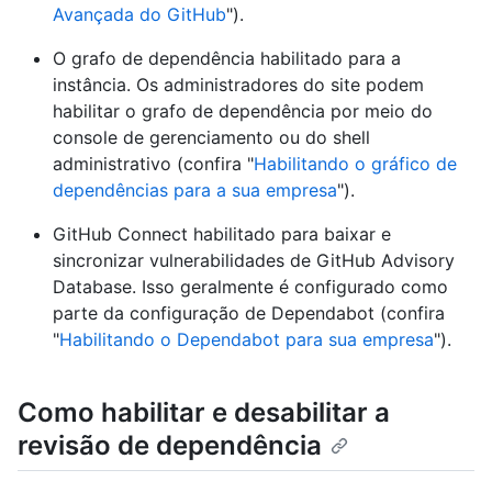
Avançada do GitHub
").
O grafo de dependência habilitado para a
instância. Os administradores do site podem
habilitar o grafo de dependência por meio do
console de gerenciamento ou do shell
administrativo (confira "
Habilitando o gráfico de
dependências para a sua empresa
").
GitHub Connect habilitado para baixar e
sincronizar vulnerabilidades de GitHub Advisory
Database. Isso geralmente é configurado como
parte da configuração de Dependabot (confira
"
Habilitando o Dependabot para sua empresa
").
Como habilitar e desabilitar a
revisão de dependência