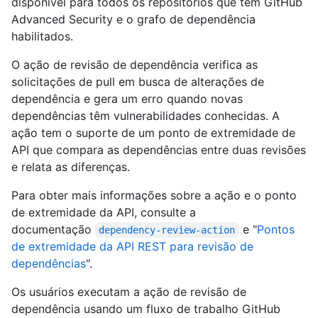
disponível para todos os repositórios que têm GitHub
Advanced Security e o grafo de dependência
habilitados.
O ação de revisão de dependência verifica as
solicitações de pull em busca de alterações de
dependência e gera um erro quando novas
dependências têm vulnerabilidades conhecidas. A
ação tem o suporte de um ponto de extremidade de
API que compara as dependências entre duas revisões
e relata as diferenças.
Para obter mais informações sobre a ação e o ponto
de extremidade da API, consulte a
documentação
e "
Pontos
dependency-review-action
de extremidade da API REST para revisão de
dependências
".
Os usuários executam a ação de revisão de
dependência usando um fluxo de trabalho GitHub