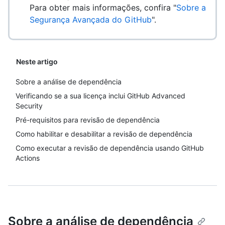
Para obter mais informações, confira "
Sobre a
Segurança Avançada do GitHub
".
Neste artigo
Sobre a análise de dependência
Verificando se a sua licença inclui GitHub Advanced
Security
Pré-requisitos para revisão de dependência
Como habilitar e desabilitar a revisão de dependência
Como executar a revisão de dependência usando GitHub
Actions
Sobre a análise de dependência