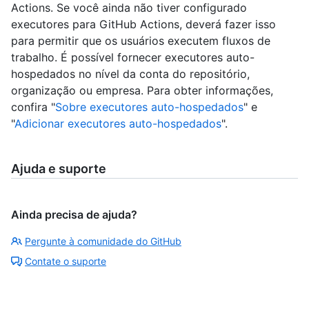
Actions. Se você ainda não tiver configurado
executores para GitHub Actions, deverá fazer isso
para permitir que os usuários executem fluxos de
trabalho. É possível fornecer executores auto-
hospedados no nível da conta do repositório,
organização ou empresa. Para obter informações,
confira "
Sobre executores auto-hospedados
" e
"
Adicionar executores auto-hospedados
".
Ajuda e suporte
Ainda precisa de ajuda?
Pergunte à comunidade do GitHub
Contate o suporte