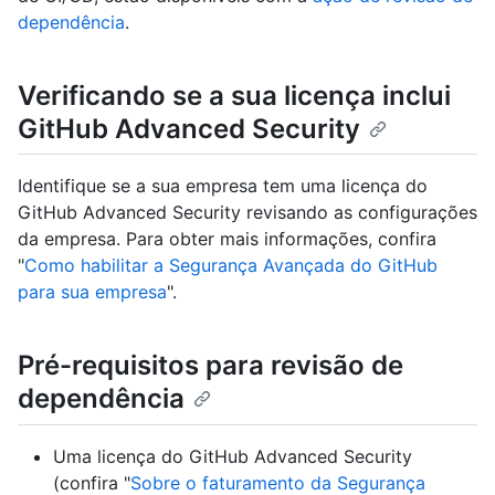
dependência
.
Verificando se a sua licença inclui
GitHub Advanced Security
Identifique se a sua empresa tem uma licença do
GitHub Advanced Security revisando as configurações
da empresa. Para obter mais informações, confira
"
Como habilitar a Segurança Avançada do GitHub
para sua empresa
".
Pré-requisitos para revisão de
dependência
Uma licença do GitHub Advanced Security
(confira "
Sobre o faturamento da Segurança