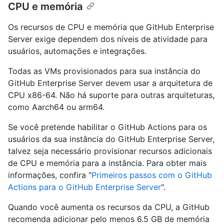
CPU e memória
Os recursos de CPU e memória que GitHub Enterprise
Server exige dependem dos níveis de atividade para
usuários, automações e integrações.
Todas as VMs provisionados para sua instância do
GitHub Enterprise Server devem usar a arquitetura de
CPU x86-64. Não há suporte para outras arquiteturas,
como Aarch64 ou arm64.
Se você pretende habilitar o GitHub Actions para os
usuários da sua instância do GitHub Enterprise Server,
talvez seja necessário provisionar recursos adicionais
de CPU e memória para a instância. Para obter mais
informações, confira "
Primeiros passos com o GitHub
Actions para o GitHub Enterprise Server
".
Quando você aumenta os recursos da CPU, a GitHub
recomenda adicionar pelo menos 6.5 GB de memória