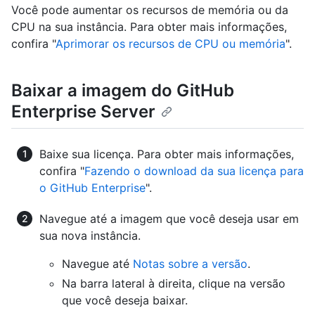
Você pode aumentar os recursos de memória ou da
CPU na sua instância. Para obter mais informações,
confira "
Aprimorar os recursos de CPU ou memória
".
Baixar a imagem do GitHub
Enterprise Server
Baixe sua licença. Para obter mais informações,
confira "
Fazendo o download da sua licença para
o GitHub Enterprise
".
Navegue até a imagem que você deseja usar em
sua nova instância.
Navegue até
Notas sobre a versão
.
Na barra lateral à direita, clique na versão
que você deseja baixar.