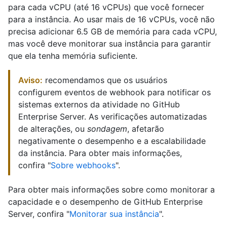
para cada vCPU (até 16 vCPUs) que você fornecer
para a instância. Ao usar mais de 16 vCPUs, você não
precisa adicionar 6.5 GB de memória para cada vCPU,
mas você deve monitorar sua instância para garantir
que ela tenha memória suficiente.
Aviso:
recomendamos que os usuários
configurem eventos de webhook para notificar os
sistemas externos da atividade no GitHub
Enterprise Server. As verificações automatizadas
de alterações, ou
sondagem
, afetarão
negativamente o desempenho e a escalabilidade
da instância. Para obter mais informações,
confira "
Sobre webhooks
".
Para obter mais informações sobre como monitorar a
capacidade e o desempenho de GitHub Enterprise
Server, confira "
Monitorar sua instância
".