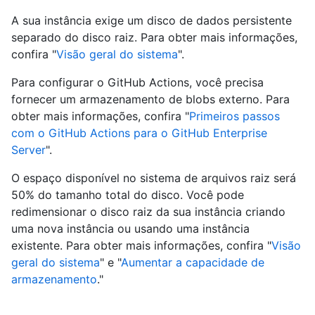
A sua instância exige um disco de dados persistente
separado do disco raiz. Para obter mais informações,
confira "
Visão geral do sistema
".
Para configurar o GitHub Actions, você precisa
fornecer um armazenamento de blobs externo. Para
obter mais informações, confira "
Primeiros passos
com o GitHub Actions para o GitHub Enterprise
Server
".
O espaço disponível no sistema de arquivos raiz será
50% do tamanho total do disco. Você pode
redimensionar o disco raiz da sua instância criando
uma nova instância ou usando uma instância
existente. Para obter mais informações, confira "
Visão
geral do sistema
" e "
Aumentar a capacidade de
armazenamento
."