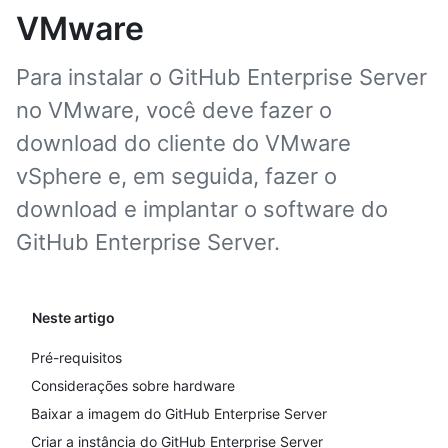
VMware
Para instalar o GitHub Enterprise Server
no VMware, você deve fazer o
download do cliente do VMware
vSphere e, em seguida, fazer o
download e implantar o software do
GitHub Enterprise Server.
Neste artigo
Pré-requisitos
Considerações sobre hardware
Baixar a imagem do GitHub Enterprise Server
Criar a instância do GitHub Enterprise Server