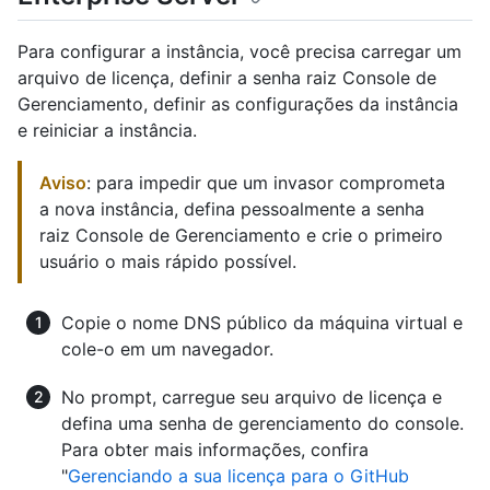
Para configurar a instância, você precisa carregar um
arquivo de licença, definir a senha raiz Console de
Gerenciamento, definir as configurações da instância
e reiniciar a instância.
Aviso
: para impedir que um invasor comprometa
a nova instância, defina pessoalmente a senha
raiz Console de Gerenciamento e crie o primeiro
usuário o mais rápido possível.
Copie o nome DNS público da máquina virtual e
cole-o em um navegador.
No prompt, carregue seu arquivo de licença e
defina uma senha de gerenciamento do console.
Para obter mais informações, confira
"
Gerenciando a sua licença para o GitHub