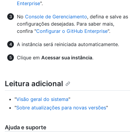
Enterprise
".
No
Console de Gerenciamento
, defina e salve as
configurações desejadas. Para saber mais,
confira "
Configurar o GitHub Enterprise
".
A instância será reiniciada automaticamente.
Clique em
Acessar sua instância
.
Leitura adicional
"
Visão geral do sistema
"
"
Sobre atualizações para novas versões
"
Ajuda e suporte