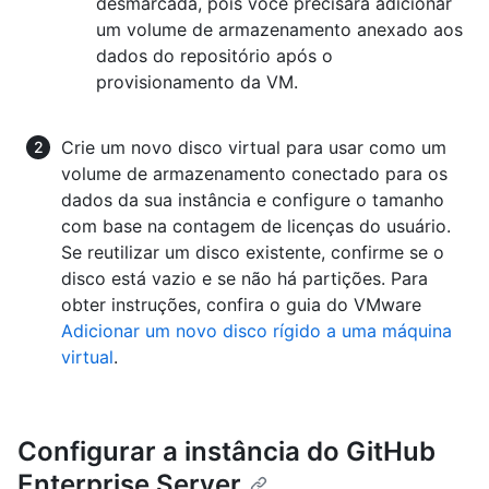
desmarcada, pois você precisará adicionar
um volume de armazenamento anexado aos
dados do repositório após o
provisionamento da VM.
Crie um novo disco virtual para usar como um
volume de armazenamento conectado para os
dados da sua instância e configure o tamanho
com base na contagem de licenças do usuário.
Se reutilizar um disco existente, confirme se o
disco está vazio e se não há partições. Para
obter instruções, confira o guia do VMware
Adicionar um novo disco rígido a uma máquina
virtual
.
Configurar a instância do GitHub
Enterprise Server