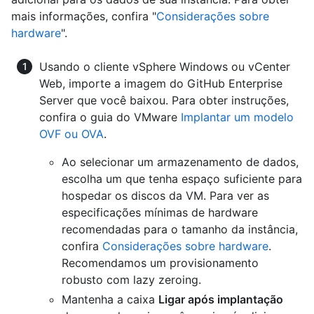
mais informações, confira "
Considerações sobre
hardware
".
Usando o cliente vSphere Windows ou vCenter
Web, importe a imagem do GitHub Enterprise
Server que você baixou. Para obter instruções,
confira o guia do VMware
Implantar um modelo
OVF ou OVA
.
Ao selecionar um armazenamento de dados,
escolha um que tenha espaço suficiente para
hospedar os discos da VM. Para ver as
especificações mínimas de hardware
recomendadas para o tamanho da instância,
confira
Considerações sobre hardware
.
Recomendamos um provisionamento
robusto com lazy zeroing.
Mantenha a caixa
Ligar após implantação