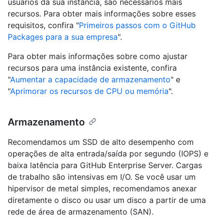
usuários da sua instância, são necessários mais
recursos. Para obter mais informações sobre esses
requisitos, confira "
Primeiros passos com o GitHub
Packages para a sua empresa
".
Para obter mais informações sobre como ajustar
recursos para uma instância existente, confira
"
Aumentar a capacidade de armazenamento
" e
"
Aprimorar os recursos de CPU ou memória
".
Armazenamento
Recomendamos um SSD de alto desempenho com
operações de alta entrada/saída por segundo (IOPS) e
baixa latência para GitHub Enterprise Server. Cargas
de trabalho são intensivas em I/O. Se você usar um
hipervisor de metal simples, recomendamos anexar
diretamente o disco ou usar um disco a partir de uma
rede de área de armazenamento (SAN).