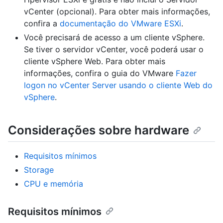
vCenter (opcional). Para obter mais informações,
confira a
documentação do VMware ESXi
.
Você precisará de acesso a um cliente vSphere.
Se tiver o servidor vCenter, você poderá usar o
cliente vSphere Web. Para obter mais
informações, confira o guia do VMware
Fazer
logon no vCenter Server usando o cliente Web do
vSphere
.
Considerações sobre hardware
Requisitos mínimos
Storage
CPU e memória
Requisitos mínimos