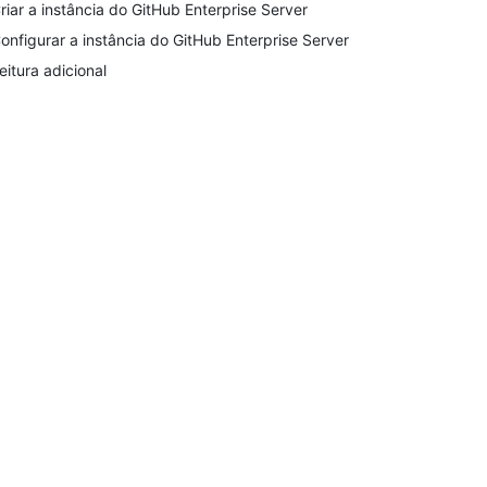
riar a instância do GitHub Enterprise Server
onfigurar a instância do GitHub Enterprise Server
eitura adicional