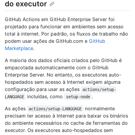
do executor
GitHub Actions em GitHub Enterprise Server foi
projetado para funcionar em ambientes sem acesso
total à internet. Por padrão, os fluxos de trabalho não
podem usar ações de GitHub.com e
GitHub
Marketplace
.
A maioria dos dados oficiais criados pelo GitHub é
empacotada automaticamente com o GitHub
Enterprise Server. No entanto, os executores auto-
hospedados sem acesso à Internet exigem alguma
configuração para usar as ações
actions/setup-
incluídas, como
.
LANGUAGE
setup-node
As ações
normalmente
actions/setup-LANGUAGE
precisam ter acesso à Internet para baixar os binários
do ambiente necessários no cache de ferramentas do
executor. Os executores auto-hospedados sem