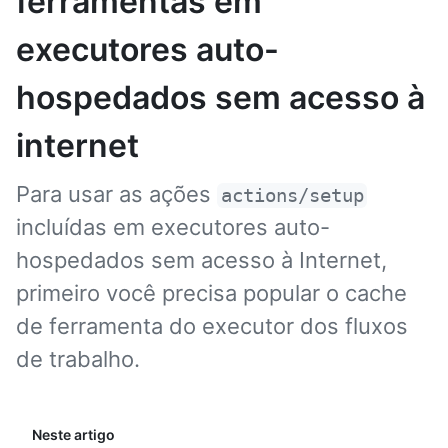
ferramentas em
executores auto-
hospedados sem acesso à
internet
Para usar as ações
actions/setup
incluídas em executores auto-
hospedados sem acesso à Internet,
primeiro você precisa popular o cache
de ferramenta do executor dos fluxos
de trabalho.
Neste artigo