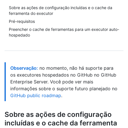
Sobre as ações de configuração incluídas e o cache da
ferramenta do executor
Pré-requisitos
Preencher o cache de ferramentas para um executor auto-
hospedado
Observação:
no momento, não há suporte para
os executores hospedados no GitHub no GitHub
Enterprise Server. Você pode ver mais
informações sobre o suporte futuro planejado no
GitHub public roadmap
.
Sobre as ações de configuração
incluídas e o cache da ferramenta