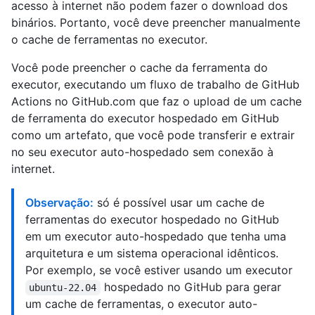
acesso à internet não podem fazer o download dos
binários. Portanto, você deve preencher manualmente
o cache de ferramentas no executor.
Você pode preencher o cache da ferramenta do
executor, executando um fluxo de trabalho de GitHub
Actions no GitHub.com que faz o upload de um cache
de ferramenta do executor hospedado em GitHub
como um artefato, que você pode transferir e extrair
no seu executor auto-hospedado sem conexão à
internet.
Observação:
só é possível usar um cache de
ferramentas do executor hospedado no GitHub
em um executor auto-hospedado que tenha uma
arquitetura e um sistema operacional idênticos.
Por exemplo, se você estiver usando um executor
hospedado no GitHub para gerar
ubuntu-22.04
um cache de ferramentas, o executor auto-