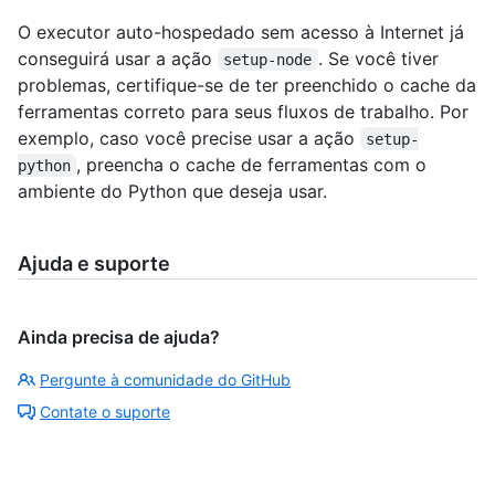
O executor auto-hospedado sem acesso à Internet já
conseguirá usar a ação
. Se você tiver
setup-node
problemas, certifique-se de ter preenchido o cache da
ferramentas correto para seus fluxos de trabalho. Por
exemplo, caso você precise usar a ação
setup-
, preencha o cache de ferramentas com o
python
ambiente do Python que deseja usar.
Ajuda e suporte
Ainda precisa de ajuda?
Pergunte à comunidade do GitHub
Contate o suporte