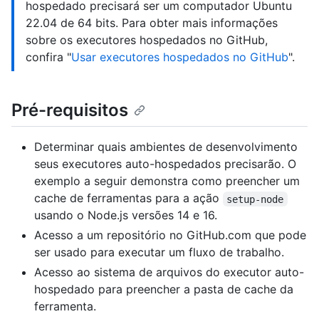
hospedado precisará ser um computador Ubuntu
22.04 de 64 bits. Para obter mais informações
sobre os executores hospedados no GitHub,
confira "
Usar executores hospedados no GitHub
".
Pré-requisitos
Determinar quais ambientes de desenvolvimento
seus executores auto-hospedados precisarão. O
exemplo a seguir demonstra como preencher um
cache de ferramentas para a ação
setup-node
usando o Node.js versões 14 e 16.
Acesso a um repositório no GitHub.com que pode
ser usado para executar um fluxo de trabalho.
Acesso ao sistema de arquivos do executor auto-
hospedado para preencher a pasta de cache da
ferramenta.