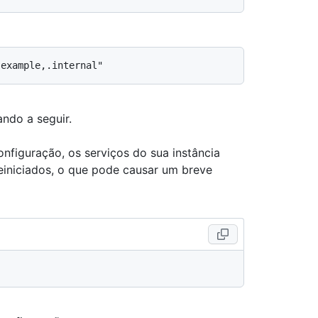
ndo a seguir.
nfiguração, os serviços do sua instância
einiciados, o que pode causar um breve