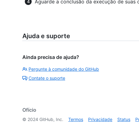
Aguarde a conclusão da execução de suas c
Ajuda e suporte
Ainda precisa de ajuda?
Pergunte à comunidade do GitHub
Contate o suporte
Ofício
©
2024
GitHub, Inc.
Termos
Privacidade
Status
P