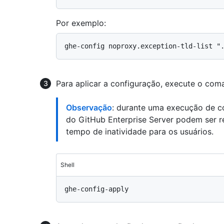
Por exemplo:
Para aplicar a configuração, execute o coma
Observação
: durante uma execução de co
do GitHub Enterprise Server podem ser r
tempo de inatividade para os usuários.
Shell