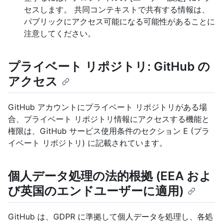
セスします。 共同コンテキストで共有する情報は、
パブリックにアクセス可能になる可能性があることに
注意してください。
プライベート リポジトリ: GitHub の
アクセス
GitHub アカウントにプライベート リポジトリがある場
合、プライベート リポジトリ情報にアクセスする機能と
権限は、GitHub サービス使用条件のセクション E (プラ
イベート リポジトリ) に記載されています。
個人データ処理の法的根拠 (EEA およ
び英国のエンドユーザーに適用)
GitHub は、GDPR に準拠して個人データを処理し、各処