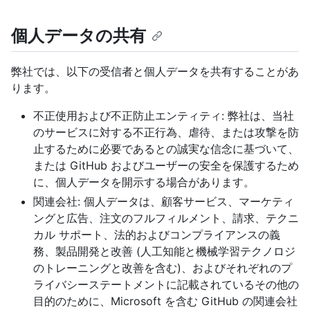
個人データの共有
弊社では、以下の受信者と個人データを共有することがあ
ります。
不正使用および不正防止エンティティ: 弊社は、当社
のサービスに対する不正行為、虐待、または攻撃を防
止するために必要であるとの誠実な信念に基づいて、
または GitHub およびユーザーの安全を保護するため
に、個人データを開示する場合があります。
関連会社: 個人データは、顧客サービス、マーケティ
ングと広告、注文のフルフィルメント、請求、テクニ
カル サポート、法的およびコンプライアンスの義
務、製品開発と改善 (人工知能と機械学習テクノロジ
のトレーニングと改善を含む)、およびそれぞれのプ
ライバシーステートメントに記載されているその他の
目的のために、Microsoft を含む GitHub の関連会社