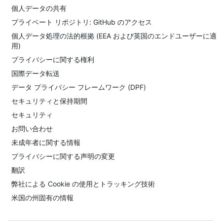
個人データの共有
プライベート リポジトリ: GitHub のアクセス
個人データ処理の法的根拠 (EEA および英国のエンドユーザーに適
用)
プライバシーに関する権利
国際データ転送
データ プライバシー フレームワーク (DPF)
セキュリティと保持期間
セキュリティ
お問い合わせ
未成年者に関する情報
プライバシーに関する声明の変更
翻訳
弊社による Cookie の使用とトラッキング技術
米国の州固有の情報