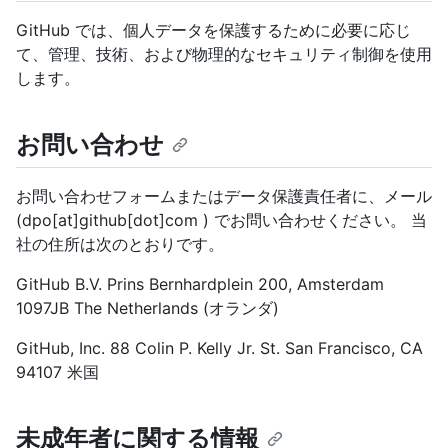
GitHub では、個人データを保護するために必要に応じ
て、管理、技術、および物理的なセキュリティ制御を使用
します。
お問い合わせ
お問い合わせフォームまたはデータ保護責任者に、メール
(dpo[at]github[dot]com ) でお問い合わせください。 当
社の住所は次のとおりです。
GitHub B.V. Prins Bernhardplein 200, Amsterdam
1097JB The Netherlands (オランダ)
GitHub, Inc. 88 Colin P. Kelly Jr. St. San Francisco, CA
94107 米国
未成年者に関する情報