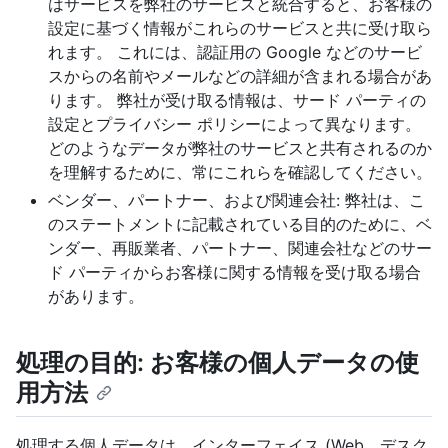
はサービスを弊社のサービスと統合すると、お客様の
設定に基づく情報がこれらのサービスと共に受け取ら
れます。 これには、認証用の Google などのサービ
スからの名前やメールなどの詳細が含まれる場合があ
ります。 弊社が受け取る情報は、サード パーティの
設定とプライバシー ポリシーによって異なります。
どのようなデータが弊社のサービスと共有されるのか
を理解するために、常にこれらを確認してください。
ベンダー、パートナー、および関連会社: 弊社は、こ
のステートメントに記載されている目的のために、ベ
ンダー、再販業者、パートナー、関連会社などのサー
ド パーティからお客様に関する情報を受け取る場合
があります。
処理の目的: お客様の個人データの使
用方法
処理する個人データは、インターフェイス (Web、デスク