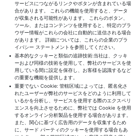
サービスにつながるリンクやボタンが含まれている場
合があります。 これらの機能を使用すると、データ
が収集される可能性があります。 これらのボタン、
ツール、またはコンテンツを使用すると、特定のブラ
ウザー情報がこれらの会社に自動的に送信される場合
があります。 詳細については、これらの企業のプラ
イバシー ステートメントを参照してください。
基本的なクッキーと類似の追跡技術:当社は、クッキ
ーおよび同様の技術を使用して、弊社のサービスを使
用している間に設定を保存し、お客様を認識するなど
の重要な機能を提供します。
重要でない Cookie: 管轄区域によっては、匿名化さ
れたユーザーが弊社のサービスをどのように利用して
いるかを分析し、サービスを使用する際のエクスペリ
エンスを向上させるために、弊社では Cookie を使用
するオンライン分析製品を使用する場合があります。
また、関心に基づく広告用のデータを収集するため
に、サード パーティのクッキーを使用する場合もあ