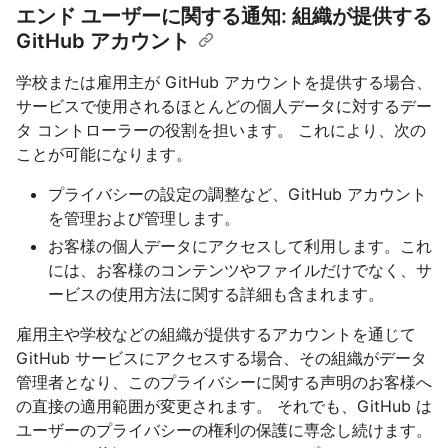
エンド ユーザーに関する通知: 組織が提供する
GitHub アカウント
学校または雇用主が GitHub アカウントを提供する場合、
サービスで使用されるほとんどの個人データに対するデー
タ コントローラーの役割を担います。 これにより、次の
ことが可能になります。
プライバシーの設定の調整など、GitHub アカウント
を管理および管理します。
お客様の個人データにアクセスして利用します。これ
には、お客様のコンテンツやファイルだけでなく、サ
ービスの使用方法に関する詳細も含まれます。
雇用主や学校などの組織が提供するアカウントを通じて
GitHub サービスにアクセスする場合、その組織がデータ
管理者となり、このプライバシーに関する声明のお客様へ
の直接の適用範囲が変更されます。 それでも、GitHub は
ユーザーのプライバシーの権利の保護に専念し続けます。