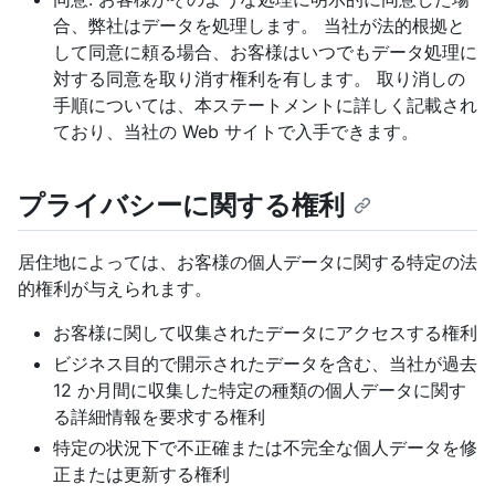
合、弊社はデータを処理します。 当社が法的根拠と
して同意に頼る場合、お客様はいつでもデータ処理に
対する同意を取り消す権利を有します。 取り消しの
手順については、本ステートメントに詳しく記載され
ており、当社の Web サイトで入手できます。
プライバシーに関する権利
居住地によっては、お客様の個人データに関する特定の法
的権利が与えられます。
お客様に関して収集されたデータにアクセスする権利
ビジネス目的で開示されたデータを含む、当社が過去
12 か月間に収集した特定の種類の個人データに関す
る詳細情報を要求する権利
特定の状況下で不正確または不完全な個人データを修
正または更新する権利