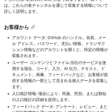
は、これらの各チャンネルを通じて収集する情報について
詳しく説明します。
お客様から
アカウント データ: GitHub のハンドル、名前、メー
ル アドレス、パスワード、支払い情報、トランザク
ション情報などのアカウントを開くと、特定の情報が
収集されます。
ユーザー コンテンツとファイル:当社のサービスを使
用する場合、コード、入力、AI 出力、テキスト、ド
キュメント、画像、フィードバックなど、お客様が提
供する情報の一部として含まれる個人データを収集し
ます。
人口統計情報: 場合により、民族、性別、または類似
の人口統計の詳細を提供します。
フィードバック データ: アンケート、レビュー、また