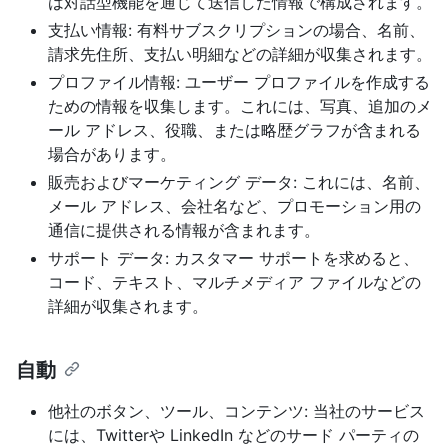
は対話型機能を通じて送信した情報で構成されます。
支払い情報: 有料サブスクリプションの場合、名前、
請求先住所、支払い明細などの詳細が収集されます。
プロファイル情報: ユーザー プロファイルを作成する
ための情報を収集します。これには、写真、追加のメ
ール アドレス、役職、または略歴グラフが含まれる
場合があります。
販売およびマーケティング データ: これには、名前、
メール アドレス、会社名など、プロモーション用の
通信に提供される情報が含まれます。
サポート データ: カスタマー サポートを求めると、
コード、テキスト、マルチメディア ファイルなどの
詳細が収集されます。
自動
他社のボタン、ツール、コンテンツ: 当社のサービス
には、Twitterや LinkedIn などのサード パーティの