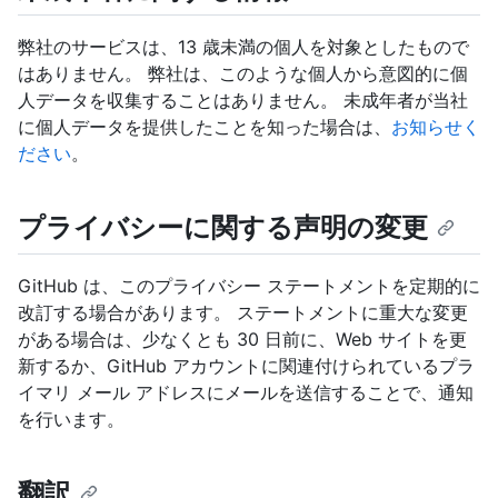
弊社のサービスは、13 歳未満の個人を対象としたもので
はありません。 弊社は、このような個人から意図的に個
人データを収集することはありません。 未成年者が当社
に個人データを提供したことを知った場合は、
お知らせく
ださい
。
プライバシーに関する声明の変更
GitHub は、このプライバシー ステートメントを定期的に
改訂する場合があります。 ステートメントに重大な変更
がある場合は、少なくとも 30 日前に、Web サイトを更
新するか、GitHub アカウントに関連付けられているプラ
イマリ メール アドレスにメールを送信することで、通知
を行います。
翻訳