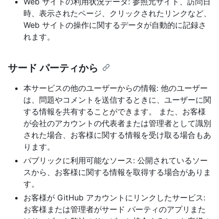
Web サイトの利用状況データ: 参照元サイト、訪問日
時、表示されたページ、クリックされたリンクなど、
Web サイトの操作に関するデータが自動的に記録さ
れます。
サード パーティから
本サービスの他のユーザーからの情報: 他のユーザー
は、問題やコメントを送信するときに、ユーザーに関
する情報を共有することができます。 また、お客様
が会社のアカウントの代表者または管理者として識別
された場合、お客様に関する情報を受け取る場合もあ
ります。
パブリックに利用可能なソース: 公開されているソー
スから、お客様に関する情報を取得する場合がありま
す。
お客様が GitHub アカウントにリンクしたサービス:
お客様または管理者がサード パーティのアプリまた