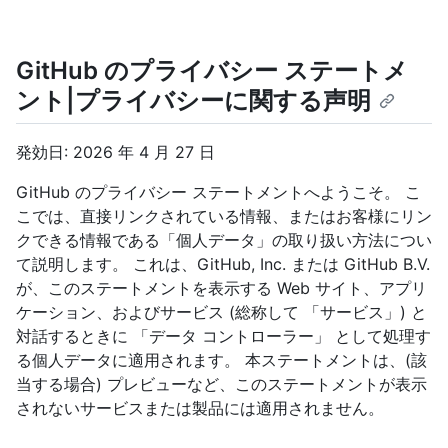
GitHub のプライバシー ステートメ
ント|プライバシーに関する声明
発効日: 2026 年 4 月 27 日
GitHub のプライバシー ステートメントへようこそ。 こ
こでは、直接リンクされている情報、またはお客様にリン
クできる情報である「個人データ」の取り扱い方法につい
て説明します。 これは、GitHub, Inc. または GitHub B.V.
が、このステートメントを表示する Web サイト、アプリ
ケーション、およびサービス (総称して 「サービス」) と
対話するときに 「データ コントローラー」 として処理す
る個人データに適用されます。 本ステートメントは、(該
当する場合) プレビューなど、このステートメントが表示
されないサービスまたは製品には適用されません。