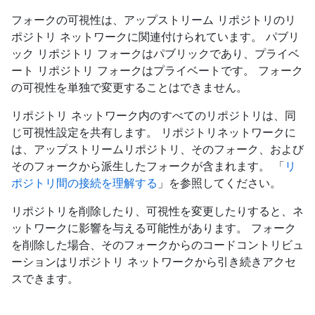
フォークの可視性は、アップストリーム リポジトリのリ
ポジトリ ネットワークに関連付けられています。 パブリ
ック リポジトリ フォークはパブリックであり、プライベ
ート リポジトリ フォークはプライベートです。 フォーク
の可視性を単独で変更することはできません。
リポジトリ ネットワーク内のすべてのリポジトリは、同
じ可視性設定を共有します。 リポジトリネットワークに
は、アップストリームリポジトリ、そのフォーク、および
そのフォークから派生したフォークが含まれます。 「
リ
ポジトリ間の接続を理解する
」を参照してください。
リポジトリを削除したり、可視性を変更したりすると、ネ
ットワークに影響を与える可能性があります。 フォーク
を削除した場合、そのフォークからのコードコントリビュ
ーションはリポジトリ ネットワークから引き続きアクセ
スできます。