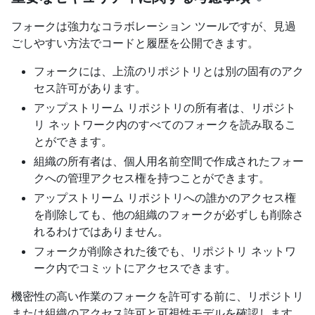
フォークは強力なコラボレーション ツールですが、見過
ごしやすい方法でコードと履歴を公開できます。
フォークには、上流のリポジトリとは別の固有のアク
セス許可があります。
アップストリーム リポジトリの所有者は、リポジト
リ ネットワーク内のすべてのフォークを読み取るこ
とができます。
組織の所有者は、個人用名前空間で作成されたフォー
クへの管理アクセス権を持つことができます。
アップストリーム リポジトリへの誰かのアクセス権
を削除しても、他の組織のフォークが必ずしも削除さ
れるわけではありません。
フォークが削除された後でも、リポジトリ ネットワ
ーク内でコミットにアクセスできます。
機密性の高い作業のフォークを許可する前に、リポジトリ
または組織のアクセス許可と可視性モデルを確認します。