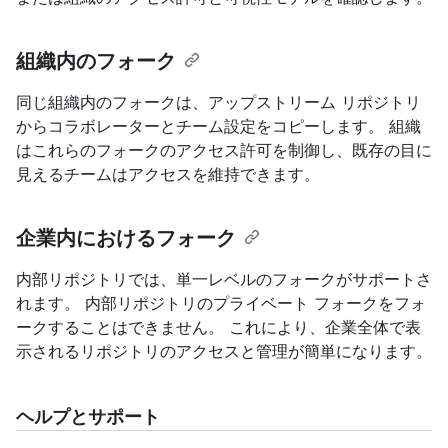
組織内のフォーク
同じ組織内のフォークは、アップストリーム リポジトリ
からコラボレーターとチーム設定をコピーします。 組織
はこれらのフォークのアクセス許可を制御し、既存の目に
見えるチームはアクセスを維持できます。
企業内におけるフォーク
内部リポジトリでは、単一レベルのフォークがサポートさ
れます。 内部リポジトリのプライベート フォークをフォ
ークすることはできません。 これにより、企業全体で表
示されるリポジトリのアクセスと管理が簡単になります。
ヘルプとサポート