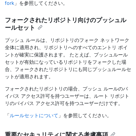
fork
」を参照してください。
フォークされたリポジトリ向けのプッシュル
ールセット
プッシュ ルールは、リポジトリのフォーク ネットワーク
全体に適用され、リポジトリへのすべてのエントリ ポイ
ントが確実に保護されます。 たとえば、プッシュルール
セットが有効になっているリポジトリをフォークした場
合、フォークされたリポジトリにも同じプッシュルールセ
ットが適用されます。
フォークされたリポジトリの場合、プッシュ ルールのバ
イパス アクセス許可を持つユーザーは、ルート リポジト
リのバイパス アクセス許可を持つユーザーだけです。
「
ルールセットについて
」を参照してください。
重要なセキュリティに関する考慮事項