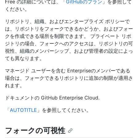
Free の詳細については、「
GitHubのプラン
」を参照して
ください。
リポジトリ、組織、およびエンタープライズ ポリシーで
は、リポジトリをフォークできるかどうか、およびフォー
クを作成できる場所を制限できます。 プライベート リポ
ジトリの場合、フォークへのアクセスは、リポジトリの可
視性、組織のメンバーシップ、および管理者の設定によっ
ても異なります。
マネージド ユーザーを含む Enterpriseのメンバーである
場合は、フォークできるリポジトリに追加の制限が適用さ
れます。
ドキュメントの GitHub Enterprise Cloud.
「AUTOTITLE
」を参照してください。
フォークの可視性