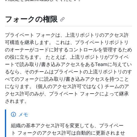
フォークの権限
プライベート フォークは、上流リポジトリのアクセス許
可構造を継承します。 これは、プライベートリポジトリ
のオーナーがコードに対するコントロールを管理するため
の役に立ちます。 たとえば、上流リポジトリがプライベ
ートで読み取り/書き込みアクセスをあるTeamに与えてい
るなら、そのチームはプライベートの上流リポジトリのす
べてのフォークに読み取り/書き込みアクセスを持つこと
になります。 (個人のアクセス許可ではなく) チームのア
クセス許可のみが、プライベート フォークによって継承
されます。
メモ
組織の基本アクセス許可を変更しても、プライベー
ト フォークのアクセス許可は自動的に更新されませ