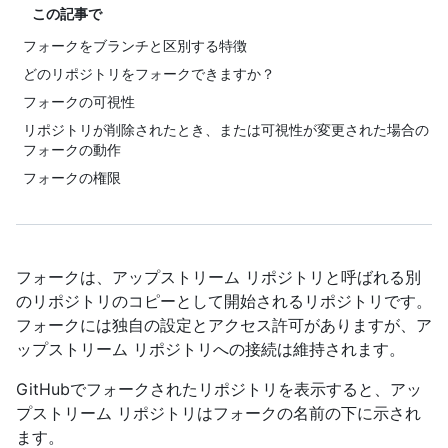
この記事で
フォークをブランチと区別する特徴
どのリポジトリをフォークできますか？
フォークの可視性
リポジトリが削除されたとき、または可視性が変更された場合の
フォークの動作
フォークの権限
フォークは、アップストリーム リポジトリと呼ばれる別
のリポジトリのコピーとして開始されるリポジトリです。
フォークには独自の設定とアクセス許可がありますが、ア
ップストリーム リポジトリへの接続は維持されます。
GitHubでフォークされたリポジトリを表示すると、アッ
プストリーム リポジトリはフォークの名前の下に示され
ます。