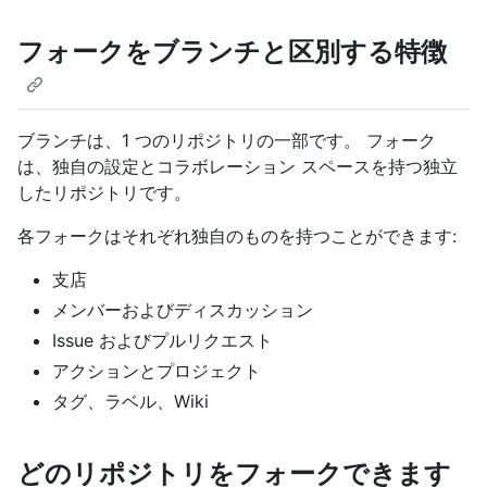
フォークをブランチと区別する特徴
ブランチは、1 つのリポジトリの一部です。 フォーク
は、独自の設定とコラボレーション スペースを持つ独立
したリポジトリです。
各フォークはそれぞれ独自のものを持つことができます:
支店
メンバーおよびディスカッション
Issue およびプルリクエスト
アクションとプロジェクト
タグ、ラベル、Wiki
どのリポジトリをフォークできます