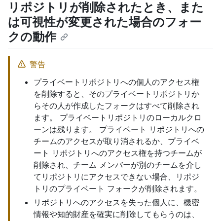
リポジトリが削除されたとき、また
は可視性が変更された場合のフォー
クの動作
警告
プライベートリポジトリへの個人のアクセス権
を削除すると、そのプライベートリポジトリか
らその人が作成したフォークはすべて削除され
ます。 プライベートリポジトリのローカルクロ
ーンは残ります。 プライベート リポジトリへの
チームのアクセスが取り消されるか、プライベ
ート リポジトリへのアクセス権を持つチームが
削除され、チーム メンバーが別のチームを介し
てリポジトリにアクセスできない場合、リポジ
トリのプライベート フォークが削除されます。
リポジトリへのアクセスを失った個人に、機密
情報や知的財産を確実に削除してもらうのは、