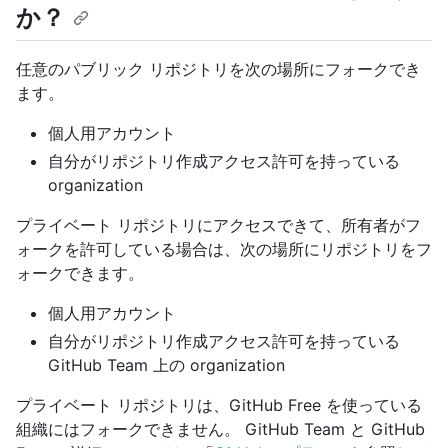
か？
任意のパブリック リポジトリを次の場所にフォークでき
ます。
個人用アカウント
自分がリポジトリ作成アクセス許可を持っている
organization
プライベート リポジトリにアクセスできて、所有者がフ
ォークを許可している場合は、次の場所にリポジトリをフ
ォークできます。
個人用アカウント
自分がリポジトリ作成アクセス許可を持っている
GitHub Team 上の organization
プライベート リポジトリは、GitHub Free を使っている
組織にはフォークできません。 GitHub Team と GitHub