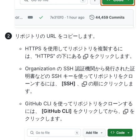
リポジトリの URL をコピーします。
HTTPS を使用してリポジトリを複製するに
は、"HTTPS" の下にある
をクリックします。
Organization の SSH 認証機関から発行された証
明書などの SSH キーを使ってリポジトリをクロ
ーンするには、
[SSH]
、
の順にクリックしま
す。
GitHub CLI を使ってリポジトリをクローンする
には、
[GitHub CLI]
をクリックしてから、
を
クリックします。