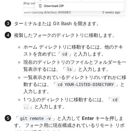
ターミナルまたは Git Bash を開きます。
複製したフォークのディレクトリに移動します。
ホーム ディレクトリに移動するには、他のテキ
ストを含めずに「
」と入力します。
cd
現在のディレクトリのファイルとフォルダーを一
覧表示するには、「
」と入力します。
ls
一覧表示されているディレクトリのいずれかに移
動するには、「
」と
cd YOUR-LISTED-DIRECTORY
入力します。
1 つ上のディレクトリに移動するには、「
cd 
」と入力します。
..
「
」と入力して
Enter
キーを押しま
git remote -v
す。 フォーク用に現在構成されているリモート リポ