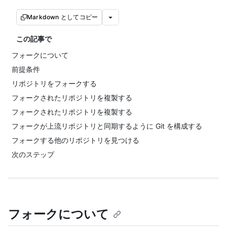
Markdown としてコピー
この記事で
フォークについて
前提条件
リポジトリをフォークする
フォークされたリポジトリを複製する
フォークされたリポジトリを複製する
フォークが上流リポジトリと同期するように Git を構成する
フォークする他のリポジトリを見つける
次のステップ
フォークについて