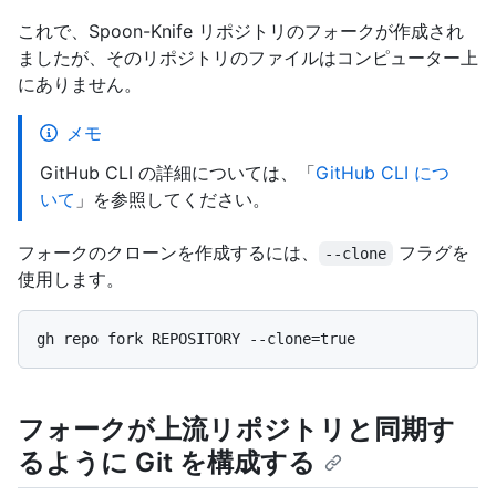
これで、Spoon-Knife リポジトリのフォークが作成され
ましたが、そのリポジトリのファイルはコンピューター上
にありません。
メモ
GitHub CLI の詳細については、「
GitHub CLI につ
いて
」を参照してください。
フォークのクローンを作成するには、
フラグを
--clone
使用します。
フォークが上流リポジトリと同期す
るように Git を構成する