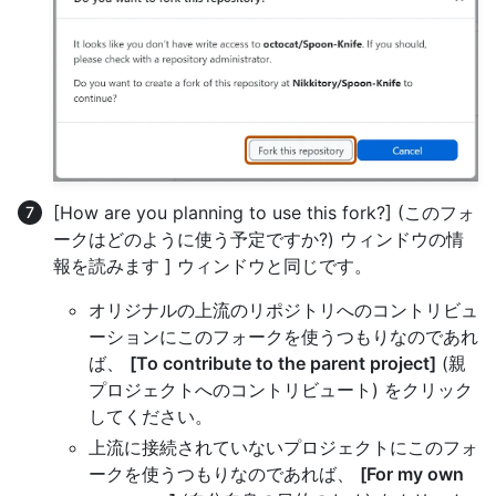
[How are you planning to use this fork?] (このフォ
ークはどのように使う予定ですか?) ウィンドウの情
報を読みます ] ウィンドウと同じです。
オリジナルの上流のリポジトリへのコントリビュ
ーションにこのフォークを使うつもりなのであれ
ば、
[To contribute to the parent project]
(親
プロジェクトへのコントリビュート) をクリック
してください。
上流に接続されていないプロジェクトにこのフォ
ークを使うつもりなのであれば、
[For my own