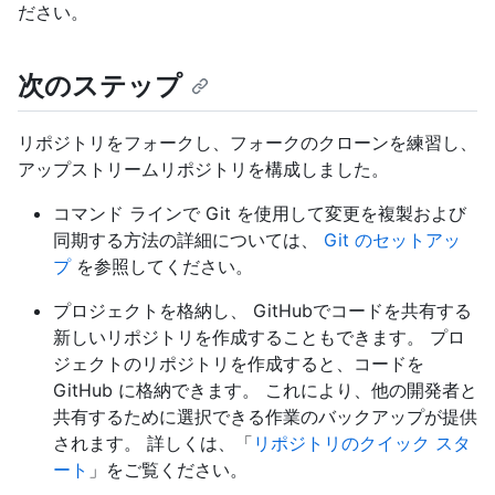
ださい。
次のステップ
リポジトリをフォークし、フォークのクローンを練習し、
アップストリームリポジトリを構成しました。
コマンド ラインで Git を使用して変更を複製および
同期する方法の詳細については、
Git のセットアッ
プ
を参照してください。
プロジェクトを格納し、 GitHubでコードを共有する
新しいリポジトリを作成することもできます。 プロ
ジェクトのリポジトリを作成すると、コードを
GitHub に格納できます。 これにより、他の開発者と
共有するために選択できる作業のバックアップが提供
されます。 詳しくは、「
リポジトリのクイック スタ
ート
」をご覧ください。