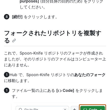
purposes]
(自分自身の目的のため) をクリック
してください。
[続行]
をクリックします。
フォークされたリポジトリを複製す
る
これで、Spoon-Knife リポジトリのフォークが作成され
ましたが、そのリポジトリのファイルはコンピューター上
にありません。
GitHub で、Spoon-Knife リポジトリの
あなたのフォーク
に移動します。
ファイル一覧の上にある
[
Code]
をクリックしま
す。