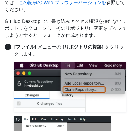
ては、
この記事の Web ブラウザーバージョンを
参照して
ください。
GitHub Desktop で、書き込みアクセス権限を持たないリ
ポジトリをクローンし、そのリポジトリに変更をプッシュ
しようとすると、フォークが作成されます。
[ファイル]
メニューの
[リポジトリの複製]
をクリッ
クします。