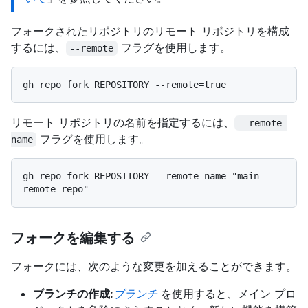
フォークされたリポジトリのリモート リポジトリを構成
するには、
フラグを使用します。
--remote
リモート リポジトリの名前を指定するには、
--remote-
フラグを使用します。
name
gh repo fork REPOSITORY --remote-name "main-
フォークを編集する
フォークには、次のような変更を加えることができます。
ブランチの作成:
ブランチ
を使用すると、メイン プロ