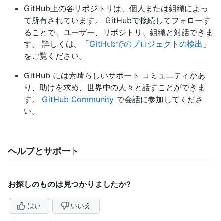
GitHub上の各リポジトリは、個人または組織によっ
て所有されています。 GitHubで接続してフォローす
ることで、ユーザー、リポジトリ、組織と対話できま
す。 詳しくは、「
GitHubでのプロジェクトの検出
」
をご覧ください。
GitHub には素晴らしいサポート コミュニティがあ
り、助けを求め、世界中の人々と話すことができま
す。
GitHub Community
で会話に参加してくださ
い。
ヘルプとサポート
お探しのものは見つかりましたか?
はい
いいえ