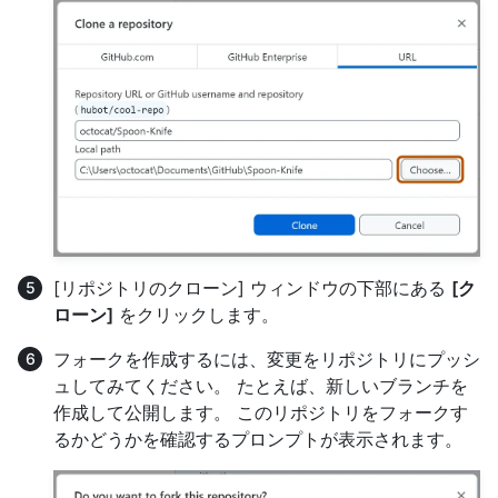
[リポジトリのクローン] ウィンドウの下部にある
[ク
ローン]
をクリックします。
フォークを作成するには、変更をリポジトリにプッシ
ュしてみてください。 たとえば、新しいブランチを
作成して公開します。 このリポジトリをフォークす
るかどうかを確認するプロンプトが表示されます。