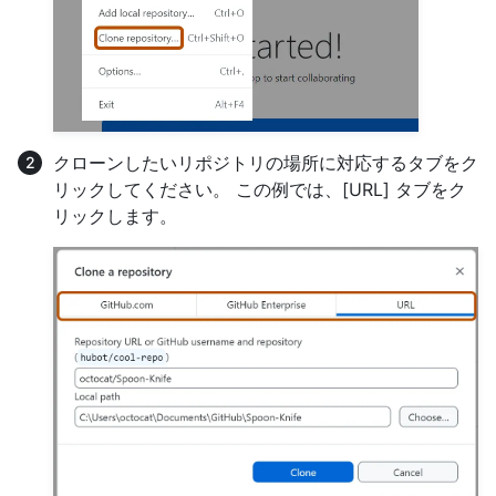
クローンしたいリポジトリの場所に対応するタブをク
リックしてください。 この例では、[URL] タブをク
リックします。