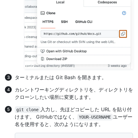
ターミナルまたは Git Bash を開きます。
カレントワーキングディレクトリを、ディレクトリを
クローンしたい場所に変更します。
入力し、先ほどコピーした URL を貼り付
git clone
けます。 GitHubではなく、
ユーザー
YOUR-USERNAME
名を使用すると、次のようになります。