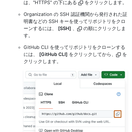
は、"HTTPS" の下にある
をクリックします。
Organization の SSH 認証機関から発行された証
明書などの SSH キーを使ってリポジトリをクロ
ーンするには、
[SSH]
、
の順にクリックしま
す。
GitHub CLI を使ってリポジトリをクローンする
には、
[GitHub CLI]
をクリックしてから、
を
クリックします。