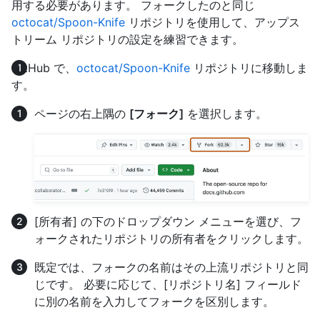
用する必要があります。 フォークしたのと同じ
octocat/Spoon-Knife
リポジトリを使用して、アップス
トリーム リポジトリの設定を練習できます。
GitHub で、
octocat/Spoon-Knife
リポジトリに移動しま
す。
ページの右上隅の
[フォーク]
を選択します。
[所有者] の下のドロップダウン メニューを選び、フ
ォークされたリポジトリの所有者をクリックします。
既定では、フォークの名前はその上流リポジトリと同
じです。 必要に応じて、[リポジトリ名] フィールド
に別の名前を入力してフォークを区別します。