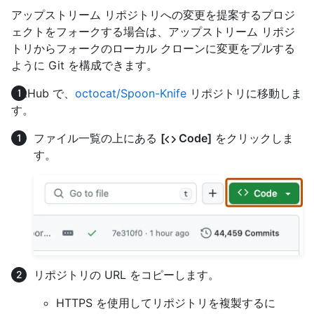
アップストリーム リポジトリへの変更を提案するプロジ
ェクトをフォークする場合は、アップストリーム リポジ
トリからフォークのローカル クローンに変更をプルする
ように Git を構成できます。
GitHub で、
octocat/Spoon-Knife
リポジトリに移動しま
す。
ファイル一覧の上にある
[
Code]
をクリックしま
す。
リポジトリの URL をコピーします。
HTTPS を使用してリポジトリを複製するに