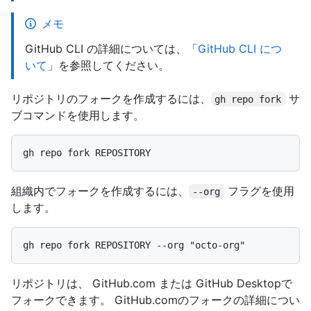
メモ
GitHub CLI の詳細については、「
GitHub CLI につ
いて
」を参照してください。
リポジトリのフォークを作成するには、
サ
gh repo fork
ブコマンドを使用します。
組織内でフォークを作成するには、
フラグを使用
--org
します。
リポジトリは、 GitHub.com または GitHub Desktopで
フォークできます。 GitHub.comのフォークの詳細につい