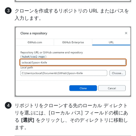
クローンを作成するリポジトリの URL またはパスを
入力します。
リポジトリをクローンする先のローカル ディレクト
リを選ぶには、[ローカル パス] フィールドの横にあ
る
[選択]
をクリックし、そのディレクトリに移動し
ます。