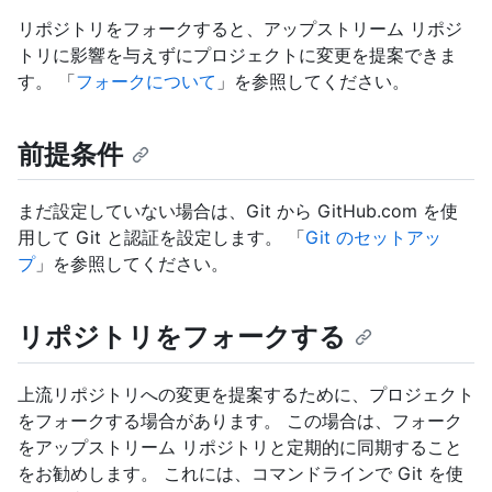
リポジトリをフォークすると、アップストリーム リポジ
トリに影響を与えずにプロジェクトに変更を提案できま
す。 「
フォークについて
」を参照してください。
前提条件
まだ設定していない場合は、Git から GitHub.com を使
用して Git と認証を設定します。 「
Git のセットアッ
プ
」を参照してください。
リポジトリをフォークする
上流リポジトリへの変更を提案するために、プロジェクト
をフォークする場合があります。 この場合は、フォーク
をアップストリーム リポジトリと定期的に同期すること
をお勧めします。 これには、コマンドラインで Git を使