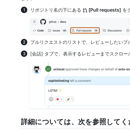
リポジトリ名の下にある
[Pull requests]
を
プルリクエストのリストで、レビューしたいプ
[会話] タブで、表示するレビューまでスクロー
詳細については、次を参照してく