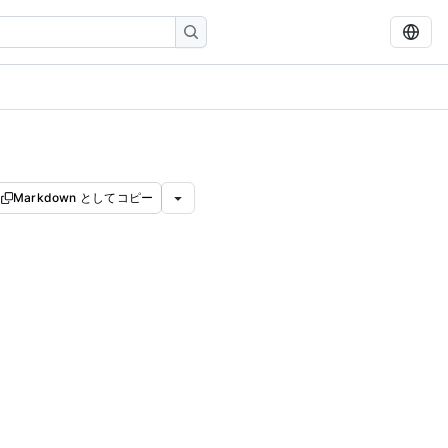
Markdown としてコピー