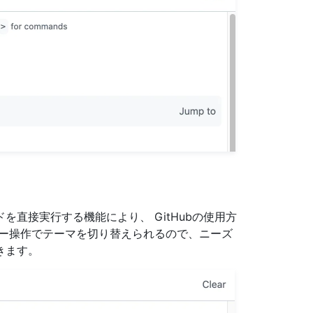
直接実行する機能により、 GitHubの使用方
キー操作でテーマを切り替えられるので、ニーズ
きます。