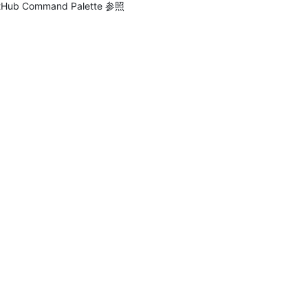
tHub Command Palette 参照