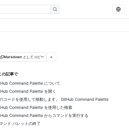
Markdown としてコピー
この記事で
tHub Command Palette について
tHub Command Palette を開く
のコードを使用して移動します。 GitHub Command Palette
itHub Command Palette を使用した検索
itHub Command Palette からコマンドを実行する
マンド パレットの終了