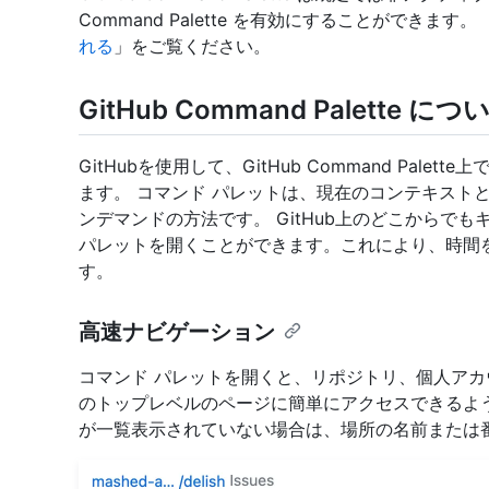
Command Palette を有効にすることができます。 
れる
」をご覧ください。
GitHub Command Palette につ
GitHubを使用して、GitHub Command Pal
ます。 コマンド パレットは、現在のコンテキスト
ンデマンドの方法です。 GitHub上のどこからで
パレットを開くことができます。これにより、時間
す。
高速ナビゲーション
コマンド パレットを開くと、リポジトリ、個人アカウ
のトップレベルのページに簡単にアクセスできるよ
が一覧表示されていない場合は、場所の名前または