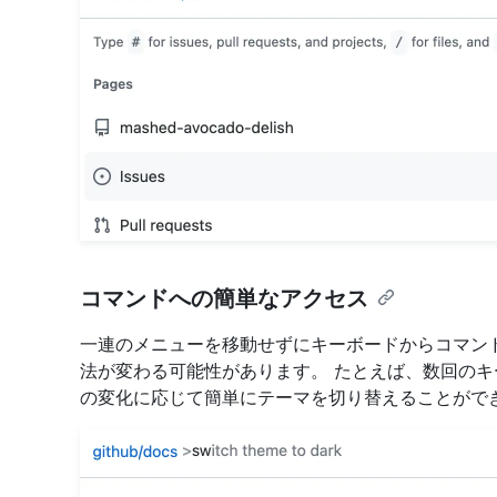
コマンドへの簡単なアクセス
一連のメニューを移動せずにキーボードからコマンドを
法が変わる可能性があります。 たとえば、数回の
の変化に応じて簡単にテーマを切り替えることがで