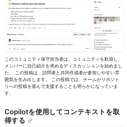
このコミュニティ保守担当者は、コミュニティを歓迎し、
メンバーに自己紹介を求めるディスカッションを始めまし
た。 この投稿は、訪問者と共同作成者が参加しやすい雰
囲気を生み出します。 この投稿では、チームがリポジト
リへの投稿を喜んで支援することも明らかになっていま
す。
Copilotを使用してコンテキストを取
得する