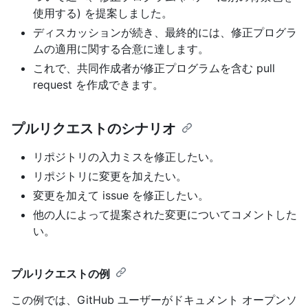
使用する) を提案しました。
ディスカッションが続き、最終的には、修正プログラ
ムの適用に関する合意に達します。
これで、共同作成者が修正プログラムを含む pull
request を作成できます。
プルリクエストのシナリオ
リポジトリの入力ミスを修正したい。
リポジトリに変更を加えたい。
変更を加えて issue を修正したい。
他の人によって提案された変更についてコメントした
い。
プルリクエストの例
この例では、GitHub ユーザーがドキュメント オープンソ