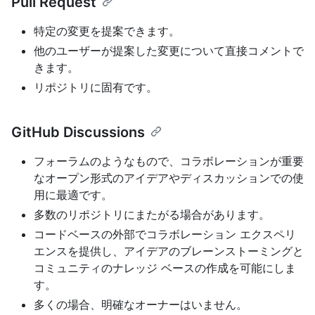
Pull Request
特定の変更を提案できます。
他のユーザーが提案した変更について直接コメントで
きます。
リポジトリに固有です。
GitHub Discussions
フォーラムのようなもので、コラボレーションが重要
なオープン形式のアイデアやディスカッションでの使
用に最適です。
多数のリポジトリにまたがる場合があります。
コードベースの外部でコラボレーション エクスペリ
エンスを提供し、アイデアのブレーンストーミングと
コミュニティのナレッジ ベースの作成を可能にしま
す。
多くの場合、明確なオーナーはいません。