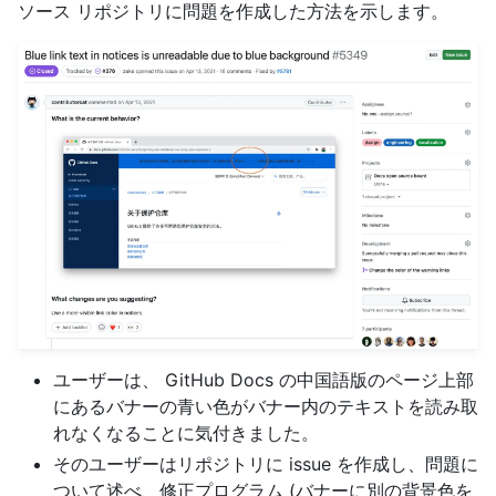
ソース リポジトリに問題を作成した方法を示します。
ユーザーは、 GitHub Docs の中国語版のページ上部
にあるバナーの青い色がバナー内のテキストを読み取
れなくなることに気付きました。
そのユーザーはリポジトリに issue を作成し、問題に
ついて述べ、修正プログラム (バナーに別の背景色を