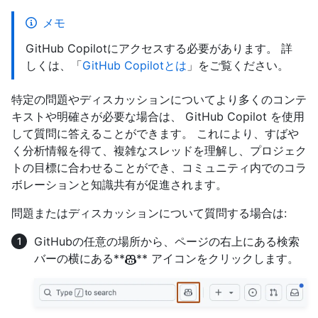
メモ
GitHub Copilotにアクセスする必要があります。 詳
しくは、「
GitHub Copilotとは
」をご覧ください。
特定の問題やディスカッションについてより多くのコンテ
キストや明確さが必要な場合は、 GitHub Copilot を使用
して質問に答えることができます。 これにより、すばや
く分析情報を得て、複雑なスレッドを理解し、プロジェク
トの目標に合わせることができ、コミュニティ内でのコラ
ボレーションと知識共有が促進されます。
問題またはディスカッションについて質問する場合は:
GitHubの任意の場所から、ページの右上にある検索
バーの横にある**
** アイコンをクリックします。