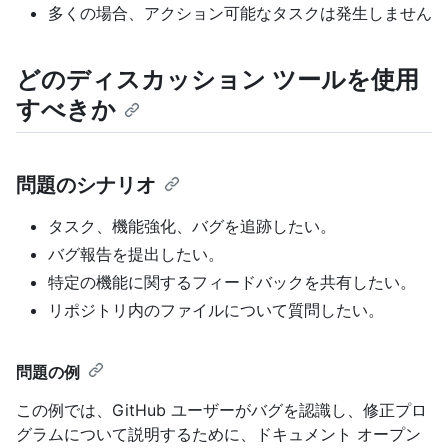
多くの場合、アクション可能なタスクは発生しません
どのディスカッション ツールを使用
すべきか
問題のシナリオ
タスク、機能強化、バグを追跡したい。
バグ報告を提出したい。
特定の機能に関するフィードバックを共有したい。
リポジトリ内のファイルについて質問したい。
問題の例
この例では、GitHub ユーザーがバグを認識し、修正プロ
グラムについて説明するために、ドキュメント オープン