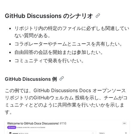
GitHub Discussions のシナリオ
リポジトリ内の特定のファイルに必ずしも関連してい
ない質問がある。
コラボレーターやチームとニュースを共有したい。
自由回答の会話を開始または参加したい。
コミュニティで発表を行いたい。
GitHub Discussions 例
この例では、GitHub Discussions Docs オープンソース
リポジトリのGitHubウェルカム 投稿を示し、チームがコ
ミュニティとどのように共同作業を行いたいかを示しま
す。