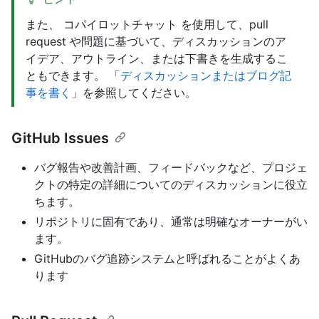
また、 コパイロットチャット を使用して、pull
request や問題に基づいて、ディスカッションのア
イデア、アウトライン、または下書きを生成するこ
ともできます。 「
ディスカッションまたはブログ記
事を書く
」を参照してください。
GitHub Issues
バグ報告や改善計画、フィードバックなど、プロジェ
クトの特定の詳細についてのディスカッションに役立
ちます。
リポジトリに固有であり、通常は明確なオーナーがい
ます。
GitHubのバグ追跡システムと呼ばれることがよくあ
ります