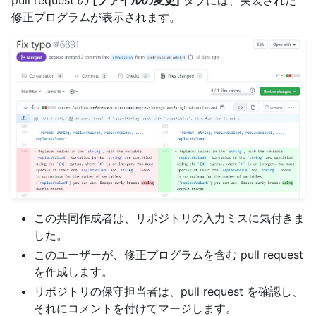
修正プログラムが表示されます。
この共同作成者は、リポジトリの入力ミスに気付きま
した。
このユーザーが、修正プログラムを含む pull request
を作成します。
リポジトリの保守担当者は、pull request を確認し、
それにコメントを付けてマージします。