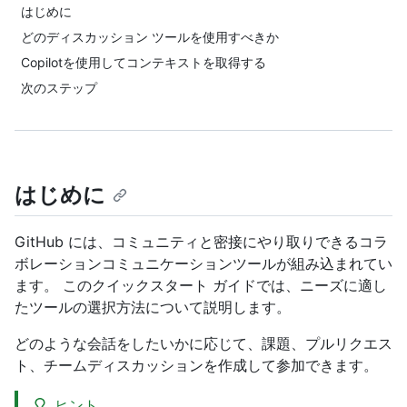
はじめに
どのディスカッション ツールを使用すべきか
Copilotを使用してコンテキストを取得する
次のステップ
はじめに
GitHub には、コミュニティと密接にやり取りできるコラ
ボレーションコミュニケーションツールが組み込まれてい
ます。 このクイックスタート ガイドでは、ニーズに適し
たツールの選択方法について説明します。
どのような会話をしたいかに応じて、課題、プルリクエス
ト、チームディスカッションを作成して参加できます。
ヒント