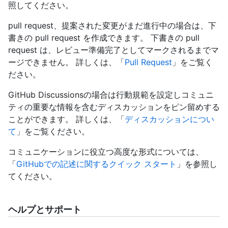
照してください。
pull request、提案された変更がまだ進行中の場合は、下
書きの pull request を作成できます。 下書きの pull
request は、レビュー準備完了としてマークされるまでマ
ージできません。 詳しくは、「
Pull Request
」をご覧く
ださい。
GitHub Discussionsの場合は行動規範を設定しコミュニ
ティの重要な情報を含むディスカッションをピン留めする
ことができます。 詳しくは、「
ディスカッションについ
て
」をご覧ください。
コミュニケーションに役立つ高度な形式については、
「
GitHubでの記述に関するクイック スタート
」を参照し
てください。
ヘルプとサポート