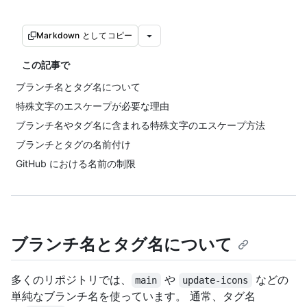
Markdown としてコピー
この記事で
ブランチ名とタグ名について
特殊文字のエスケープが必要な理由
ブランチ名やタグ名に含まれる特殊文字のエスケープ方法
ブランチとタグの名前付け
GitHub における名前の制限
ブランチ名とタグ名について
多くのリポジトリでは、
や
などの
main
update-icons
単純なブランチ名を使っています。 通常、タグ名