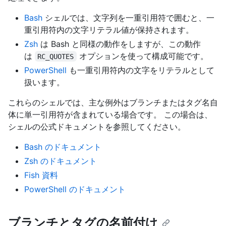
Bash
シェルでは、文字列を一重引用符で囲むと、一
重引用符内の文字リテラル値が保持されます。
Zsh
は Bash と同様の動作をしますが、この動作
は
オプションを使って構成可能です。
RC_QUOTES
PowerShell
も一重引用符内の文字をリテラルとして
扱います。
これらのシェルでは、主な例外はブランチまたはタグ名自
体に単一引用符が含まれている場合です。 この場合は、
シェルの公式ドキュメントを参照してください。
Bash のドキュメント
Zsh のドキュメント
Fish 資料
PowerShell のドキュメント
ブランチとタグの名前付け