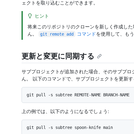
ェクトを取り込むことができます。
ヒント
将来このリポジトリのクローンを新しく作成した
ん。
コマンド
を使用して、も
git remote add
更新と変更に同期する
サブプロジェクトが追加された場合、そのサブプロ
ん。 以下のコマンドで、サブプロジェクトを更新す
上の例では、以下のようになるでしょう: