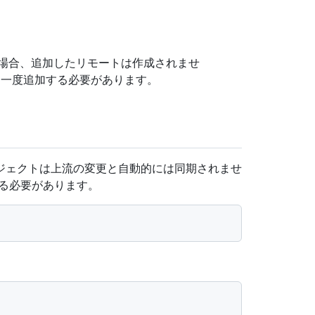
場合、追加したリモートは作成されませ
う一度追加する必要があります。
ジェクトは上流の変更と自動的には同期されませ
る必要があります。