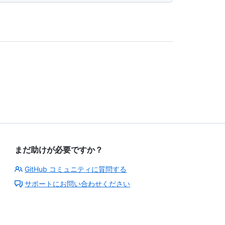
まだ助けが必要ですか？
GitHub コミュニティに質問する
サポートにお問い合わせください