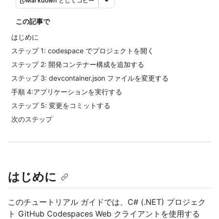
Markdown としてコピー
この記事で
はじめに
ステップ 1: codespace でプロジェクトを開く
ステップ 2: 開発コンテナー構成を追加する
ステップ 3: devcontainer.json ファイルを変更する
手順 4:アプリケーションを実行する
ステップ 5: 変更をコミットする
次のステップ
はじめに
このチュートリアル ガイドでは、C# (.NET) プロジェク
ト GitHub Codespaces Web クライアントを使用する