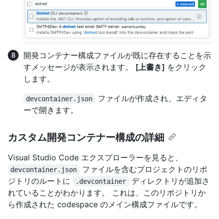
開発コンテナー構成ファイルが既に存在することを示
すメッセージが表示されます。
[上書き]
をクリック
します。
ファイルが作成され、エディタ
devcontainer.json
ーで開きます。
カスタム開発コンテナー構成の詳細
Visual Studio Code エクスプローラーを見ると、
ファイルを含むプロジェクトのリポ
devcontainer.json
ジトリのルートに
ディレクトリが追加さ
.devcontainer
れていることがわかります。 これは、このリポジトリか
ら作成された codespace のメイン構成ファイルです。