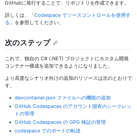
GitHubに発行することで、リポジトリを作成できます。
詳しくは、「
Codespace でソースコントロールを使用す
る
」を参照してください。
次のステップ
これで、独自の C# (.NET) プロジェクトにカスタム開発
コンテナー構成を追加できるようになりました。
より高度なシナリオ向けの追加のリソースは次のとおりで
す。
devcontainer.json ファイルへの機能の追加
GitHub Codespaces のアカウント固有のシークレッ
トの管理
GitHub Codespaces の GPG 検証の管理
codespace でのポートの転送