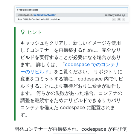
ヒント
キャッシュをクリアし、新しいイメージを使用
してコンテナーを再構築するために、完全なリ
ビルドを実行することが必要になる場合があり
ます。 詳しくは、「
codespace でのコンテナ
ーのリビルド
」をご覧ください。 リポジトリに
変更をコミットする前に、codespace 内でリビ
ルドすることにより期待どおりに変更が動作し
ます。 何らかの失敗があった場合、コンテナの
調整を継続するためにリビルドできるリカバリ
コンテナを備えた codespace に配置されま
す。
開発コンテナーが再構築され、codespace が再び使