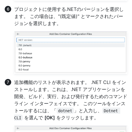
プロジェクトに使用する.NETのバージョンを選択し
ます。 この場合は、"(既定値)" とマークされたバー
ジョンを選択します。
追加機能のリストが表示されます。 .NET CLI をイン
ストールします。これは、.NET アプリケーションを
開発、ビルド、実行、および発行するためのコマンド
ライン インターフェイスです。 このツールをインス
トールするには、「
」と入力し、
dotnet
Dotnet 
を選んで
[OK]
をクリックします。
CLI