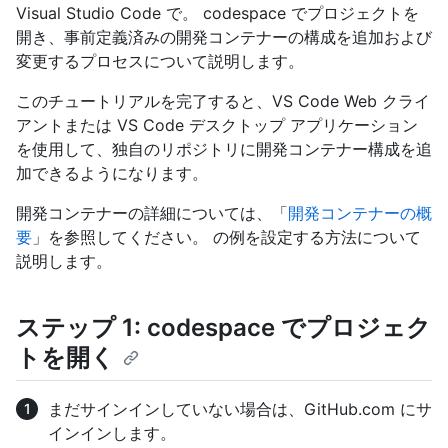
Visual Studio Code で。 codespace でプロジェクトを
開き、事前定義済みの開発コンテナーの構成を追加および
変更するプロセスについて説明します。
このチュートリアルを完了すると、VS Code Web クライ
アントまたは VS Code デスクトップ アプリケーション
を使用して、独自のリポジトリに開発コンテナー構成を追
加できるようになります。
開発コンテナーの詳細については、「
開発コンテナーの概
要
」を参照してください。 の例を設定する方法について
説明します。
ステップ 1: codespace でプロジェク
トを開く
まだサインインしていない場合は、GitHub.com にサ
インインします。