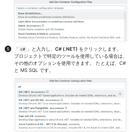
「
」と入力し、
C# (.NET)
をクリックします。
c#
プロジェクトで特定のツールを使用している場合は、
その他のオプションを使用できます。 たとえば、C#
と MS SQL です。