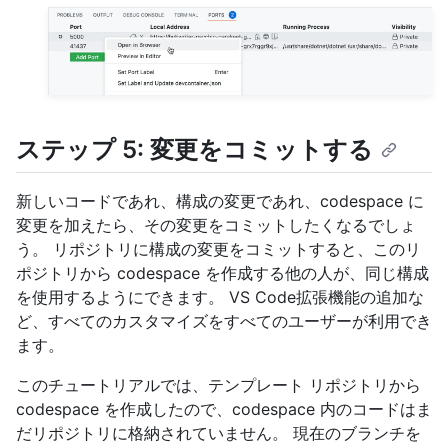
ステップ 5: 変更をコミットする
新しいコードであれ、構成の変更であれ、codespace に
変更を加えたら、その変更をコミットしたくなるでしょ
う。 リポジトリに構成の変更をコミットすると、このリ
ポジトリから codespace を作成する他の人が、同じ構成
を使用するようにできます。 VS Code拡張機能の追加な
ど、すべてのカスタマイズをすべてのユーザーが利用でき
ます。
このチュートリアルでは、テンプレート リポジトリから
codespace を作成したので、codespace 内のコードはま
だリポジトリに格納されていません。 現在のブランチを