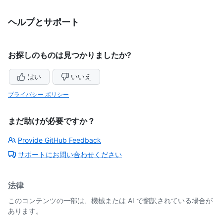
ヘルプとサポート
お探しのものは見つかりましたか?
はい
いいえ
プライバシー ポリシー
まだ助けが必要ですか？
Provide GitHub Feedback
サポートにお問い合わせください
法律
このコンテンツの一部は、機械または AI で翻訳されている場合が
あります。