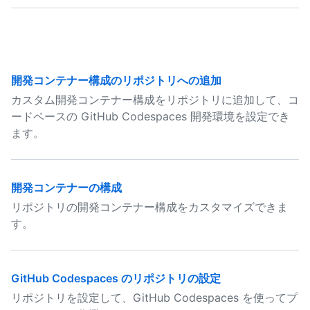
開発コンテナー構成のリポジトリへの追加
カスタム開発コンテナー構成をリポジトリに追加して、コ
ードベースの GitHub Codespaces 開発環境を設定でき
ます。
開発コンテナーの構成
リポジトリの開発コンテナー構成をカスタマイズできま
す。
GitHub Codespaces のリポジトリの設定
リポジトリを設定して、GitHub Codespaces を使ってプ