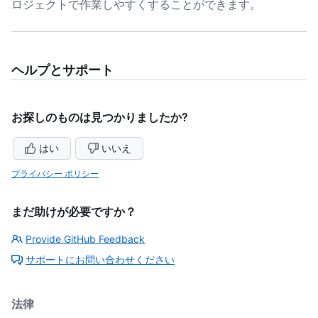
ロジェクトで作業しやすくすることができます。
ヘルプとサポート
お探しのものは見つかりましたか?
はい
いいえ
プライバシー ポリシー
まだ助けが必要ですか？
Provide GitHub Feedback
サポートにお問い合わせください
法律