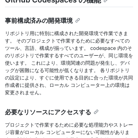
事前構成済みの開発環境
リポジトリ用に特別に構成された開発環境で作業できま
す。 そのプロジェクトで作業するために必要なすべての
ツール、言語、構成が揃っています。 codespace 内のそ
のリポジトリで作業するすべてのユーザーが、同じ環境を
使います。 これにより、環境関連の問題が発生し、デバ
ッグが困難になる可能性が低くなります。 各リポジトリ
の設定により、すぐに使用できる目的に合った環境が共同
作成者に提供され、ローカル コンピューター上の環境は
変更されません。
必要なリソースにアクセスする
プロジェクトで作業するために必要な処理能力やストレー
ジ容量がローカル コンピューターにない可能性がありま