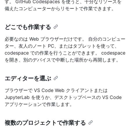
す。 GitHub Codespaces を使うと、十分なリソースを
備えたコンピューターからリモートで作業できます。
どこでも作業する
必要なのは Web ブラウザーだけです。 自分のコンピュー
ター、友人のノート PC、またはタブレットを使って、
codespace での作業を行うことができます。 codespace
を開き、別のデバイスで中断した場所から再開します。
エディターを選ぶ
ブラウザーで VS Code Web クライアントまたは
JupyterLab を使うか、デスクトップベースの VS Code
アプリケーションで作業します。
複数のプロジェクトで作業する