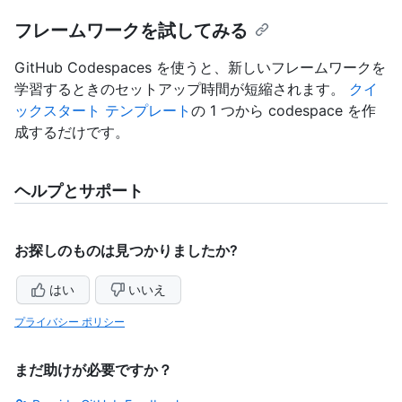
フレームワークを試してみる
GitHub Codespaces を使うと、新しいフレームワークを
学習するときのセットアップ時間が短縮されます。
クイ
ックスタート テンプレート
の 1 つから codespace を作
成するだけです。
ヘルプとサポート
お探しのものは見つかりましたか?
はい
いいえ
プライバシー ポリシー
まだ助けが必要ですか？