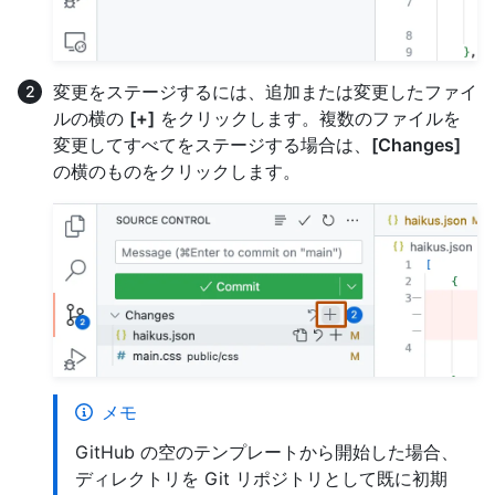
変更をステージするには、追加または変更したファイ
ルの横の
[+]
をクリックします。複数のファイルを
変更してすべてをステージする場合は、
[Changes]
の横のものをクリックします。
メモ
GitHub の空のテンプレートから開始した場合、
ディレクトリを Git リポジトリとして既に初期