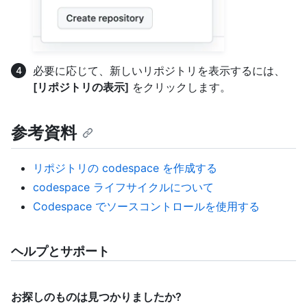
必要に応じて、新しいリポジトリを表示するには、
[リポジトリの表示]
をクリックします。
参考資料
リポジトリの codespace を作成する
codespace ライフサイクルについて
Codespace でソースコントロールを使用する
ヘルプとサポート
お探しのものは見つかりましたか?