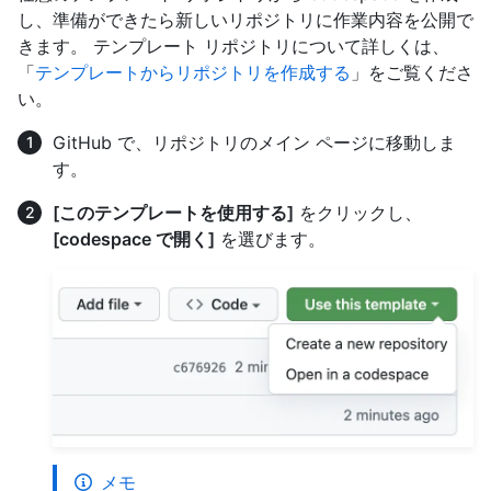
し、準備ができたら新しいリポジトリに作業内容を公開で
きます。 テンプレート リポジトリについて詳しくは、
「
テンプレートからリポジトリを作成する
」をご覧くださ
い。
GitHub で、リポジトリのメイン ページに移動しま
す。
[このテンプレートを使用する]
をクリックし、
[codespace で開く]
を選びます。
メモ