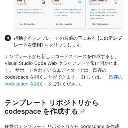
起動するテンプレートの名前の下にある
[このテンプ
レートを使用]
をクリックします。
テンプレートから新しいコードスペースを作成すると、
Visual Studio Code Web クライアントで常に開かれま
す。 サポートされているエディターでは、既存の
codespace を開くことができます。 詳しくは、「
既存の
codespace を開く
」をご覧ください。
テンプレート リポジトリから
codespace を作成する
任意のテンプレート リポジトリから codespace を作成