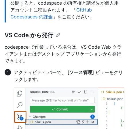
公開すると、codespace の所有権と請求先が個人用
アカウントに移動されます。 「
GitHub
Codespaces の課金
」をご覧ください。
VS Code から発行
codespace で作業している場合は、VS Code Web クラ
イアントまたはデスクトップ アプリケーションから発行
できます。
アクティビティ バーで、
[ソース管理]
ビューをクリ
ックします。