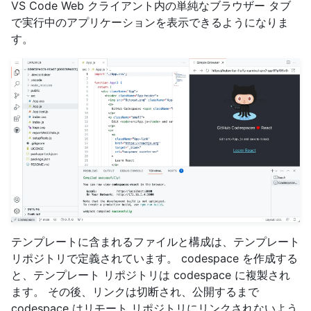
VS Code Web クライアント内の単純なブラウザー タブ
で実行中のアプリケーションを表示できるようになりま
す。
テンプレートに含まれるファイルと構成は、テンプレート
リポジトリで定義されています。 codespace を作成する
と、テンプレート リポジトリは codespace に複製され
ます。 その後、リンクは切断され、公開するまで
codespace はリモート リポジトリにリンクされないよう