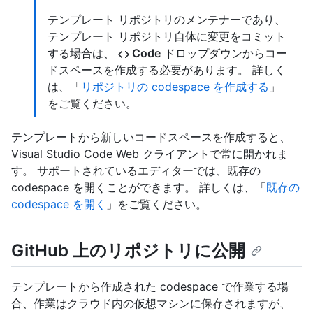
テンプレート リポジトリのメンテナーであり、
テンプレート リポジトリ自体に変更をコミット
する場合は、
Code
ドロップダウンからコー
ドスペースを作成する必要があります。 詳しく
は、「
リポジトリの codespace を作成する
」
をご覧ください。
テンプレートから新しいコードスペースを作成すると、
Visual Studio Code Web クライアントで常に開かれま
す。 サポートされているエディターでは、既存の
codespace を開くことができます。 詳しくは、「
既存の
codespace を開く
」をご覧ください。
GitHub 上のリポジトリに公開
テンプレートから作成された codespace で作業する場
合、作業はクラウド内の仮想マシンに保存されますが、