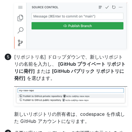
[リポジトリ名] ドロップダウンで、新しいリポジト
リの名前を入力し、
[GitHub プライベート リポジト
リに発行]
または
[GitHub パブリック リポジトリに
発行]
を選びます。
新しいリポジトリの所有者は、codespace を作成し
た GitHub アカウントになります。