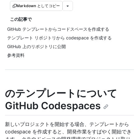
Markdown としてコピー
この記事で
GitHub テンプレートからコードスペースを作成する
テンプレート リポジトリから codespace を作成する
GitHub 上のリポジトリに公開
参考資料
のテンプレートについて
GitHub Codespaces
新しいプロジェクトを開始する場合、テンプレートから
codespace を作成すると、開発作業をすばやく開始でき
ます。 クラウドベースの開発環境でプロジェクトに取り