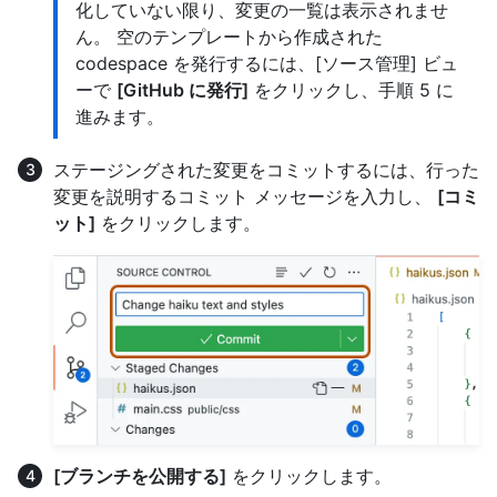
化していない限り、変更の一覧は表示されませ
ん。 空のテンプレートから作成された
codespace を発行するには、[ソース管理] ビュ
ーで
[GitHub に発行]
をクリックし、手順 5 に
進みます。
ステージングされた変更をコミットするには、行った
変更を説明するコミット メッセージを入力し、
[コミ
ット]
をクリックします。
[ブランチを公開する]
をクリックします。