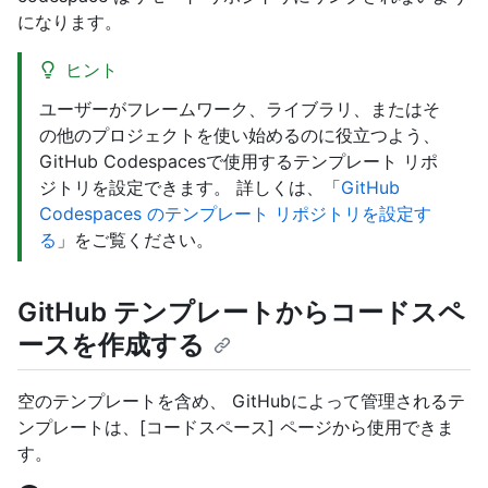
になります。
ヒント
ユーザーがフレームワーク、ライブラリ、またはそ
の他のプロジェクトを使い始めるのに役立つよう、
GitHub Codespacesで使用するテンプレート リポ
ジトリを設定できます。 詳しくは、「
GitHub
Codespaces のテンプレート リポジトリを設定す
る
」をご覧ください。
GitHub テンプレートからコードスペ
ースを作成する
空のテンプレートを含め、 GitHubによって管理されるテ
ンプレートは、[コードスペース] ページから使用できま
す。