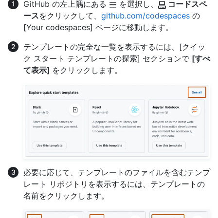
GitHub の左上隅にある
を選択し、
コードスペ
ース
をクリックして、
github.com/codespaces
の
[Your codespaces] ページに移動します。
テンプレートの完全な一覧を表示するには、[クイッ
ク スタート テンプレートの探索] セクションで
[すべ
て表示]
をクリックします。
必要に応じて、テンプレートのファイルを含むテンプ
レート リポジトリを表示するには、テンプレートの
名前をクリックします。