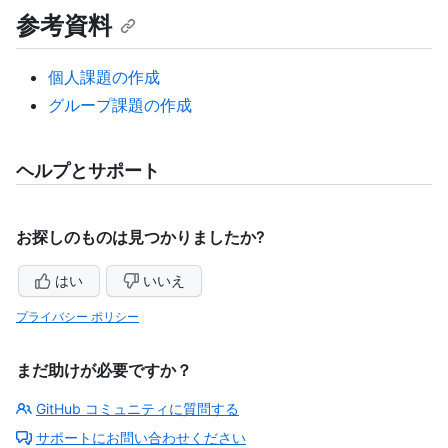
参考資料
個人課題の作成
グループ課題の作成
ヘルプとサポート
お探しのものは見つかりましたか?
はい
いいえ
プライバシー ポリシー
まだ助けが必要ですか？
GitHub コミュニティに質問する
サポートにお問い合わせください