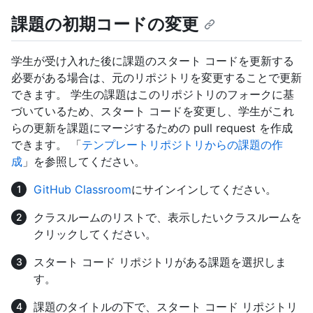
課題の初期コードの変更
学生が受け入れた後に課題のスタート コードを更新する
必要がある場合は、元のリポジトリを変更することで更新
できます。 学生の課題はこのリポジトリのフォークに基
づいているため、スタート コードを変更し、学生がこれ
らの更新を課題にマージするための pull request を作成
できます。 「
テンプレートリポジトリからの課題の作
成
」を参照してください。
GitHub Classroom
にサインインしてください。
クラスルームのリストで、表示したいクラスルームを
クリックしてください。
スタート コード リポジトリがある課題を選択しま
す。
課題のタイトルの下で、スタート コード リポジトリ