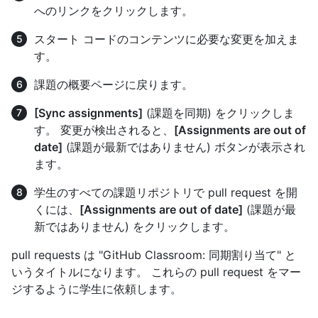
へのリンクをクリックします。
スタート コードのコンテンツに必要な変更を加えま
す。
課題の概要ページに戻ります。
[Sync assignments]
(課題を同期) をクリックしま
す。 変更が検出されると、
[Assignments are out of
date]
(課題が最新ではありません) ボタンが表示され
ます。
学生のすべての課題リポジトリで pull request を開
くには、
[Assignments are out of date]
(課題が最
新ではありません) をクリックします。
pull requests は "GitHub Classroom: 同期割り当て" と
いうタイトルになります。 これらの pull request をマー
ジするように学生に依頼します。