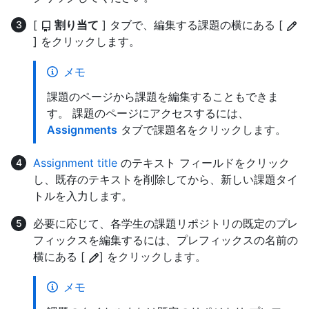
[
割り当て
] タブで、編集する課題の横にある [
] をクリックします。
メモ
課題のページから課題を編集することもできま
す。 課題のページにアクセスするには、
Assignments
タブで課題名をクリックします。
Assignment title
のテキスト フィールドをクリック
し、既存のテキストを削除してから、新しい課題タイ
トルを入力します。
必要に応じて、各学生の課題リポジトリの既定のプレ
フィックスを編集するには、プレフィックスの名前の
横にある [
] をクリックします。
メモ