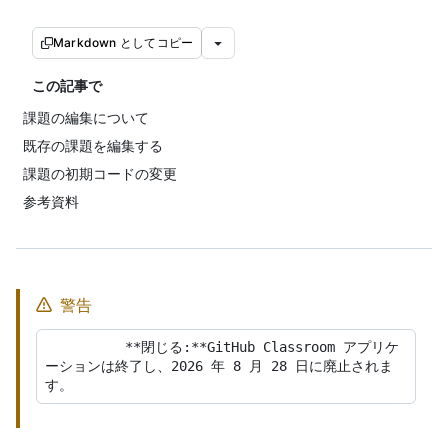
Markdown としてコピー
この記事で
課題の編集について
既存の課題を編集する
課題の初期コードの変更
参考資料
警告
          **閉じる:**GitHub Classroom アプリケ
ーションは終了し、2026 年 8 月 28 日に廃止されま