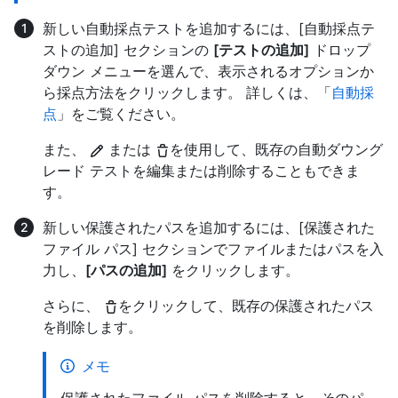
新しい自動採点テストを追加するには、[自動採点テ
ストの追加] セクションの
[テストの追加]
ドロップ
ダウン メニューを選んで、表示されるオプションか
ら採点方法をクリックします。 詳しくは、「
自動採
点
」をご覧ください。
また、
または
を使用して、既存の自動ダウング
レード テストを編集または削除することもできま
す。
新しい保護されたパスを追加するには、[保護された
ファイル パス] セクションでファイルまたはパスを入
力し、
[パスの追加]
をクリックします。
さらに、
をクリックして、既存の保護されたパス
を削除します。
メモ