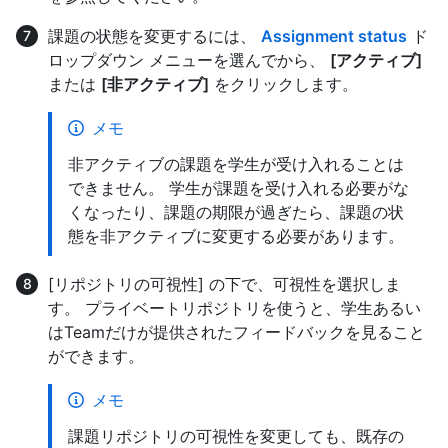
課題の状態を変更するには、
Assignment status
ド
ロップダウン メニューを選んでから、
[アクティブ]
または
[非アクティブ]
をクリックします。
メモ
非アクティブの課題を学生が受け入れることは
できません。 学生が課題を受け入れる必要がな
くなったり、課題の期限が過ぎたら、課題の状
態を非アクティブに変更する必要があります。
[リポジトリの可視性] の下で、可視性を選択しま
す。 プライベートリポジトリを使うと、学生あるい
はTeamだけが提供されたフィードバックを見ること
ができます。
メモ
課題リポジトリの可視性を変更しても、既存の